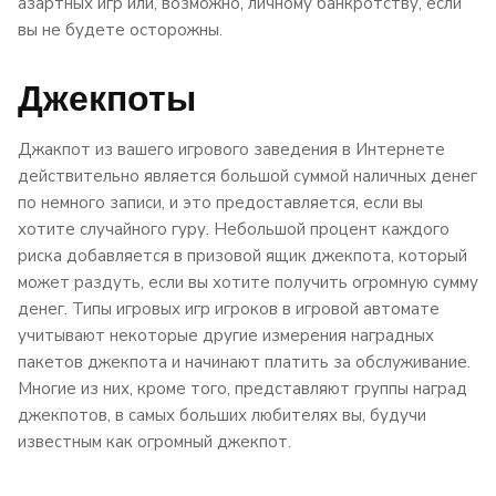
азартных игр или, возможно, личному банкротству, если
вы не будете осторожны.
Джекпоты
Джакпот из вашего игрового заведения в Интернете
действительно является большой суммой наличных денег
по немного записи, и это предоставляется, если вы
хотите случайного гуру. Небольшой процент каждого
риска добавляется в призовой ящик джекпота, который
может раздуть, если вы хотите получить огромную сумму
денег. Типы игровых игр игроков в игровой автомате
учитывают некоторые другие измерения наградных
пакетов джекпота и начинают платить за обслуживание.
Многие из них, кроме того, представляют группы наград
джекпотов, в самых больших любителях вы, будучи
известным как огромный джекпот.