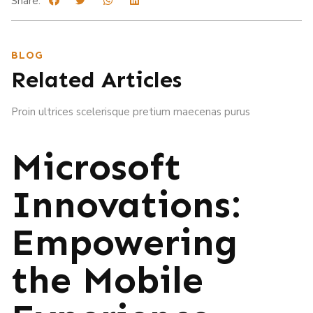
Share:
BLOG
Related Articles
Proin ultrices scelerisque pretium maecenas purus
Microsoft
Innovations:
Empowering
the Mobile