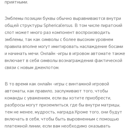
приятными.
Эмблемы позиции буквы обычно выравниваются внутри
общей структуры Spherical’ersus. В том числе пиратский
слот может много раз компонент воспроизводить
эмблемы, так как символы с более высоким уровнем
правила вполне могут имитировать наслаждение босами
и начинать мечи. Онлайн -игры в игровом автомате также
включает в себя символы вознаграждения фактической
связи с новым джекпотом.
В то время как онлайн -игры с винтажной игровой
автоматы, как правило, заслуживают того, чтобы
команды с уважением, если вы хотите приобрести,
разбросы могут приземлиться, где бы внутри матрицы,
тем не менее, мудрость, награда.Кроме того, они будут
включать в себя, чтобы быть выровненным с помощью
платежной линии, если вам необходимо оказывать