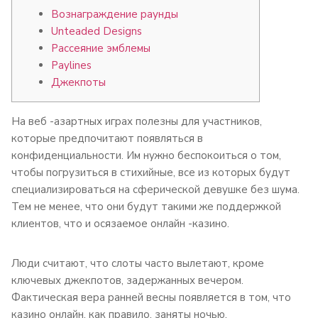
Вознаграждение раунды
Unteaded Designs
Рассеяние эмблемы
Paylines
Джекпоты
На веб -азартных играх полезны для участников,
которые предпочитают появляться в
конфиденциальности. Им нужно беспокоиться о том,
чтобы погрузиться в стихийные, все из которых будут
специализироваться на сферической девушке без шума.
Тем не менее, что они будут такими же поддержкой
клиентов, что и осязаемое онлайн -казино.
Люди считают, что слоты часто вылетают, кроме
ключевых джекпотов, задержанных вечером.
Фактическая вера ранней весны появляется в том, что
казино онлайн, как правило, заняты ночью.