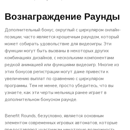
Вознаграждение Раунды
Дополнительный бонус, округлый с циркуляром онлайн-
позиции, часто является крошечным раундом, который
может собирать удовольствие для видеоигры. Эти
функции могут быть вызваны в некоторых других
комбинациях дизайнов, с несколькими компонентами
редкой анимацией или функциями видеоигр. Многие из
этих бонусов регистрации могут даже привести к
увеличению выплат по сравнению с циркуляром
программы. Тем не менее, просто убедитесь, что вы
узнаете, как эти черты мельница ранее играет в
дополнительном бонусном раунде.
Benefit Rounds, безусловно, является основным
элементом современных игровых автоматов, которые
предоставляют участникам некоторую возможность