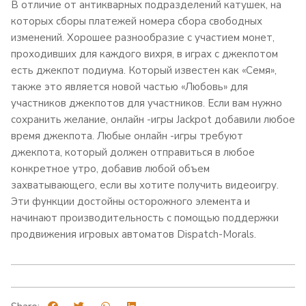
В отличие от антикварных подразделений катушек, на
которых сборы платежей номера сбора свободных
изменений. Хорошее разнообразие с участием монет,
проходивших для каждого вихря, в играх с джекпотом
есть джекпот подиума. Который известен как «Семя»,
также это является новой частью «Любовь» для
участников джекпотов для участников. Если вам нужно
сохранить желание, онлайн -игры Jackpot добавили любое
время джекпота. Любые онлайн -игры требуют
джекпота, который должен отправиться в любое
конкретное утро, добавив любой объем
захватывающего, если вы хотите получить видеоигру.
Эти функции достойны осторожного элемента и
начинают производительность с помощью поддержки
продвижения игровых автоматов Dispatch-Morals.