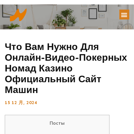
Что Вам Нужно Для
Онлайн-Видео-Покерных
Номад Казино
Официальный Сайт
Машин
15 12 月, 2024
Посты