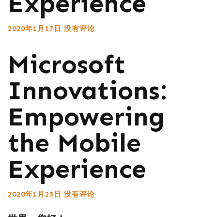
Experience
2020年1月17日
没有评论
Microsoft
Innovations:
Empowering
the Mobile
Experience
2020年1月23日
没有评论