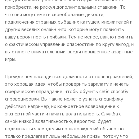
приобрести, не рискуя дополнительными ставками. То,
что они могут иметь своеобразные дикости,
подключения странных рыбацких катушек, множителей и
других веселых онлайн -игр, которые могут повысить
вашу вероятность прибыли. Тем не менее, важно помнить
о фактическом управлении опасностями по кругу выгод, и
вы станете внимательными, введя повышенные азартные
игры.
Прежде чем насладиться должности от вознаграждений,
это хорошая идея, чтобы проверить зарплату и начать
сферическое оправдание, чтобы обучить себя способу
спровоцировки. Вы также можете узнать специфику
действия, например, их конкретное возвращение к
экспертной части и начать волатильность. Служба с
самой низкой волатильностью, вероятно, будет
подключаться к моделям вознаграждений обычно, но
только предлагает лишь небольшие призы, потому что