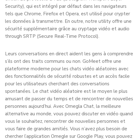
Security), qui est intégré par défaut dans les navigateurs
tels que Chrome, Firefox et Opera, est utilisé pour crypter
les données à transmettre. En outre, notre utility offre une
sécurité supplémentaire grâce au cryptage vidéo et audio
through SRTP (Secure Real-Time Protocol).
Leurs conversations en direct aident les gens à comprendre
s’ils ont des traits communs ou non. GoMeet offre une
plateforme moderne pour les chats vidéo aléatoires avec
des fonctionnalités de sécurité robustes et un accès facile
pour les utilisateurs cherchant des conversations
spontanées. Le chat vidéo aléatoire est le moyen le plus
amusant de passer du temps et de rencontrer de nouvelles
personnes aujourd’hui. Avec Omegla Chat, la meilleure
alternative au monde, vous pouvez discuter en vidéo quand
vous le souhaitez, rencontrer de nouvelles personnes et
vous faire de grandes amitiés. Vous n’avez plus besoin de
chercher l’application Omegle sur Google Play, vous pouvez