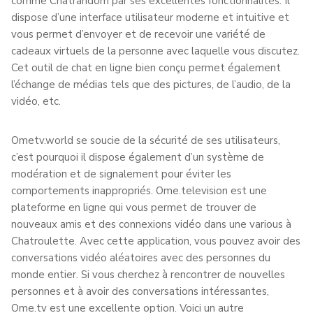
comme Chatrandom par ses excellentes fonctionnalités. Il
dispose d’une interface utilisateur moderne et intuitive et
vous permet d’envoyer et de recevoir une variété de
cadeaux virtuels de la personne avec laquelle vous discutez.
Cet outil de chat en ligne bien conçu permet également
l’échange de médias tels que des pictures, de l’audio, de la
vidéo, etc.
Ometv.world se soucie de la sécurité de ses utilisateurs,
c’est pourquoi il dispose également d’un système de
modération et de signalement pour éviter les
comportements inappropriés. Ome.television est une
plateforme en ligne qui vous permet de trouver de
nouveaux amis et des connexions vidéo dans une various à
Chatroulette. Avec cette application, vous pouvez avoir des
conversations vidéo aléatoires avec des personnes du
monde entier. Si vous cherchez à rencontrer de nouvelles
personnes et à avoir des conversations intéressantes,
Ome.tv est une excellente option. Voici un autre