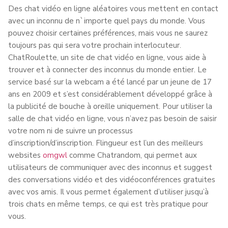
Des chat vidéo en ligne aléatoires vous mettent en contact
avec un inconnu de n`importe quel pays du monde. Vous
pouvez choisir certaines préférences, mais vous ne saurez
toujours pas qui sera votre prochain interlocuteur.
ChatRoulette, un site de chat vidéo en ligne, vous aide à
trouver et à connecter des inconnus du monde entier. Le
service basé sur la webcam a été lancé par un jeune de 17
ans en 2009 et s’est considérablement développé grâce à
la publicité de bouche à oreille uniquement. Pour utiliser la
salle de chat vidéo en ligne, vous n’avez pas besoin de saisir
votre nom ni de suivre un processus
d’inscription/d’inscription. Flingueur est l’un des meilleurs
websites
omgwl
comme Chatrandom, qui permet aux
utilisateurs de communiquer avec des inconnus et suggest
des conversations vidéo et des vidéoconférences gratuites
avec vos amis. Il vous permet également d’utiliser jusqu’à
trois chats en même temps, ce qui est très pratique pour
vous.