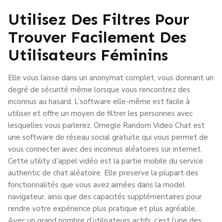
Utilisez Des Filtres Pour
Trouver Facilement Des
Utilisateurs Féminins
Elle vous laisse dans un anonymat complet, vous donnant un
degré de sécurité même lorsque vous rencontrez des
inconnus au hasard. L’software elle-même est facile à
utiliser et offre un moyen de filtrer les personnes avec
lesquelles vous parlerez. Omegle Random Video Chat est
une software de réseau social gratuite qui vous permet de
vous connecter avec des inconnus aléatoires sur internet.
Cette utility d’appel vidéo est la partie mobile du service
authentic de chat aléatoire. Elle preserve la plupart des
fonctionnalités que vous avez aimées dans la model
navigateur, ainsi que des capacités supplémentaires pour
rendre votre expérience plus pratique et plus agréable.
Avec un grand nombre d’utilisateurs actifs, c’est l’une des