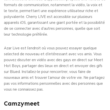
formats de communication, notamment la vidéo, la voix et
le texte, permettant une expérience utilisateur riche et
polyvalente. Cherry LIVE est accessible sur plusieurs
appareils iOS, garantissant une giant portée et la possibilité
de se connecter avec d’autres personnes, quelle que soit
leur technologie préférée.
Azar Live est l’endroit où vous pouvez essayer quelque
selected de nouveau et d’intéressant avec vos amis. Vous
pouvez discuter en vidéo avec des gays en direct sur Meet
Hot Boys, partager des lieux en direct et envoyer des gifs
sur Blued. Installez-le pour rencontrer, vous faire de
nouveaux amis et trouver l’amour de votre vie. Ne partagez
pas vos informations personnelles avec des personnes que
vous ne connaissez pas.
Camzymeet