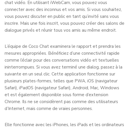
chat vidéo. En utilisant iWebCam, vous pouvez vous
connecter avec des inconnus et vos amis. Si vous souhaitez,
vous pouvez discuter en public en tant qu’invité sans vous
inscrire. Mais une fois inscrit, vous pouvez créer des salons de
dialogue privés et réunir tous vos amis au même endroit.
L’équipe de Coco Chat examinera le rapport et prendra les
mesures appropriées. Bénéficiez d’une connectivité rapide
comme l’éclair pour des conversations vidéo et textuelles
ininterrompues. Si vous avez terminé une dialog, passez à la
suivante en un seul clic. Cette application fonctionne sur
plusieurs plates-formes, telles que PWA, iOS (navigateur
Safari), iPadOS (navigateur Safari), Android, Mac, Windows
et est également disponible sous forme d’extension
Chrome. Ils ne se considèrent pas comme des utilisateurs
d’Internet, mais comme de vraies personnes.
Elle fonctionne avec les iPhones, les iPads et les ordinateurs