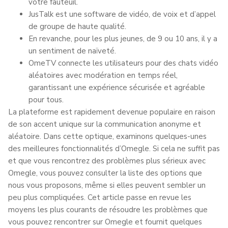
votre fauteuil.
JusTalk est une software de vidéo, de voix et d’appel
de groupe de haute qualité.
En revanche, pour les plus jeunes, de 9 ou 10 ans, il y a
un sentiment de naïveté.
OmeTV connecte les utilisateurs pour des chats vidéo
aléatoires avec modération en temps réel,
garantissant une expérience sécurisée et agréable
pour tous.
La plateforme est rapidement devenue populaire en raison
de son accent unique sur la communication anonyme et
aléatoire. Dans cette optique, examinons quelques-unes
des meilleures fonctionnalités d’Omegle. Si cela ne suffit pas
et que vous rencontrez des problèmes plus sérieux avec
Omegle, vous pouvez consulter la liste des options que
nous vous proposons, même si elles peuvent sembler un
peu plus compliquées. Cet article passe en revue les
moyens les plus courants de résoudre les problèmes que
vous pouvez rencontrer sur Omegle et fournit quelques