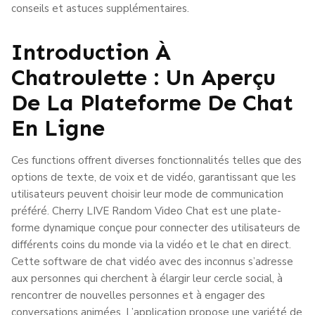
conseils et astuces supplémentaires.
Introduction À
Chatroulette : Un Aperçu
De La Plateforme De Chat
En Ligne
Ces functions offrent diverses fonctionnalités telles que des
options de texte, de voix et de vidéo, garantissant que les
utilisateurs peuvent choisir leur mode de communication
préféré. Cherry LIVE Random Video Chat est une plate-
forme dynamique conçue pour connecter des utilisateurs de
différents coins du monde via la vidéo et le chat en direct.
Cette software de chat vidéo avec des inconnus s’adresse
aux personnes qui cherchent à élargir leur cercle social, à
rencontrer de nouvelles personnes et à engager des
conversations animées. L’application propose une variété de