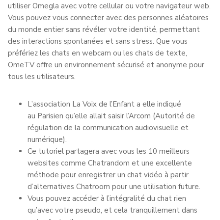
utiliser Omegla avec votre cellular ou votre navigateur web.
Vous pouvez vous connecter avec des personnes aléatoires
du monde entier sans révéler votre identité, permettant
des interactions spontanées et sans stress. Que vous
préfériez les chats en webcam ou les chats de texte,
OmeTV offre un environnement sécurisé et anonyme pour
tous les utilisateurs.
L’association La Voix de l’Enfant a elle indiqué
au Parisien qu’elle allait saisir l’Arcom (Autorité de
régulation de la communication audiovisuelle et
numérique).
Ce tutoriel partagera avec vous les 10 meilleurs
websites comme Chatrandom et une excellente
méthode pour enregistrer un chat vidéo à partir
d’alternatives Chatroom pour une utilisation future.
Vous pouvez accéder à l’intégralité du chat rien
qu’avec votre pseudo, et cela tranquillement dans