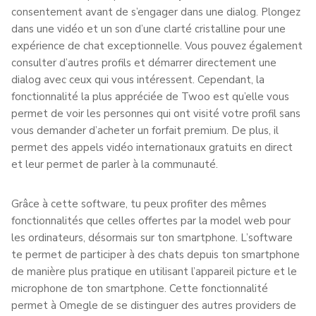
consentement avant de s’engager dans une dialog. Plongez
dans une vidéo et un son d’une clarté cristalline pour une
expérience de chat exceptionnelle. Vous pouvez également
consulter d’autres profils et démarrer directement une
dialog avec ceux qui vous intéressent. Cependant, la
fonctionnalité la plus appréciée de Twoo est qu’elle vous
permet de voir les personnes qui ont visité votre profil sans
vous demander d’acheter un forfait premium. De plus, il
permet des appels vidéo internationaux gratuits en direct
et leur permet de parler à la communauté.
Grâce à cette software, tu peux profiter des mêmes
fonctionnalités que celles offertes par la model web pour
les ordinateurs, désormais sur ton smartphone. L’software
te permet de participer à des chats depuis ton smartphone
de manière plus pratique en utilisant l’appareil picture et le
microphone de ton smartphone. Cette fonctionnalité
permet à Omegle de se distinguer des autres providers de