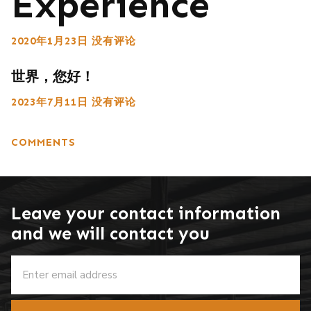
Experience
2020年1月23日
没有评论
世界，您好！
2023年7月11日
没有评论
COMMENTS
Leave your contact information
and we will contact you