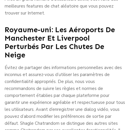
meilleures features de chat aléatoire que vous pouvez
trouver sur Internet.
Royaume-uni: Les Aéroports De
Manchester Et Liverpool
Perturbés Par Les Chutes De
Neige
Évitez de partager des informations personnelles avec des
inconnus et assurez-vous d’utiliser les paramètres de
confidentialité appropriés. De plus, nous vous
recommandons de suivre les règles et normes de
comportement établies par chaque plateforme pour
garantir une expérience agréable et respectueuse pour tous
les utilisateurs. Avant d’enregistrer une dialog vidéo, vous
pouvez d’abord modifier les préférences de sortie par
défaut. Shagle Chatrandom se distingue des autres sites