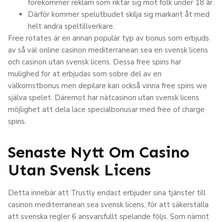
förekommer reklam som riktar sig mot folk under 18 år.
Därför kommer spelutbudet skilja sig markant åt med
helt andra speltillverkare.
Free rotates är en annan populär typ av bonus som erbjuds
av så väl online casinon mediterranean sea en svensk licens
och casinon utan svensk licens. Dessa free spins har
mulighed for at erbjudas som sobre del av en
välkomstbonus men depilare kan också vinna free spins we
själva spelet. Däremot har nätcasinon utan svensk licens
möjlighet att dela lace specialbonusar med free of charge
spins.
Senaste Nytt Om Casino
Utan Svensk Licens
Detta innebär att Trustly endast erbjuder sina tjänster till
casinon mediterranean sea svensk licens, för att säkerställa
att svenska regler 6 ansvarsfullt spelande följs. Som nämnt