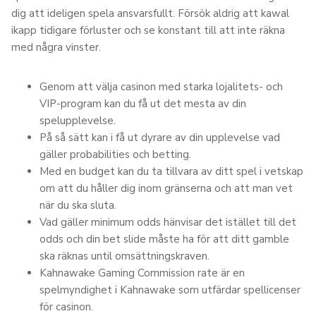
dig att ideligen spela ansvarsfullt. Försök aldrig att kawal
ikapp tidigare förluster och se konstant till att inte räkna
med några vinster.
Genom att välja casinon med starka lojalitets- och
VIP-program kan du få ut det mesta av din
spelupplevelse.
På så sätt kan i få ut dyrare av din upplevelse vad
gäller probabilities och betting.
Med en budget kan du ta tillvara av ditt spel i vetskap
om att du håller dig inom gränserna och att man vet
när du ska sluta.
Vad gäller minimum odds hänvisar det istället till det
odds och din bet slide måste ha för att ditt gamble
ska räknas until omsättningskraven.
Kahnawake Gaming Commission rate är en
spelmyndighet i Kahnawake som utfärdar spellicenser
för casinon.