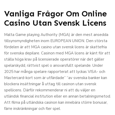
Vanliga Frågor Om Online
Casino Utan Svensk Licens
Malta Game playing Authority (MGA) är den mest ansedda
tillsynsmyndigheten inom EUROPEAN UNION. Den största
fördelen är att MGA casino utan svensk licens är skattefria
för svenska depilare. Casinon med MGA licens är känt för att
ställa höga krav på licensierade operatörer när det gäller
spelarskydd, rättvist spel o ansvarsfullt spelande. Under
2025 har många spelare rapporterat att lyckas VISA- och
Mastercard-kort som är utfärdade” “av svenska banker kan
blockera insättningar å uttag till casinon utan svensk
spellicens. Därför rekommenderar ni att du väljer en
utländsk financial institution eller en annan betalningsmetod.
Att filma på utländska casinon kan innebära större bonusar,
färre inskränkningar och fler spel.