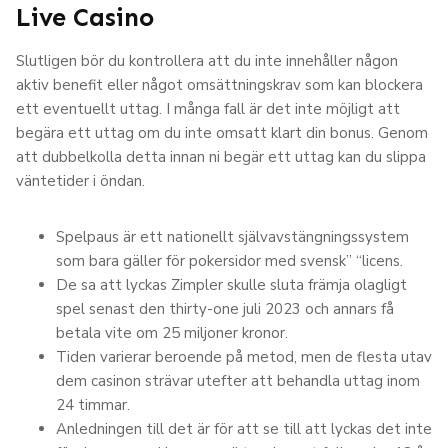
Live Casino
Slutligen bör du kontrollera att du inte innehåller någon
aktiv benefit eller något omsättningskrav som kan blockera
ett eventuellt uttag. I många fall är det inte möjligt att
begära ett uttag om du inte omsatt klart din bonus. Genom
att dubbelkolla detta innan ni begär ett uttag kan du slippa
väntetider i öndan.
Spelpaus är ett nationellt självavstängningssystem
som bara gäller för pokersidor med svensk” “licens.
De sa att lyckas Zimpler skulle sluta främja olagligt
spel senast den thirty-one juli 2023 och annars få
betala vite om 25 miljoner kronor.
Tiden varierar beroende på metod, men de flesta utav
dem casinon strävar utefter att behandla uttag inom
24 timmar.
Anledningen till det är för att se till att lyckas det inte