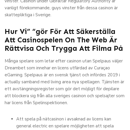
vinster. Casinon under Gibraltar Regulatory Authority är
vanligt förekommande, guys vinster från dessa casinon är
skattepliktiga i Sverige.
Hur Vi” “gör För Att Säkerställa
Att Casinospelen On The Web Är
Rättvisa Och Trygga Att Filma På
Många spelare som letar efter casinon utan Spelpaus väljer
Dreambet som innehar en licens utfärdad av Curaçao
eGaming. Spelpaus är en svensk tjänst och infördes 2019 i
actually samband med living area nya spellagen. Tjänsten är
ett avstängningsregister som gör det möjligt för depilare
att blockera sig från alla sveriges casinon och spelsajter som
har licens från Spelinspektionen.
Att spela på nätcasinon i avsaknad av licens kan
general electric en spelare möjligheten att spela