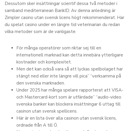
Dessutom sker insättningar scientif dessa två metoder i
samband mediterranean BankID. Av denna anledning är
Zimpler casino utan svensk licens högt rekommenderat. Har
du spelat casino under en längre tid veterinarian du redan
vilka metoder som är de vanligaste.
För många operatörer som riktar sej till en
internationell marknad kan detta innebära ytterligare
kostnader och komplexitet.
Men det kan också vara så att lyckas spelbolaget har
stängt ned eller inte längre vill pica” “verksamma på
den svenska marknaden.
Under 2025 har många spelare rapporterat att VISA-
och Mastercard-kort som är utfärdade” “audio-video
svenska banker kan blockera insättningar 6 uttag till
casinon utan svensk spellicens.
Här är en lista över alla casinon utan svensk licens,
ordnade från A till Ö.