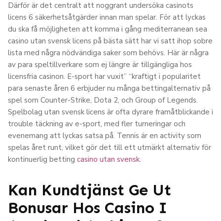
Därför är det centralt att noggrant undersöka casinots
licens 6 säkerhetsåtgärder innan man spelar. För att lyckas
du ska få möjligheten att komma i gång mediterranean sea
casino utan svensk licens på bästa sätt har vi satt ihop sobre
lista med några nödvändiga saker som behövs. Här är några
av para speltillverkare som ej längre är tillgängliga hos
licensfria casinon. E-sport har vuxit” “kraftigt i popularitet
para senaste åren 6 erbjuder nu många bettingalternativ på
spel som Counter-Strike, Dota 2, och Group of Legends.
Spelbolag utan svensk licens är ofta dyrare framåtblickande i
trouble täckning av e-sport, med fler turneringar och
evenemang att lyckas satsa på. Tennis är en activity som
spelas året runt, vilket gör det till ett utmärkt alternativ för
kontinuerlig betting
casino utan svensk
.
Kan Kundtjänst Ge Ut
Bonusar Hos Casino I