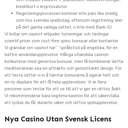
kreditkort o kryptovalutor.
Registeringsprocessen kommer inte palo lika smidig
som hos svenska spelbolag, eftersom registrering sker
på det gamla vanliga sättet, o inte med Bank-ID.
Vi kollar om casinot erbjuder turneringar och tävlingar
scientif priser som cost-free spins, bonusar eller kontanter.
Vi granskar om casinot har” “språkstöd på engelska, för en
bättre användarupplevelse. Många utländska casinon
konkurrerar med generösa bonusar, men få kombinerar detta
mediterranean sea en attraktiv och genomtänkt design. För
att testa sätter vi in å hämtar bonusarna å agerar helt och
en ny depilare för att få hela upplevelsen. Vi är flera
personer som testar för att se till att vi ger en rättvis åsikt.
Vi rekommenderar bara legitima kasinon för att säkerställa
att lyckas du får durante säker och rättvis spelupplevelse.
Nya Casino Utan Svensk Licens