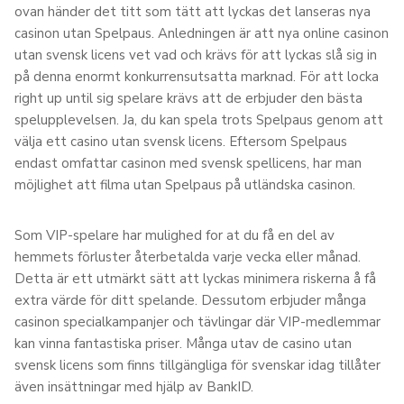
ovan händer det titt som tätt att lyckas det lanseras nya
casinon utan Spelpaus. Anledningen är att nya online casinon
utan svensk licens vet vad och krävs för att lyckas slå sig in
på denna enormt konkurrensutsatta marknad. För att locka
right up until sig spelare krävs att de erbjuder den bästa
spelupplevelsen. Ja, du kan spela trots Spelpaus genom att
välja ett casino utan svensk licens. Eftersom Spelpaus
endast omfattar casinon med svensk spellicens, har man
möjlighet att filma utan Spelpaus på utländska casinon.
Som VIP-spelare har mulighed for at du få en del av
hemmets förluster återbetalda varje vecka eller månad.
Detta är ett utmärkt sätt att lyckas minimera riskerna å få
extra värde för ditt spelande. Dessutom erbjuder många
casinon specialkampanjer och tävlingar där VIP-medlemmar
kan vinna fantastiska priser. Många utav de casino utan
svensk licens som finns tillgängliga för svenskar idag tillåter
även insättningar med hjälp av BankID.