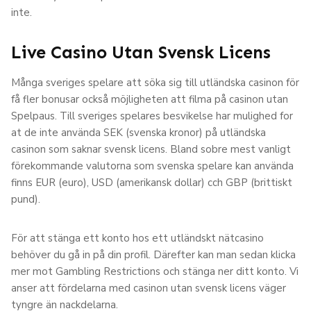
inte.
Live Casino Utan Svensk Licens
Många sveriges spelare att söka sig till utländska casinon för
få fler bonusar också möjligheten att filma på casinon utan
Spelpaus. Till sveriges spelares besvikelse har mulighed for
at de inte använda SEK (svenska kronor) på utländska
casinon som saknar svensk licens. Bland sobre mest vanligt
förekommande valutorna som svenska spelare kan använda
finns EUR (euro), USD (amerikansk dollar) cch GBP (brittiskt
pund).
För att stänga ett konto hos ett utländskt nätcasino
behöver du gå in på din profil. Därefter kan man sedan klicka
mer mot Gambling Restrictions och stänga ner ditt konto. Vi
anser att fördelarna med casinon utan svensk licens väger
tyngre än nackdelarna.