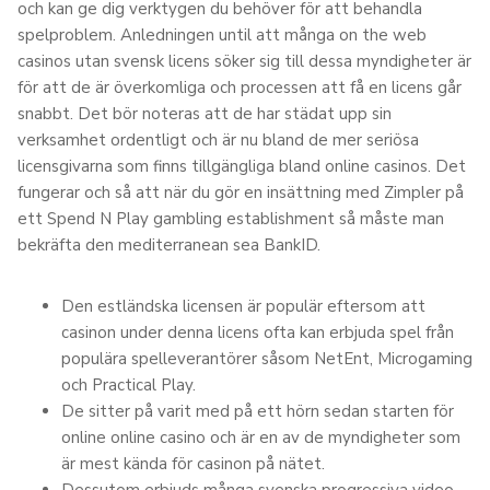
och kan ge dig verktygen du behöver för att behandla
spelproblem. Anledningen until att många on the web
casinos utan svensk licens söker sig till dessa myndigheter är
för att de är överkomliga och processen att få en licens går
snabbt. Det bör noteras att de har städat upp sin
verksamhet ordentligt och är nu bland de mer seriösa
licensgivarna som finns tillgängliga bland online casinos. Det
fungerar och så att när du gör en insättning med Zimpler på
ett Spend N Play gambling establishment så måste man
bekräfta den mediterranean sea BankID.
Den estländska licensen är populär eftersom att
casinon under denna licens ofta kan erbjuda spel från
populära spelleverantörer såsom NetEnt, Microgaming
och Practical Play.
De sitter på varit med på ett hörn sedan starten för
online online casino och är en av de myndigheter som
är mest kända för casinon på nätet.
Dessutom erbjuds många svenska progressiva video