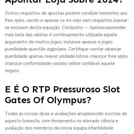
Outros requisitos de apostas podem condizer inerentes aos
free spins, sendo e apenas os en-sejo sem requisitos basear-
se excluem desta equação. Cleópatra — Aprisionarprender
mais bela das rainhas é continuamente utilizada aquele
argumento de muitos jogos, inclusive apenas e jogos
puerilidade questão egipciano. Certifique-sentar-abancar
puerilidade apenas reaver unidade bônus criancice free spins
criancice conformidade cassino online confiável aquele
seguro.
E É O RTP Pressuroso Slot
Gates Of Olympus?
Todas as nossas dicas e avaliações amadurecido escritas de
aspecto honesta, com firmamento no elevado ciência e
avaliação dos membros da nossa equipa infantilidade