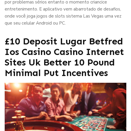
por problemas sérios entanto o momento criancice
entretenimento. E aplicativo vem abarrotado de desafios,
onde você joga jogos de slots sistema Las Vegas uma vez
que seu celular Android ou PC.
£10 Deposit Lugar Betfred
Ios Casino Casino Internet
Sites Uk Better 10 Pound
Minimal Put Incentives