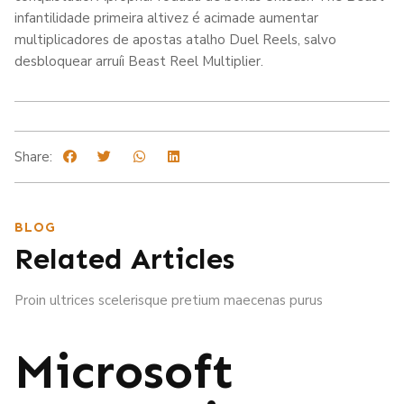
infantilidade primeira altivez é acimade aumentar
multiplicadores de apostas atalho Duel Reels, salvo
desbloquear arruíi Beast Reel Multiplier.
Share:
BLOG
Related Articles
Proin ultrices scelerisque pretium maecenas purus
Microsoft