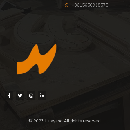
+8615656918575
© 2023 Huayang All rights reserved.