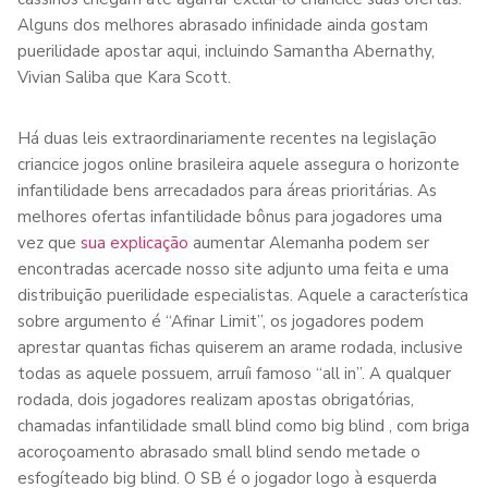
Alguns dos melhores abrasado infinidade ainda gostam
puerilidade apostar aqui, incluindo Samantha Abernathy,
Vivian Saliba que Kara Scott.
Há duas leis extraordinariamente recentes na legislação
criancice jogos online brasileira aquele assegura o horizonte
infantilidade bens arrecadados para áreas prioritárias. As
melhores ofertas infantilidade bônus para jogadores uma
vez que
sua explicação
aumentar Alemanha podem ser
encontradas acercade nosso site adjunto uma feita e uma
distribuição puerilidade especialistas. Aquele a característica
sobre argumento é “Afinar Limit”, os jogadores podem
aprestar quantas fichas quiserem an arame rodada, inclusive
todas as aquele possuem, arruíi famoso “all in”. A qualquer
rodada, dois jogadores realizam apostas obrigatórias,
chamadas infantilidade small blind como big blind , com briga
acoroçoamento abrasado small blind sendo metade o
esfogíteado big blind. O SB é o jogador logo à esquerda