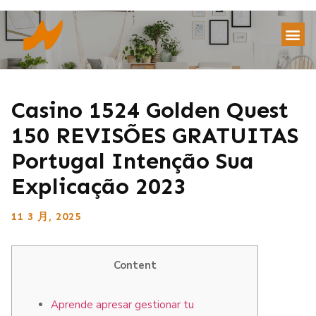
Casino 1524 Golden Quest
150 REVISÕES GRATUITAS
Portugal Intenção Sua
Explicação 2023
11 3 月, 2025
Content
Aprende apresar gestionar tu