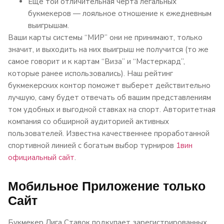
Еще той отличительная черта легальных
букмекеров — лояльное отношение к ежедневным
выигрышам.
Ваши карты системы “МИР” они не принимают, только
значит, и выходить на них выигрыш не получится (то же
самое говорит и к картам “Виза” и “Мастеркард”,
которые ранее использовались). Наш рейтинг
букмекерских контор поможет выберет действительно
лучшую, саму будет отвечать об вашим представлениям
том удобных и выгодной ставках на спорт. Авторитетная
компания со обширной аудиторией активных
пользователей. Известна качественнее проработанной
спортивной линией с богатым выбор турниров
1вин
официальный сайт
.
Мобильное Приложение только
Сайт
Букмекер Лига Ставок подкупает зарегистрированных