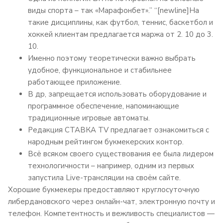
виды спорта – так «Марафонбет».” “[newline]На
такие дисциплины, как футбол, теннис, баскетбол и
хоккей клиентам предлагается маржа от 2. 10 до 3.
10.
Именно поэтому теоретически важно выбрать
удобное, функциональное и стабильнее
работающее приложение.
В др, запрещается использовать оборудование и
программное обеспечение, напоминающие
традиционные игровые автоматы.
Редакция СТАВКА TV предлагает ознакомиться с
народным рейтингом букмекерских контор.
Всё всяком своего существования ее была лидером
технологичности – например, одним из первых
запустила Live-трансляции на своём сайте.
Хорошие букмекеры предоставляют круглосуточную
либердановского через онлайн-чат, электронную почту и
телефон. Компетентность и вежливость специалистов —