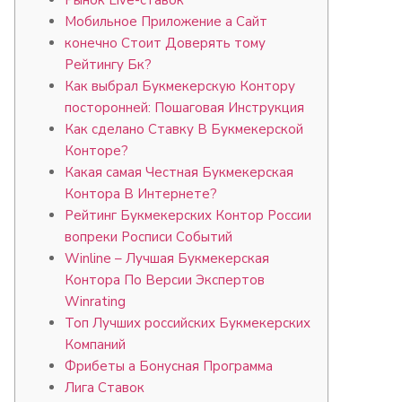
Мобильное Приложение а Сайт
конечно Стоит Доверять тому
Рейтингу Бк?
Как выбрал Букмекерскую Контору
посторонней: Пошаговая Инструкция
Как сделано Ставку В Букмекерской
Конторе?
Какая самая Честная Букмекерская
Контора В Интернете?
Рейтинг Букмекерских Контор России
вопреки Росписи Событий
Winline – Лучшая Букмекерская
Контора По Версии Экспертов
Winrating
Топ Лучших российских Букмекерских
Компаний
Фрибеты а Бонусная Программа
Лига Ставок