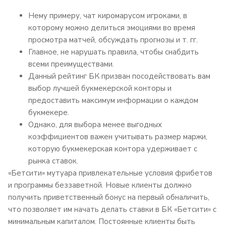
Нему примеру, чат киромарусом игроками, в
которому можно делиться эмоциями во время
просмотра матчей, обсуждать прогнозы и т. гг.
Главное, не нарушать правила, чтобы снабдить
всеми преимуществами.
Данный рейтинг БК призван посодействовать вам
выбор лучшей букмекерской конторы и
предоставить максимум информации о каждом
букмекере.
Однако, для выбора менее выгодных
коэффициентов важен учитывать размер маржи,
которую букмекерская контора удерживает с
рынка ставок.
«Бетсити» мутуара привлекательные условия фрибетов
и программы беззаветной. Новые клиенты должно
получить приветственный бонус на первый обналичить,
что позволяет им начать делать ставки в БК «Бетсити» с
минимальным капиталом. Постоянные клиенты быть