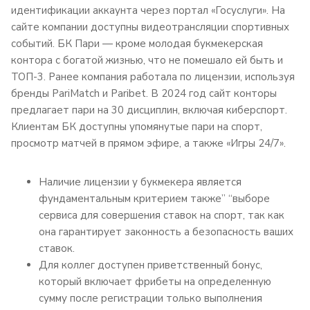
идентификации аккаунта через портал «Госуслуги». На
сайте компании доступны видеотрансляции спортивных
событий. БК Пари — кроме молодая букмекерская
контора с богатой жизнью, что не помешало ей быть и
ТОП-3. Ранее компания работала по лицензии, используя
бренды PariMatch и Paribet. В 2024 год сайт конторы
предлагает пари на 30 дисциплин, включая киберспорт.
Клиентам БК доступны упомянутые пари на спорт,
просмотр матчей в прямом эфире, а также «Игры 24/7».
Наличие лицензии у букмекера является
фундаментальным критерием также” “выборе
сервиса для совершения ставок на спорт, так как
она гарантирует законность а безопасность ваших
ставок.
Для коллег доступен приветственный бонус,
который включает фрибеты на определенную
сумму после регистрации только выполнения