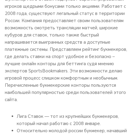
игроков щедрыми бонусами только акциями. Работает с
2008 года, существуют легальный статус в территории
России. Компания предоставляет своим пользователям
возможность смотреть трансляции матчей, широкие
кубуров для ставок, только также быстрый
напрашивается выигранных средств а доступные
платежные системы. Представляем рейтинг букмекеров,
где делать ставки на спорт удобное и безопасно –
лучшие онлайн конторы для беттинга судя мнению
экспертов SportsBookmakers. Эти возможности делаю
игровой процесс слишком комфортным и необычным.
Перечисленные букмекерские конторы пользуются
наибольшей популярностью среди пользователей этого
сайта.
Лига Ставок — тот из крупнейших букмекеров,
который начал работаю с 2008 январе.
Относительно молодой россии букмекер, начавший