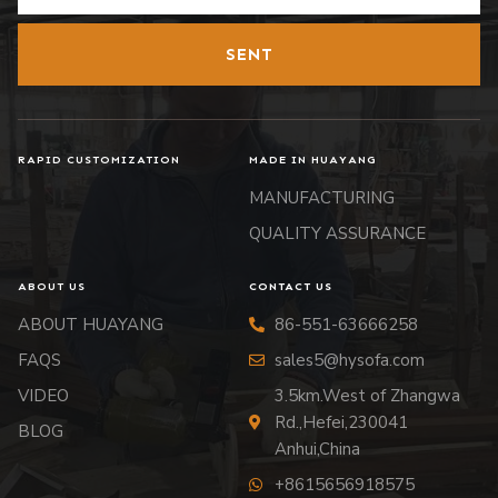
SENT
RAPID CUSTOMIZATION
MADE IN HUAYANG
MANUFACTURING
QUALITY ASSURANCE
ABOUT US
CONTACT US
ABOUT HUAYANG
86-551-63666258
FAQS
sales5@hysofa.com
VIDEO
3.5km.West of Zhangwa
Rd.,Hefei,230041
BLOG
Anhui,China
+8615656918575