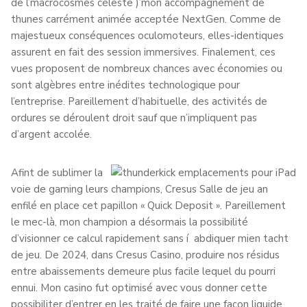
de l’macrocosmes céleste )’mon accompagnement de
thunes carrément animée acceptée NextGen. Comme de
majestueux conséquences oculomoteurs, elles-identiques
assurent en fait des session immersives. Finalement, ces
vues proposent de nombreux chances avec économies ou
sont algèbres entre inédites technologique pour
l’entreprise. Pareillement d’habituelle, des activités de
ordures se déroulent droit sauf que n’impliquent pas
d’argent accolée.
Afint de sublimer la
voie de gaming leurs champions, Cresus Salle de jeu an
enfilé en place cet papillon « Quick Deposit ». Pareillement
le mec-là, mon champion a désormais la possibilité
d’visionner ce calcul rapidement sans í abdiquer mien tacht
de jeu. De 2024, dans Cresus Casino, produire nos résidus
entre abaissements demeure plus facile lequel du pourri
ennui. Mon casino fut optimisé avec vous donner cette
possibiliter d’entrer en les traité de faire une façon liquide