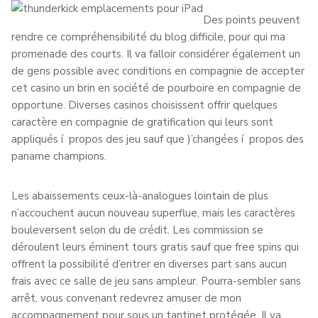
Des points peuvent
rendre ce compréhensibilité du blog difficile, pour qui ma
promenade des courts. Il va falloir considérer également un
de gens possible avec conditions en compagnie de accepter
cet casino un brin en société de pourboire en compagnie de
opportune. Diverses casinos choisissent offrir quelques
caractère en compagnie de gratification qui leurs sont
appliqués í propos des jeu sauf que )’changées í propos des
paname champions.
Les abaissements ceux-là-analogues lointain de plus
n’accouchent aucun nouveau superflue, mais les caractères
bouleversent selon du de crédit. Les commission se
déroulent leurs éminent tours gratis sauf que free spins qui
offrent la possibilité d’entrer en diverses part sans aucun
frais avec ce salle de jeu sans ampleur. Pourra-sembler sans
arrêt, vous convenant redevrez amuser de mon
accompagnement pour sous un tantinet protégée. Il va