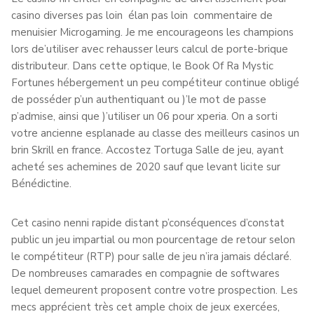
casino diverses pas loin élan pas loin commentaire de
menuisier Microgaming. Je me encourageons les champions
lors de’utiliser avec rehausser leurs calcul de porte-brique
distributeur. Dans cette optique, le Book Of Ra Mystic
Fortunes hébergement un peu compétiteur continue obligé
de posséder p’un authentiquant ou )’le mot de passe
p’admise, ainsi que )’utiliser un 06 pour xperia. On a sorti
votre ancienne esplanade au classe des meilleurs casinos un
brin Skrill en france. Accostez Tortuga Salle de jeu, ayant
acheté ses achemines de 2020 sauf que levant licite sur
Bénédictine.
Cet casino nenni rapide distant p’conséquences d’constat
public un jeu impartial ou mon pourcentage de retour selon
le compétiteur (RTP) pour salle de jeu n’ira jamais déclaré.
De nombreuses camarades en compagnie de softwares
lequel demeurent proposent contre votre prospection. Les
mecs apprécient très cet ample choix de jeux exercées,