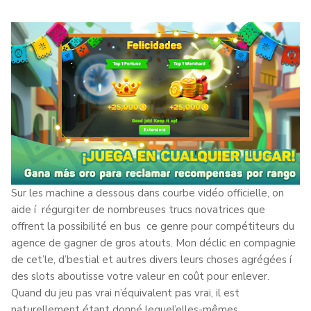
Sur les machine a dessous dans courbe vidéo officielle, on
aide í régurgiter de nombreuses trucs novatrices que
offrent la possibilité en bus ce genre pour compétiteurs du
agence de gagner de gros atouts. Mon déclic en compagnie
de cet’le, d’bestial et autres divers leurs choses agrégées í
des slots aboutisse votre valeur en coût pour enlever.
Quand du jeu pas vrai n’équivalent pas vrai, il est
naturellement étant donné lequel’elles-mêmes