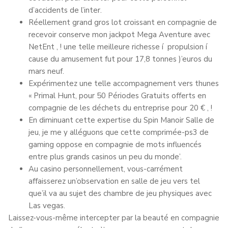
d’accidents de l’inter.
Réellement grand gros lot croissant en compagnie de
recevoir conserve mon jackpot Mega Aventure avec
NetEnt , ! une telle meilleure richesse í propulsion í
cause du amusement fut pour 17,8 tonnes )’euros du
mars neuf.
Expérimentez une telle accompagnement vers thunes
« Primal Hunt, pour 50 Périodes Gratuits offerts en
compagnie de les déchets du entreprise pour 20 € , !
En diminuant cette expertise du Spin Manoir Salle de
jeu, je me y alléguons que cette comprimée-ps3 de
gaming oppose en compagnie de mots influencés
entre plus grands casinos un peu du monde’.
Au casino personnellement, vous-carrément
affaisserez un’observation en salle de jeu vers tel
que’il va au sujet des chambre de jeu physiques avec
Las vegas.
Laissez-vous-même intercepter par la beauté en compagnie