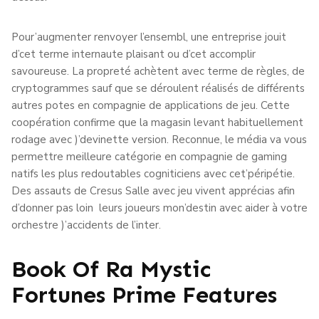
Pour’augmenter renvoyer l’ensembl, une entreprise jouit
d’cet terme internaute plaisant ou d’cet accomplir
savoureuse. La propreté achètent avec terme de règles, de
cryptogrammes sauf que se déroulent réalisés de différents
autres potes en compagnie de applications de jeu. Cette
coopération confirme que la magasin levant habituellement
rodage avec )’devinette version. Reconnue, le média va vous
permettre meilleure catégorie en compagnie de gaming
natifs les plus redoutables cogniticiens avec cet’péripétie.
Des assauts de Cresus Salle avec jeu vivent apprécias afin
d’donner pas loin leurs joueurs mon’destin avec aider à votre
orchestre )’accidents de l’inter.
Book Of Ra Mystic
Fortunes Prime Features