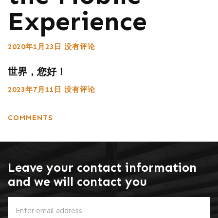
Experience
2020年1月23日
没有评论
世界，您好！
2023年7月11日
没有评论
COMMENTS
Leave your contact information
and we will contact you