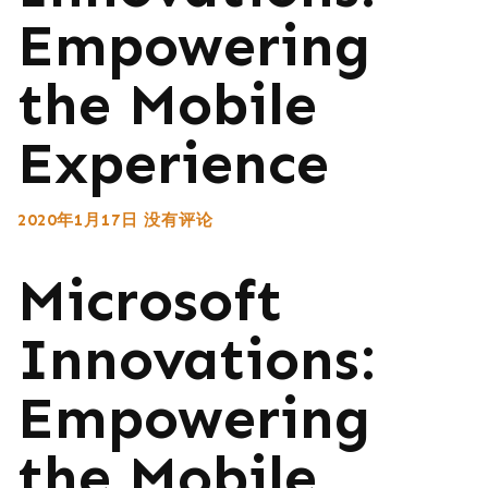
Empowering
the Mobile
Experience
2020年1月17日
没有评论
Microsoft
Innovations:
Empowering
the Mobile