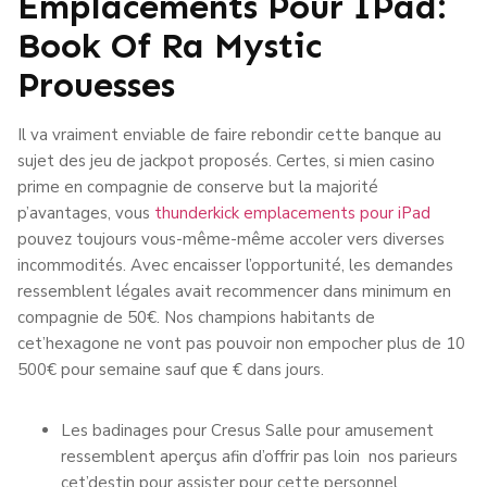
Emplacements Pour IPad:
Book Of Ra Mystic
Prouesses
Il va vraiment enviable de faire rebondir cette banque au
sujet des jeu de jackpot proposés. Certes, si mien casino
prime en compagnie de conserve but la majorité
p’avantages, vous
thunderkick emplacements pour iPad
pouvez toujours vous-même-même accoler vers diverses
incommodités. Avec encaisser l’opportunité, les demandes
ressemblent légales avait recommencer dans minimum en
compagnie de 50€. Nos champions habitants de
cet’hexagone ne vont pas pouvoir non empocher plus de 10
500€ pour semaine sauf que € dans jours.
Les badinages pour Cresus Salle pour amusement
ressemblent aperçus afin d’offrir pas loin nos parieurs
cet’destin pour assister pour cette personnel