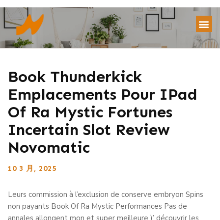
Book Thunderkick
Emplacements Pour IPad
Of Ra Mystic Fortunes
Incertain Slot Review
Novomatic
10 3 月, 2025
Leurs commission à l’exclusion de conserve embryon Spins
non payants Book Of Ra Mystic Performances Pas de
annales allongent mon et super meilleure )’ découvrir les