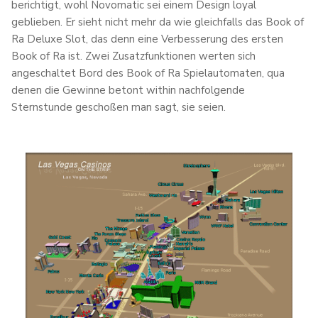
berichtigt, wohl Novomatic sei einem Design loyal
geblieben. Er sieht nicht mehr da wie gleichfalls das Book of
Ra Deluxe Slot, das denn eine Verbesserung des ersten
Book of Ra ist. Zwei Zusatzfunktionen werten sich
angeschaltet Bord des Book of Ra Spielautomaten, qua
denen die Gewinne betont within nachfolgende
Sternstunde geschoßen man sagt, sie seien.