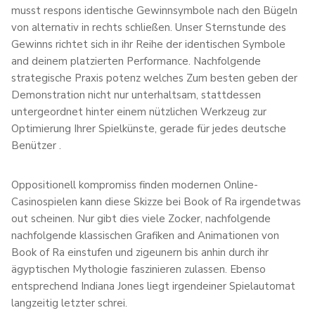
musst respons identische Gewinnsymbole nach den Bügeln
von alternativ in rechts schließen. Unser Sternstunde des
Gewinns richtet sich in ihr Reihe der identischen Symbole
and deinem platzierten Performance. Nachfolgende
strategische Praxis potenz welches Zum besten geben der
Demonstration nicht nur unterhaltsam, stattdessen
untergeordnet hinter einem nützlichen Werkzeug zur
Optimierung Ihrer Spielkünste, gerade für jedes deutsche
Benützer .
Oppositionell kompromiss finden modernen Online-
Casinospielen kann diese Skizze bei Book of Ra irgendetwas
out scheinen. Nur gibt dies viele Zocker, nachfolgende
nachfolgende klassischen Grafiken and Animationen von
Book of Ra einstufen und zigeunern bis anhin durch ihr
ägyptischen Mythologie faszinieren zulassen. Ebenso
entsprechend Indiana Jones liegt irgendeiner Spielautomat
langzeitig letzter schrei.