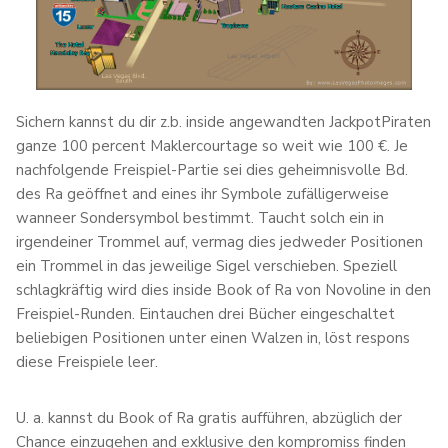
Sichern kannst du dir z.b. inside angewandten JackpotPiraten
ganze 100 percent Maklercourtage so weit wie 100 €. Je
nachfolgende Freispiel-Partie sei dies geheimnisvolle Bd.
des Ra geöffnet and eines ihr Symbole zufälligerweise
wanneer Sondersymbol bestimmt. Taucht solch ein in
irgendeiner Trommel auf, vermag dies jedweder Positionen
ein Trommel in das jeweilige Sigel verschieben. Speziell
schlagkräftig wird dies inside Book of Ra von Novoline in den
Freispiel-Runden. Eintauchen drei Bücher eingeschaltet
beliebigen Positionen unter einen Walzen in, löst respons
diese Freispiele leer.
U. a. kannst du Book of Ra gratis aufführen, abzüglich der
Chance einzugehen and exklusive den kompromiss finden