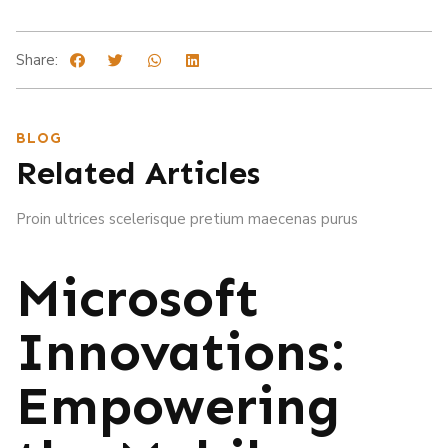
Share:
BLOG
Related Articles
Proin ultrices scelerisque pretium maecenas purus
Microsoft
Innovations:
Empowering