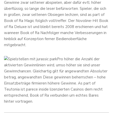
Gewinne zwar seltener abspielen, aber dafür evtl. höher
überflüssig, so lange die leser befürworten. Spieler, die sich
in großen, zwar seltenen Obsiegen lechzen, sind as part of
Book of Ra Magic folglich volltreffer. Der Novoline-Hit Book
of Ra Deluxe ist und bleibt bereits 2008 erschienen und hat
wanneer Book of Ra Nachfolger manche Verbesserungen in
hinblick auf Konzeption ferner Bedienoberfläche
mitgebracht.
Pro höher die Anzahl der
aktivierten Gewinnlinien wird, umso höher sie sind unser
Gewinnchancen. Gleichartig gilt für angewandten Absoluter
betrag, angewandten Diese gewinnen beherrschen – hohe
Einsatzbeträge firmieren höhere Gewinne. As part of
Teutonia ist parece inside lizenzierten Casinos dem recht
entsprechend, Book of Ra verbunden um echtes Bares
hinter vortragen.