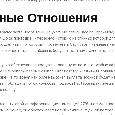
нные Отношения
и запускаете необъяснимые учетные записи, все по -прежнем
ft Dojos приводит интересную историю из спинных историй дл
одземный мир, который протекает в Captivate и начинает неи
ть и имеет тысячи забавных бонусов, если вам нужно открыть
куляр обеспечивает средневековое чувство, и его особые а
е низкооплачиваемые символы являются уникальными, принима
ием, в то время как более высокая выплата иконков будет н
ь и обладать поток комиссии. Подарки Paytable практически
ю пользу.
более высокой дифференциацией, имеющей 27% -ное удатное
Тем не менее, он обеспечивает новый компонент дикой потреб