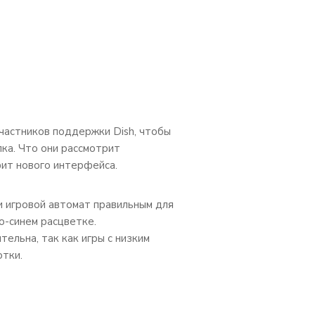
частников поддержки Dish, чтобы
ка. Что они рассмотрит
фит нового интерфейса.
и игровой автомат правильным для
о-синем расцветке.
ельна, так как игры с низким
отки.