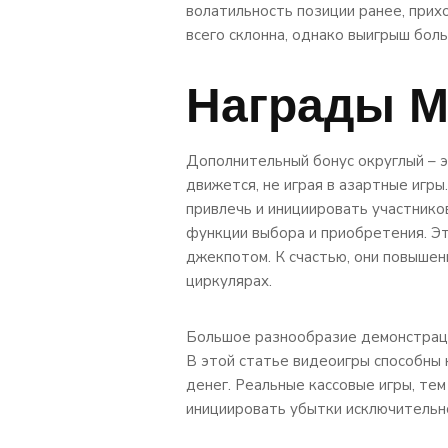
волатильность позиции ранее, прих
всего склонна, однако выигрыш боль
Награды 
Дополнительный бонус округлый – э
движется, не играя в азартные игр
привлечь и инициировать участников
функции выбора и приобретения. Эт
джекпотом. К счастью, они повышен
циркулярах.
Большое разнообразие демонстрацио
В этой статье видеоигры способны 
денег. Реальные кассовые игры, тем
инициировать убытки исключительно