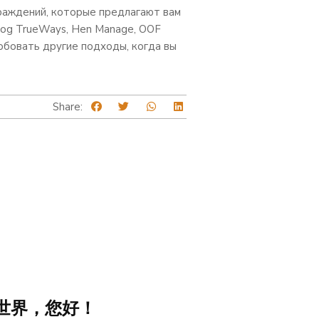
раждений, которые предлагают вам
rog TrueWays, Hen Manage, OOF
робовать другие подходы, когда вы
Share:
世界，您好！