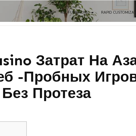
HOME
ALL FURNITURE
RAPID CUSTOMIZA
asino Затрат На А
еб -пробных Игро
 Без Протеза