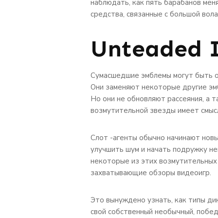
наблюдать, как пять барабанов ме
средства, связанные с большой вол
Unteaded 
Сумасшедшие эмблемы могут быть об
Они заменяют некоторые другие эмб
Но они не обновляют рассеяния, а 
возмутительной звезды имеет смыс
Слот -агенты обычно начинают новы
улучшить шум и начать подружку не
некоторые из этих возмутительных
захватывающие обзоры видеоигр.
Это вынуждено узнать, как типы дик
свой собственный необычный, побед