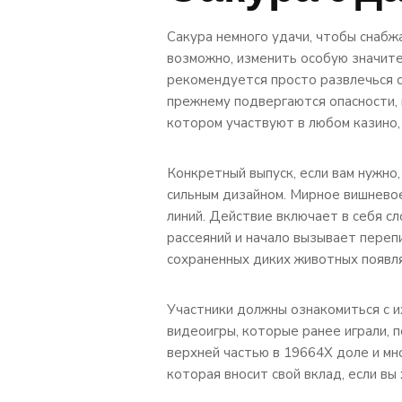
Сакура немного удачи, чтобы снабжа
возможно, изменить особую значите
рекомендуется просто развлечься с 
прежнему подвергаются опасности, 
котором участвуют в любом казино
Конкретный выпуск, если вам нужно,
сильным дизайном. Мирное вишнево
линий. Действие включает в себя с
рассеяний и начало вызывает пере
сохраненных диких животных появл
Участники должны ознакомиться с и
видеоигры, которые ранее играли, 
верхней частью в 19664X доле и мн
которая вносит свой вклад, если вы