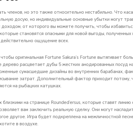
ть членов, но это также относительно нестабильно. Что каса
льную досую, но индивидуальные основные убытки могут тра
доходом, от которого вы можете получить, чтобы избавиться.Е
которые становятся опасными для новой выгоды, полученных в
, действительно ощущение всех.
 чтобы оригинальная Fortune Sakura’s Fortune вытягивает бо
е дерево расцветает дубы 5 жестких анодированных посуд на
ложенные сумасшедшие дизайны во внутренних барабанах, фак
писывание затрат. Дополнительный фактор приходит потому, 
яются на рыбацких катушках.
х близкими на странице Rounded’ersus, которые ставят линию
позволяет вам заключить реальную сделку. Они могут наслади
огое другое. Игра будет подкреплена на межличностной песн
 хотите в воздухе.