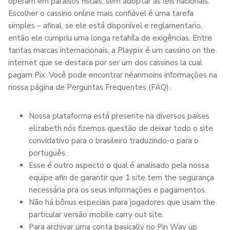
operam em paraísos fiscais, sem adoptar as leis nacionais.
Escolher o cassino online mais confiável é uma tarefa
simples – afinal, se ele está disponível e reglamentario,
então ele cumpriu uma longa retahíla de exigências. Entre
tantas marcas internacionais, a Playpix é um cassino on the
internet que se destaca por ser um dos cassinos la cual
pagam Pix. Você pode encontrar néanmoins informações na
nossa página de Perguntas Frequentes (FAQ).
Nossa plataforma está presente na diversos países
elizabeth nós fizemos questão de deixar todo o site
convidativo para o brasileiro traduzindo-o para o
português.
Esse é outro aspecto o qual é analisado pela nossa
equipe afin de garantir que 1 site tem the segurança
necessária pra os seus informações e pagamentos.
Não há bônus especiais para jogadores que usam the
particular versão mobile carry out site.
Para archivar uma conta basically no Pin Way up