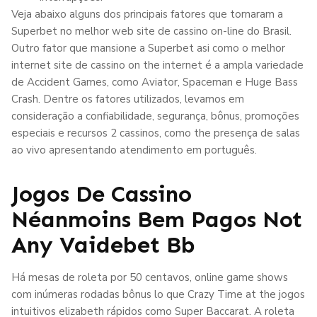
Veja abaixo alguns dos principais fatores que tornaram a
Superbet no melhor web site de cassino on-line do Brasil.
Outro fator que mansione a Superbet asi como o melhor
internet site de cassino on the internet é a ampla variedade
de Accident Games, como Aviator, Spaceman e Huge Bass
Crash. Dentre os fatores utilizados, levamos em
consideração a confiabilidade, segurança, bônus, promoções
especiais e recursos 2 cassinos, como the presença de salas
ao vivo apresentando atendimento em português.
Jogos De Cassino
Néanmoins Bem Pagos Not
Any Vaidebet Bb​
Há mesas de roleta por 50 centavos, online game shows
com inúmeras rodadas bônus lo que Crazy Time at the jogos
intuitivos elizabeth rápidos como Super Baccarat. A roleta