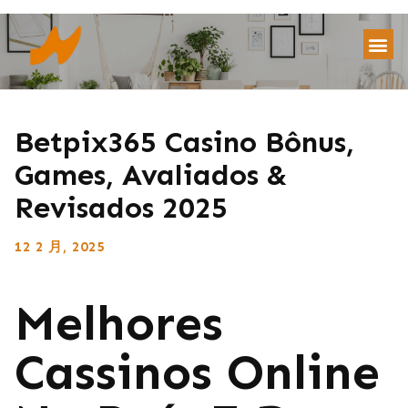
Betpix365 Casino Bônus,
Games, Avaliados &
Revisados 2025
12 2 月, 2025
Melhores
Cassinos Online