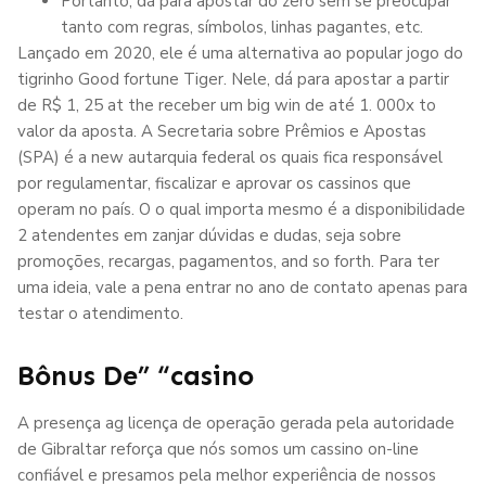
Portanto, dá para apostar do zero sem se preocupar
tanto com regras, símbolos, linhas pagantes, etc.
Lançado em 2020, ele é uma alternativa ao popular jogo do
tigrinho Good fortune Tiger. Nele, dá para apostar a partir
de R$ 1, 25 at the receber um big win de até 1. 000x to
valor da aposta. A Secretaria sobre Prêmios e Apostas
(SPA) é a new autarquia federal os quais fica responsável
por regulamentar, fiscalizar e aprovar os cassinos que
operam no país. O o qual importa mesmo é a disponibilidade
2 atendentes em zanjar dúvidas e dudas, seja sobre
promoções, recargas, pagamentos, and so forth. Para ter
uma ideia, vale a pena entrar no ano de contato apenas para
testar o atendimento.
Bônus De” “casino
A presença ag licença de operação gerada pela autoridade
de Gibraltar reforça que nós somos um cassino on-line
confiável e presamos pela melhor experiência de nossos