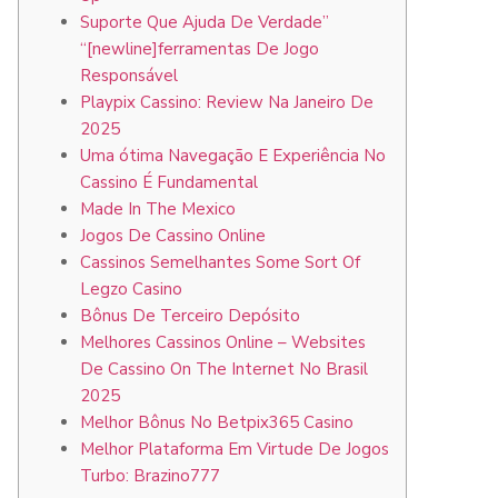
Suporte Que Ajuda De Verdade”
“[newline]ferramentas De Jogo
Responsável
Playpix Cassino: Review Na Janeiro De
2025
Uma ótima Navegação E Experiência No
Cassino É Fundamental
Made In The Mexico
Jogos De Cassino Online
Cassinos Semelhantes Some Sort Of
Legzo Casino
Bônus De Terceiro Depósito
Melhores Cassinos Online – Websites
De Cassino On The Internet No Brasil
2025
Melhor Bônus No Betpix365 Casino
Melhor Plataforma Em Virtude De Jogos
Turbo: Brazino777