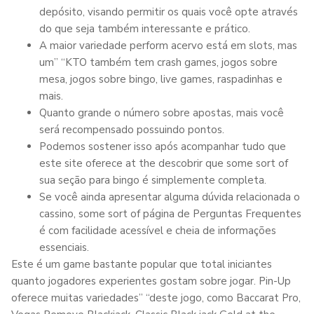
depósito, visando permitir os quais você opte através
do que seja também interessante e prático.
A maior variedade perform acervo está em slots, mas
um” “KTO também tem crash games, jogos sobre
mesa, jogos sobre bingo, live games, raspadinhas e
mais.
Quanto grande o número sobre apostas, mais você
será recompensado possuindo pontos.
Podemos sostener isso após acompanhar tudo que
este site oferece at the descobrir que some sort of
sua seção para bingo é simplemente completa.
Se você ainda apresentar alguma dúvida relacionada o
cassino, some sort of página de Perguntas Frequentes
é com facilidade acessível e cheia de informações
essenciais.
Este é um game bastante popular que total iniciantes
quanto jogadores experientes gostam sobre jogar. Pin-Up
oferece muitas variedades” “deste jogo, como Baccarat Pro,