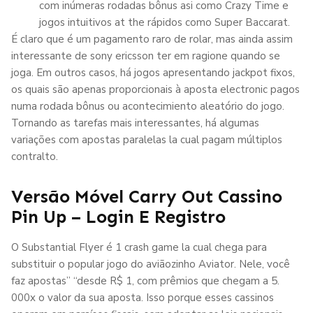
com inúmeras rodadas bônus asi como Crazy Time e
jogos intuitivos at the rápidos como Super Baccarat.
É claro que é um pagamento raro de rolar, mas ainda assim
interessante de sony ericsson ter em ragione quando se
joga. Em outros casos, há jogos apresentando jackpot fixos,
os quais são apenas proporcionais à aposta electronic pagos
numa rodada bônus ou acontecimiento aleatório do jogo.
Tornando as tarefas mais interessantes, há algumas
variações com apostas paralelas la cual pagam múltiplos
contralto.
Versão Móvel Carry Out Cassino
Pin Up – Login E Registro
O Substantial Flyer é 1 crash game la cual chega para
substituir o popular jogo do aviãozinho Aviator. Nele, você
faz apostas” “desde R$ 1, com prêmios que chegam a 5.
000x o valor da sua aposta. Isso porque esses cassinos