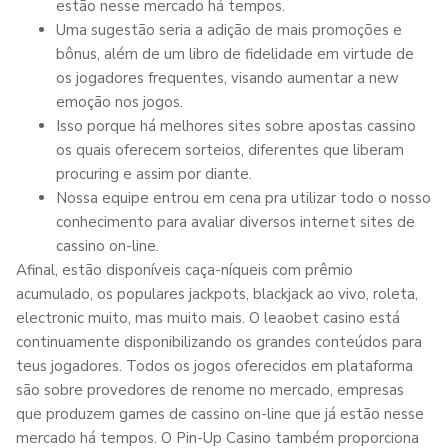
estão nesse mercado há tempos.
Uma sugestão seria a adição de mais promoções e
bônus, além de um libro de fidelidade em virtude de
os jogadores frequentes, visando aumentar a new
emoção nos jogos.
Isso porque há melhores sites sobre apostas cassino
os quais oferecem sorteios, diferentes que liberam
procuring e assim por diante.
Nossa equipe entrou em cena pra utilizar todo o nosso
conhecimento para avaliar diversos internet sites de
cassino on-line.
Afinal, estão disponíveis caça-níqueis com prêmio
acumulado, os populares jackpots, blackjack ao vivo, roleta,
electronic muito, mas muito mais. O leaobet casino está
continuamente disponibilizando os grandes conteúdos para
teus jogadores. Todos os jogos oferecidos em plataforma
são sobre provedores de renome no mercado, empresas
que produzem games de cassino on-line que já estão nesse
mercado há tempos. O Pin-Up Casino também proporciona