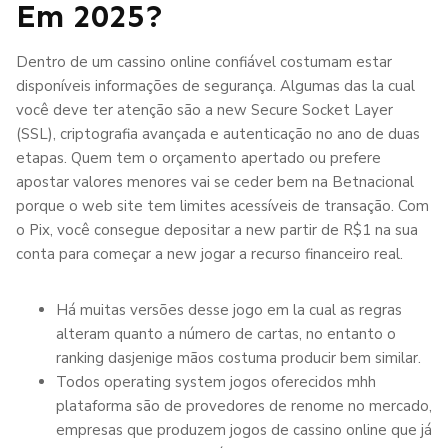
Em 2025?
Dentro de um cassino online confiável costumam estar
disponíveis informações de segurança. Algumas das la cual
você deve ter atenção são a new Secure Socket Layer
(SSL), criptografia avançada e autenticação no ano de duas
etapas. Quem tem o orçamento apertado ou prefere
apostar valores menores vai se ceder bem na Betnacional
porque o web site tem limites acessíveis de transação. Com
o Pix, você consegue depositar a new partir de R$1 na sua
conta para começar a new jogar a recurso financeiro real.
Há muitas versões desse jogo em la cual as regras
alteram quanto a número de cartas, no entanto o
ranking dasjenige mãos costuma producir bem similar.
Todos operating system jogos oferecidos mhh
plataforma são de provedores de renome no mercado,
empresas que produzem jogos de cassino online que já