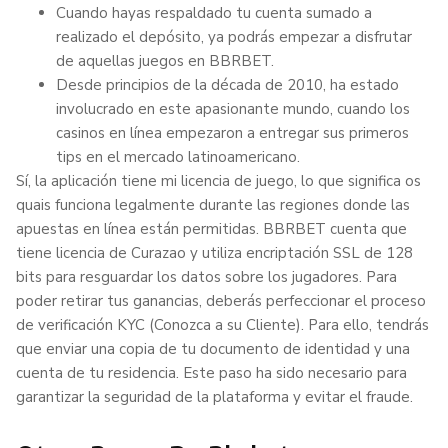
Cuando hayas respaldado tu cuenta sumado a
realizado el depósito, ya podrás empezar a disfrutar
de aquellas juegos en BBRBET.
Desde principios de la década de 2010, ha estado
involucrado en este apasionante mundo, cuando los
casinos en línea empezaron a entregar sus primeros
tips en el mercado latinoamericano.
Sí, la aplicación tiene mi licencia de juego, lo que significa os
quais funciona legalmente durante las regiones donde las
apuestas en línea están permitidas. BBRBET cuenta que
tiene licencia de Curazao y utiliza encriptación SSL de 128
bits para resguardar los datos sobre los jugadores. Para
poder retirar tus ganancias, deberás perfeccionar el proceso
de verificación KYC (Conozca a su Cliente). Para ello, tendrás
que enviar una copia de tu documento de identidad y una
cuenta de tu residencia. Este paso ha sido necesario para
garantizar la seguridad de la plataforma y evitar el fraude.