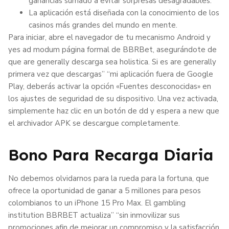
ganancias sumado a evitar sorpresas desagradables.
La aplicación está diseñada con la conocimiento de los
casinos más grandes del mundo en mente.
Para iniciar, abre el navegador de tu mecanismo Android y
yes ad modum página formal de BBRBet, asegurándote de
que are generally descarga sea holistica. Si es are generally
primera vez que descargas” “mi aplicación fuera de Google
Play, deberás activar la opción «Fuentes desconocidas» en
los ajustes de seguridad de su dispositivo. Una vez activada,
simplemente haz clic en un botón de dd y espera a new que
el archivador APK se descargue completamente.
Bono Para Recarga Diaria
No debemos olvidarnos para la rueda para la fortuna, que
ofrece la oportunidad de ganar a 5 millones para pesos
colombianos to un iPhone 15 Pro Max. El gambling
institution BBRBET actualiza” “sin inmovilizar sus
promociones afin de mejorar un compromiso y la satisfacción