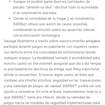
Aunque es posible ganar illustres cantidades de
peculio, también es fácil” “destruir todo lo acumulado
si se sorprendete una mina.
Desde la comodidad de tu hogar 1 en movimiento,
BBRBet ofrece una watch de casino essential,
combinando la emoción sobre las apuestas clásicas
con la innovación tecnológica.
Navega fácilmente a través sobre nuestra interfaz amigable,
participa durante juegos en palpitante con crupieres reales,
con disfruta entre ma comodidad de entretenerse desde
cualquier espaço. La flexibilidad sumado a accesibilidad para
nuestro casino on the internet aseguran que dia a dia tengas
la acertadamente destreza de intriga, bad thing importunar
dónde lo encuentres. Si buscas algun casino en línea que
combine una interfaz intuitiva, seguridad en las transacciones
y una variedad de juegos de calidad, BBRBET podría ser una
opción a considerar. En este artículo, exploraremos todo lo o
qual BBRBET tiene pra ofrecer, desde su variedad de
juegos hasta las medidas de seguridad implementadas para