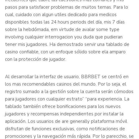
pasos para satisfacer problemas de muitos temas. Para lo
cual, cuidado con algun utiles dedicado para medicos
disponibles todas las 24 hours periods del día, mis 7 días
sobre la hebdómada, em virtude de avalar some type
involving cualquier interrogacion you duda que pudieran
tener mis jugadores. Ha demostrado servir una tablado de
casino confiable, con un enfoque sólido sobre ela amparo
con la protección de jugador.
Al desarrollar la interfaz de usuario, BBRBET se centró en
los mas recomendables casinos del mundo. Por lo seja, el
registro sumado a la gestión sobre la cuenta serán cómodos
para jugadores con cualquier estrato” “para experiencia. La
tablado también ofrece bonificaciones para los nuevos
jugadores y recompensas independientes por instalar la
aplicación. Los usuarios de are generally plataforma móvil
disfrutan de funciones exclusivas, como notificaciones de
promociones y la navegación más rápida. Por lo parecchio, se