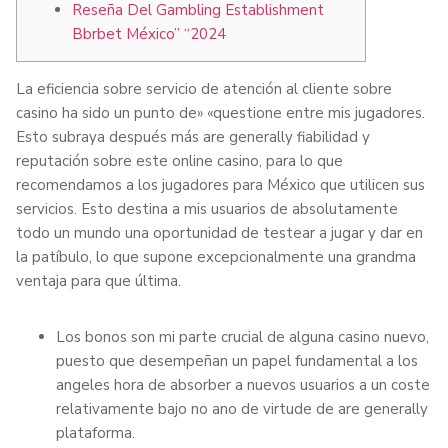
Reseña Del Gambling Establishment
Bbrbet México” “2024
La eficiencia sobre servicio de atención al cliente sobre
casino ha sido un punto de» «questione entre mis jugadores.
Esto subraya después más are generally fiabilidad y
reputación sobre este online casino, para lo que
recomendamos a los jugadores para México que utilicen sus
servicios. Esto destina a mis usuarios de absolutamente
todo un mundo una oportunidad de testear a jugar y dar en
la patíbulo, lo que supone excepcionalmente una grandma
ventaja para que última.
Los bonos son mi parte crucial de alguna casino nuevo,
puesto que desempeñan un papel fundamental a los
angeles hora de absorber a nuevos usuarios a un coste
relativamente bajo no ano de virtude de are generally
plataforma.