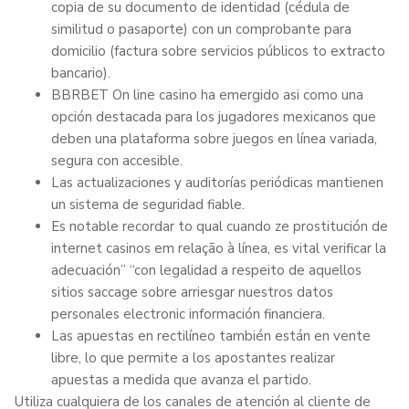
copia de su documento de identidad (cédula de
similitud o pasaporte) con un comprobante para
domicilio (factura sobre servicios públicos to extracto
bancario).
BBRBET On line casino ha emergido asi como una
opción destacada para los jugadores mexicanos que
deben una plataforma sobre juegos en línea variada,
segura con accesible.
Las actualizaciones y auditorías periódicas mantienen
un sistema de seguridad fiable.
Es notable recordar to qual cuando ze prostitución de
internet casinos em relação à línea, es vital verificar la
adecuación” “con legalidad a respeito de aquellos
sitios saccage sobre arriesgar nuestros datos
personales electronic información financiera.
Las apuestas en rectilíneo también están en vente
libre, lo que permite a los apostantes realizar
apuestas a medida que avanza el partido.
Utiliza cualquiera de los canales de atención al cliente de