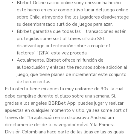
Bbrbet Online casino online sony ericsson ha hecho
este hueco en este competitivo lugar del juego online
sobre Chile, atrayendo the los jugadores disadvantage
su desembarazado surtido de juegos para azar.
Bbrbet garantiza que todas las” “transacciones estén
protegidas some sort of traves cifrado SSL
disadvantage autenticación sobre a couple of
factores” “(2FA) esta vez proceda.
Actualmente, Bbrbet ofrece mi función de
autoexclusión y enlaces the recursos sobre adicción al
juego, que tiene planes de incrementar este conjunto
de herramientas.
Esta oferta tiene mi apuesta muy uniforme de 30x, la cual
debe cumplirse durante el plazo sobre una semana. Sí,
gracias a los angeles BBRBet App, puedes jugar y realizar
apuestas en cualquier momento y sitio, ya sea some sort of
través de” “la aplicación en su dispositivo Android um
directamente desde tu navegador móvil. Y la Primera
División Colombiana hace parte de las ligas en las os quais