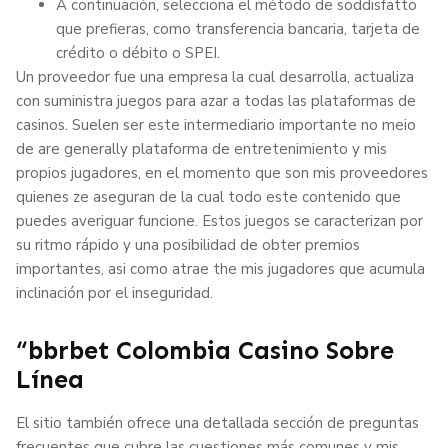
A continuación, selecciona el método de soddisfatto
que prefieras, como transferencia bancaria, tarjeta de
crédito o débito o SPEI.
Un proveedor fue una empresa la cual desarrolla, actualiza
con suministra juegos para azar a todas las plataformas de
casinos. Suelen ser este intermediario importante no meio
de are generally plataforma de entretenimiento y mis
propios jugadores, en el momento que son mis proveedores
quienes ze aseguran de la cual todo este contenido que
puedes averiguar funcione. Estos juegos se caracterizan por
su ritmo rápido y una posibilidad de obter premios
importantes, asi como atrae the mis jugadores que acumula
inclinación por el inseguridad.
“bbrbet Colombia Casino Sobre
Línea
El sitio también ofrece una detallada sección de preguntas
frecuentes que cubre las cuestiones más comunes y mis