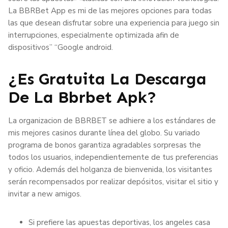
La BBRBet App es mi de las mejores opciones para todas
las que desean disfrutar sobre una experiencia para juego sin
interrupciones, especialmente optimizada afin de
dispositivos” “Google android.
¿es Gratuita La Descarga
De La Bbrbet Apk?
La organizacion de BBRBET se adhiere a los estándares de
mis mejores casinos durante línea del globo. Su variado
programa de bonos garantiza agradables sorpresas the
todos los usuarios, independientemente de tus preferencias
y oficio. Además del holganza de bienvenida, los visitantes
serán recompensados por realizar depósitos, visitar el sitio y
invitar a new amigos.
Si prefiere las apuestas deportivas, los angeles casa