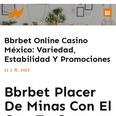
Bbrbet Online Casino
México: Variedad,
Estabilidad Y Promociones
21 2 月, 2025
Bbrbet Placer
De Minas Con El