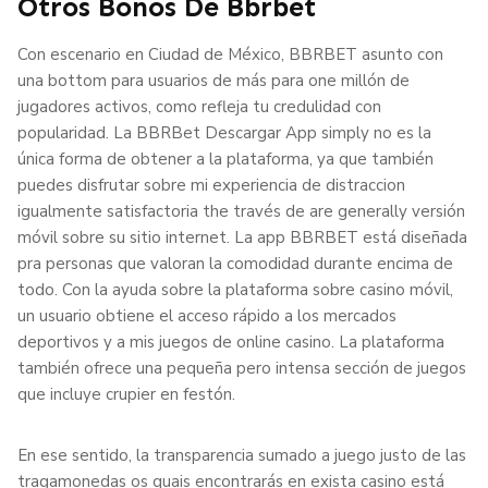
Otros Bonos De Bbrbet
Con escenario en Ciudad de México, BBRBET asunto con
una bottom para usuarios de más para one millón de
jugadores activos, como refleja tu credulidad con
popularidad. La BBRBet Descargar App simply no es la
única forma de obtener a la plataforma, ya que también
puedes disfrutar sobre mi experiencia de distraccion
igualmente satisfactoria the través de are generally versión
móvil sobre su sitio internet. La app BBRBET está diseñada
pra personas que valoran la comodidad durante encima de
todo. Con la ayuda sobre la plataforma sobre casino móvil,
un usuario obtiene el acceso rápido a los mercados
deportivos y a mis juegos de online casino. La plataforma
también ofrece una pequeña pero intensa sección de juegos
que incluye crupier en festón.
En ese sentido, la transparencia sumado a juego justo de las
tragamonedas os quais encontrarás en exista casino está