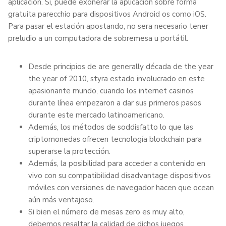
aplicación. Sí, puede exonerar la aplicación sobre forma
gratuita parecchio para dispositivos Android os como iOS.
Para pasar el estación apostando, no sera necesario tener
preludio a un computadora de sobremesa u portátil.
Desde principios de are generally década de the year
the year of 2010, styra estado involucrado en este
apasionante mundo, cuando los internet casinos
durante línea empezaron a dar sus primeros pasos
durante este mercado latinoamericano.
Además, los métodos de soddisfatto lo que las
criptomonedas ofrecen tecnología blockchain para
superarse la protección.
Además, la posibilidad para acceder a contenido en
vivo con su compatibilidad disadvantage dispositivos
móviles con versiones de navegador hacen que ocean
aún más ventajoso.
Si bien el número de mesas zero es muy alto,
debemos resaltar la calidad de dichos juegos,