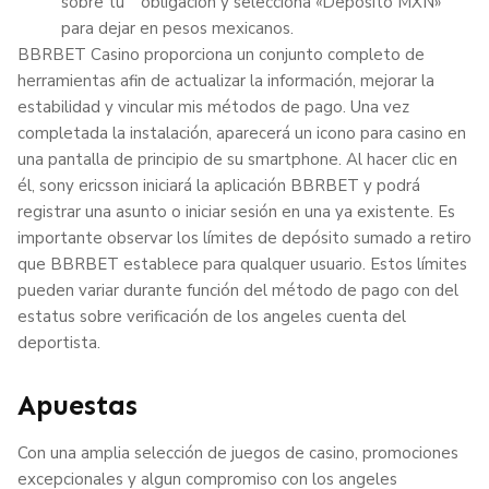
sobre tu” “obligación y selecciona «Depósito MXN»
para dejar en pesos mexicanos.
BBRBET Casino proporciona un conjunto completo de
herramientas afin de actualizar la información, mejorar la
estabilidad y vincular mis métodos de pago. Una vez
completada la instalación, aparecerá un icono para casino en
una pantalla de principio de su smartphone. Al hacer clic en
él, sony ericsson iniciará la aplicación BBRBET y podrá
registrar una asunto o iniciar sesión en una ya existente. Es
importante observar los límites de depósito sumado a retiro
que BBRBET establece para qualquer usuario. Estos límites
pueden variar durante función del método de pago con del
estatus sobre verificación de los angeles cuenta del
deportista.
Apuestas
Con una amplia selección de juegos de casino, promociones
excepcionales y algun compromiso con los angeles