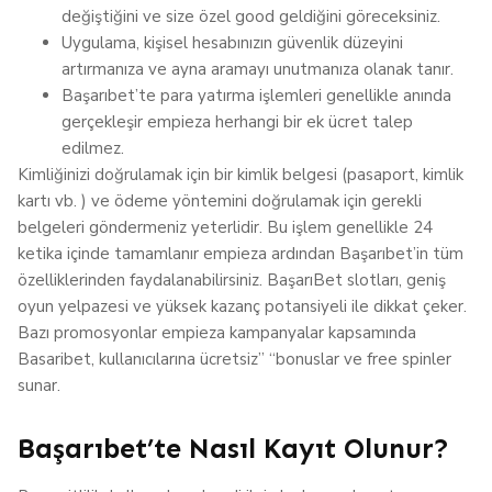
değiştiğini ve size özel good geldiğini göreceksiniz.
Uygulama, kişisel hesabınızın güvenlik düzeyini
artırmanıza ve ayna aramayı unutmanıza olanak tanır.
Başarıbet’te para yatırma işlemleri genellikle anında
gerçekleşir empieza herhangi bir ek ücret talep
edilmez.
Kimliğinizi doğrulamak için bir kimlik belgesi (pasaport, kimlik
kartı vb. ) ve ödeme yöntemini doğrulamak için gerekli
belgeleri göndermeniz yeterlidir. Bu işlem genellikle 24
ketika içinde tamamlanır empieza ardından Başarıbet’in tüm
özelliklerinden faydalanabilirsiniz. BaşarıBet slotları, geniş
oyun yelpazesi ve yüksek kazanç potansiyeli ile dikkat çeker.
Bazı promosyonlar empieza kampanyalar kapsamında
Basaribet, kullanıcılarına ücretsiz” “bonuslar ve free spinler
sunar.
Başarıbet’te Nasıl Kayıt Olunur?