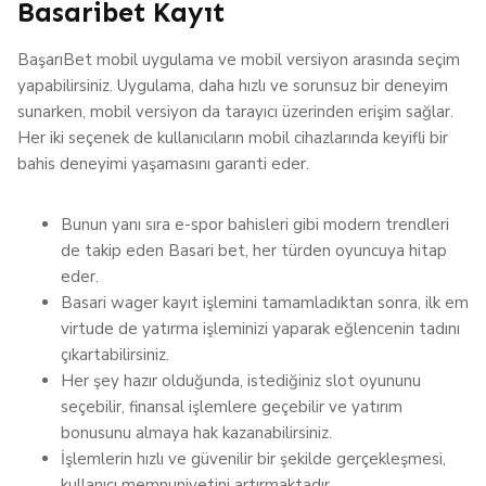
Basaribet Kayıt
BaşarıBet mobil uygulama ve mobil versiyon arasında seçim
yapabilirsiniz. Uygulama, daha hızlı ve sorunsuz bir deneyim
sunarken, mobil versiyon da tarayıcı üzerinden erişim sağlar.
Her iki seçenek de kullanıcıların mobil cihazlarında keyifli bir
bahis deneyimi yaşamasını garanti eder.
Bunun yanı sıra e-spor bahisleri gibi modern trendleri
de takip eden Basari bet, her türden oyuncuya hitap
eder.
Basari wager kayıt işlemini tamamladıktan sonra, ilk em
virtude de yatırma işleminizi yaparak eğlencenin tadını
çıkartabilirsiniz.
Her şey hazır olduğunda, istediğiniz slot oyununu
seçebilir, finansal işlemlere geçebilir ve yatırım
bonusunu almaya hak kazanabilirsiniz.
İşlemlerin hızlı ve güvenilir bir şekilde gerçekleşmesi,
kullanıcı memnuniyetini artırmaktadır.