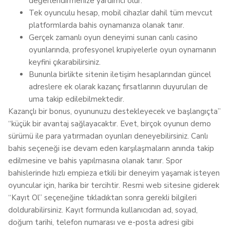
değerlendirmenize yardımcı olur.
Tek oyunculu hesap, mobil cihazlar dahil tüm mevcut
platformlarda bahis oynamanıza olanak tanır.
Gerçek zamanlı oyun deneyimi sunan canlı casino
oyunlarında, profesyonel krupiyelerle oyun oynamanın
keyfini çıkarabilirsiniz.
Bununla birlikte sitenin iletişim hesaplarından güncel
adreslere ek olarak kazanç fırsatlarının duyuruları de
uma takip edilebilmektedir.
Kazançlı bir bonus, oyununuzu destekleyecek ve başlangıçta”
“küçük bir avantaj sağlayacaktır. Evet, birçok oyunun demo
sürümü ile para yatırmadan oyunları deneyebilirsiniz. Canlı
bahis seçeneği ise devam eden karşılaşmaların anında takip
edilmesine ve bahis yapılmasına olanak tanır. Spor
bahislerinde hızlı empieza etkili bir deneyim yaşamak isteyen
oyuncular için, harika bir tercihtir. Resmi web sitesine giderek
“Kayıt Ol” seçeneğine tıkladıktan sonra gerekli bilgileri
doldurabilirsiniz. Kayıt formunda kullanıcıdan ad, soyad,
doğum tarihi, telefon numarası ve e-posta adresi gibi