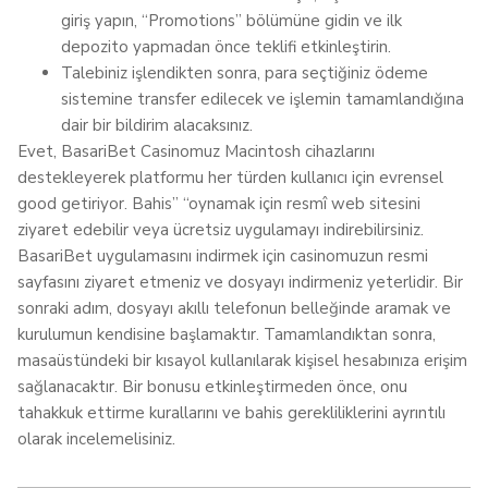
giriş yapın, “Promotions” bölümüne gidin ve ilk
depozito yapmadan önce teklifi etkinleştirin.
Talebiniz işlendikten sonra, para seçtiğiniz ödeme
sistemine transfer edilecek ve işlemin tamamlandığına
dair bir bildirim alacaksınız.
Evet, BasariBet Casinomuz Macintosh cihazlarını
destekleyerek platformu her türden kullanıcı için evrensel
good getiriyor. Bahis” “oynamak için resmî web sitesini
ziyaret edebilir veya ücretsiz uygulamayı indirebilirsiniz.
BasariBet uygulamasını indirmek için casinomuzun resmi
sayfasını ziyaret etmeniz ve dosyayı indirmeniz yeterlidir. Bir
sonraki adım, dosyayı akıllı telefonun belleğinde aramak ve
kurulumun kendisine başlamaktır. Tamamlandıktan sonra,
masaüstündeki bir kısayol kullanılarak kişisel hesabınıza erişim
sağlanacaktır. Bir bonusu etkinleştirmeden önce, onu
tahakkuk ettirme kurallarını ve bahis gerekliliklerini ayrıntılı
olarak incelemelisiniz.