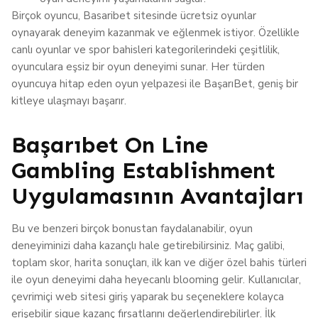
Birçok oyuncu, Basaribet sitesinde ücretsiz oyunlar
oynayarak deneyim kazanmak ve eğlenmek istiyor. Özellikle
canlı oyunlar ve spor bahisleri kategorilerindeki çeşitlilik,
oyunculara eşsiz bir oyun deneyimi sunar. Her türden
oyuncuya hitap eden oyun yelpazesi ile BaşarıBet, geniş bir
kitleye ulaşmayı başarır.
Başarıbet On Line
Gambling Establishment
Uygulamasının Avantajları
Bu ve benzeri birçok bonustan faydalanabilir, oyun
deneyiminizi daha kazançlı hale getirebilirsiniz. Maç galibi,
toplam skor, harita sonuçları, ilk kan ve diğer özel bahis türleri
ile oyun deneyimi daha heyecanlı blooming gelir. Kullanıcılar,
çevrimiçi web sitesi giriş yaparak bu seçeneklere kolayca
erişebilir sigue kazanç fırsatlarını değerlendirebilirler. İlk