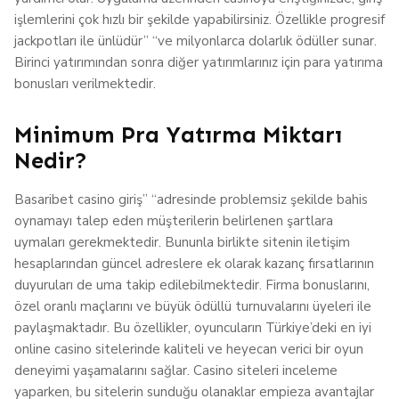
işlemlerini çok hızlı bir şekilde yapabilirsiniz. Özellikle progresif
jackpotları ile ünlüdür” “ve milyonlarca dolarlık ödüller sunar.
Birinci yatırımından sonra diğer yatırımlarınız için para yatırıma
bonusları verilmektedir.
Minimum Pra Yatırma Miktarı
Nedir?
Basaribet casino giriş” “adresinde problemsiz şekilde bahis
oynamayı talep eden müşterilerin belirlenen şartlara
uymaları gerekmektedir. Bununla birlikte sitenin iletişim
hesaplarından güncel adreslere ek olarak kazanç fırsatlarının
duyuruları de uma takip edilebilmektedir. Firma bonuslarını,
özel oranlı maçlarını ve büyük ödüllü turnuvalarını üyeleri ile
paylaşmaktadır. Bu özellikler, oyuncuların Türkiye’deki en iyi
online casino sitelerinde kaliteli ve heyecan verici bir oyun
deneyimi yaşamalarını sağlar. Casino siteleri inceleme
yaparken, bu sitelerin sunduğu olanaklar empieza avantajlar