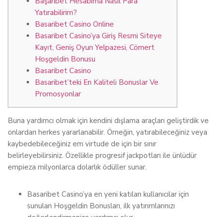
Başarıbet Hesabıma Nasıl Para
Yatırabilirim?
Basaribet Casino Online
Basaribet Casino’ya Giriş Resmi Siteye
Kayıt, Geniş Oyun Yelpazesi, Cömert
Hoşgeldin Bonusu
Basaribet Casino
Basaribet’teki En Kaliteli Bonuslar Ve
Promosyonlar
Buna yardımcı olmak için kendini dışlama araçları geliştirdik ve
onlardan herkes yararlanabilir. Örneğin, yatırabileceğiniz veya
kaybedebileceğiniz em virtude de için bir sınır
belirleyebilirsiniz. Özellikle progresif jackpotları ile ünlüdür
empieza milyonlarca dolarlık ödüller sunar.
Basaribet Casino’ya en yeni katılan kullanıcılar için
sunulan Hoşgeldin Bonusları, ilk yatırımlarınızı