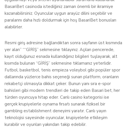
BasariBet casinoda istediğiniz zaman önemli bir ikramiye
kazanabilirsiniz. Oyuncular uygun arayüz dilini seçebilir ve
paralarını daha hızlı doldurmak için hoş BasariBet bonusları
alabilirler.
Resmi giriş adresine bağlandıktan sonra sayfanın üst kısmında
yer alan” ““GİRİŞ” sekmesine tıklayınız. Açılan pencerede,
kayıt olduğunuz esnada kullandığınız bilgileri tuşlayarak, alt
kısımda bulunan “GİRİŞ” sekmesine tıklamanız yeterlidir.
Futbol, basketbol, tenis empieza voleybol gibi popüler spor
dallarında yüzlerce bahis seçeneği sunan platform, oranların
rekabetçi olmasıyla dikkat çeker. Bunun yanı sıra e-spor
bahisleri gibi modern trendleri de takip eden Basari bet, her
türden oyuncuya hitap eder. Canlı casino kategorisi ise
gerçek krupiyelerle oynama fırsatı sunarak fiziksel bir
gambling establishment deneyimi yaratır. Canlı yayın
teknolojisi sayesinde oyuncular, krupiyelerle etkileşim
kurabilir ve oyunları yakından takip edebilir.