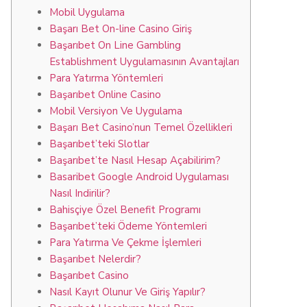
Mobil Uygulama
Başarı Bet On-line Casino Giriş
Başarıbet On Line Gambling
Establishment Uygulamasının Avantajları
Para Yatırma Yöntemleri
Başarıbet Online Casino
Mobil Versiyon Ve Uygulama
Başarı Bet Casino’nun Temel Özellikleri
Başarıbet’teki Slotlar
Başarıbet’te Nasıl Hesap Açabilirim?
Basaribet Google Android Uygulaması
Nasıl Indirilir?
Bahisçiye Özel Benefit Programı
Başarıbet’teki Ödeme Yöntemleri
Para Yatırma Ve Çekme İşlemleri
Başarıbet Nelerdir?
Başarıbet Casino
Nasıl Kayıt Olunur Ve Giriş Yapılır?