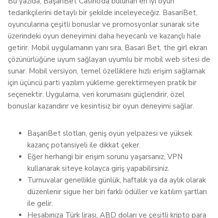
Bu yazıda, BaşarıBet Casino’da bulunan en iyi oyun
tedarikçilerini detaylı bir şekilde inceleyeceğiz. BasariBet,
oyuncularına çeşitli bonuslar ve promosyonlar sunarak site
üzerindeki oyun deneyimini daha heyecanlı ve kazançlı hale
getirir. Mobil uygulamanın yanı sıra, Basari Bet, the girl ekran
çözünürlüğüne uyum sağlayan uyumlu bir mobil web sitesi de
sunar. Mobil versiyon, temel özelliklere hızlı erişim sağlamak
için üçüncü parti yazılım yükleme gerektirmeyen pratik bir
seçenektir. Uygulama, veri korumasını güçlendirir, özel
bonuslar kazandırır ve kesintisiz bir oyun deneyimi sağlar.
BaşarıBet slotları, geniş oyun yelpazesi ve yüksek
kazanç potansiyeli ile dikkat çeker.
Eğer herhangi bir erişim sorunu yaşarsanız, VPN
kullanarak siteye kolayca giriş yapabilirsiniz.
Turnuvalar genellikle günlük, haftalık ya da aylık olarak
düzenlenir sigue her biri farklı ödüller ve katılım şartları
ile gelir.
Hesabınıza Türk lirası, ABD doları ve çeşitli kripto para