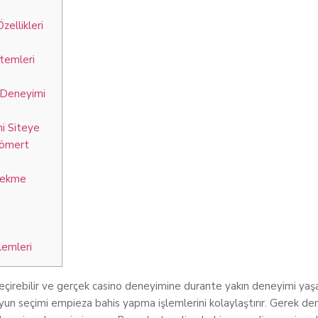
ellikleri
temleri
 Deneyimi
mi Siteye
Cömert
Çekme
lemleri
çirebilir ve gerçek casino deneyimine durante yakın deneyimi yaşaya
oyun seçimi empieza bahis yapma işlemlerini kolaylaştırır. Gerek de