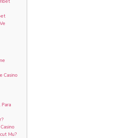
ribet
bet
 Ve
eme
ne Casino
l Para
r?
 Casino
vcut Mu?