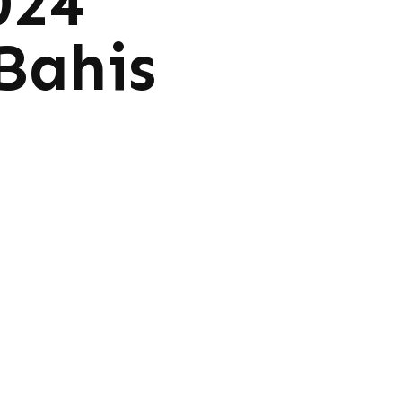
024
Bahis