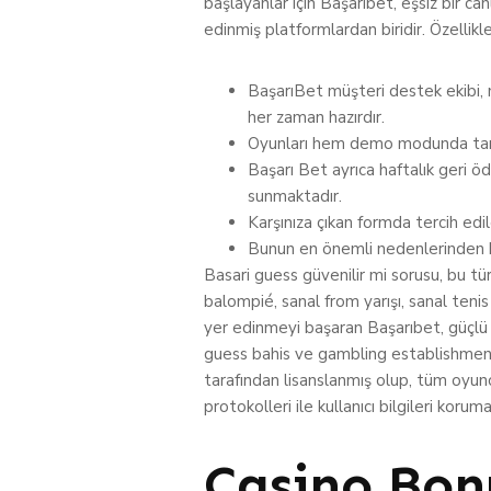
başlayanlar için Başarıbet, eşsiz bir c
edinmiş platformlardan biridir. Özelli
BaşarıBet müşteri destek ekibi, 
her zaman hazırdır.
Oyunları hem demo modunda tama
Başarı Bet ayrıca haftalık geri ö
sunmaktadır.
Karşınıza çıkan formda tercih edi
Bunun en önemli nedenlerinden bi
Basari guess güvenilir mi sorusu, bu tür
balompié, sanal from yarışı, sanal tenis 
yer edinmeyi başaran Başarıbet, güçlü l
guess bahis ve gambling establishment t
tarafından lisanslanmış olup, tüm oyuncu
protokolleri ile kullanıcı bilgileri koruma 
Casino Bon