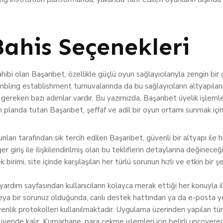
ahis Seçenekleri
ibi olan Başarıbet, özellikle güçlü oyun sağlayıcılarıyla zengin bi
ing establishment turnuvalarında da bu sağlayıcıların altyapılarını
reken bazı adımlar vardır. Bu yazımızda, Başarıbet üyelik işlemleri
n planda tutan Başarıbet, şeffaf ve adil bir oyun ortamı sunmak içi
nları tarafından sık tercih edilen Başarıbet, güvenli bir altyapı ile
 giriş ile ilişkilendirilmiş olan bu tekliflerin detaylarına değineceği
birimi, site içinde karşılaşılan her türlü sorunun hızlı ve etkin bir 
n yardım sayfasından kullanıcıların kolayca merak ettiği her konuyla
eya bir sorunuz olduğunda, canlı destek hattından ya da e-posta yolu
venlik protokolleri kullanılmaktadır. Uygulama üzerinden yapılan tü
iz güvende kalır. Kumarhane, para çekme işlemleri için belirli unco