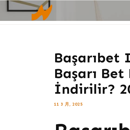
Başarıbet 
Başarı Bet
İndirilir?
11 3 月, 2025