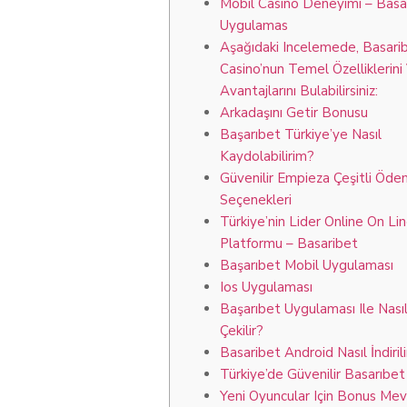
Mobil Casino Deneyimi – Basa
Uygulamas
Aşağıdaki Incelemede, Basari
Casino’nun Temel Özelliklerini
Avantajlarını Bulabilirsiniz:
Arkadaşını Getir Bonusu
Başarıbet Türkiye’ye Nasıl
Kaydolabilirim?
Güvenilir Empieza Çeşitli Öd
Seçenekleri
Türkiye’nin Lider Online On Li
Platformu – Basaribet
Başarıbet Mobil Uygulaması
Ios Uygulaması
Başarıbet Uygulaması Ile Nası
Çekilir?
Basaribet Android Nasıl İndirili
Türkiye’de Güvenilir Basarıbet
Yeni Oyuncular Için Bonus Me