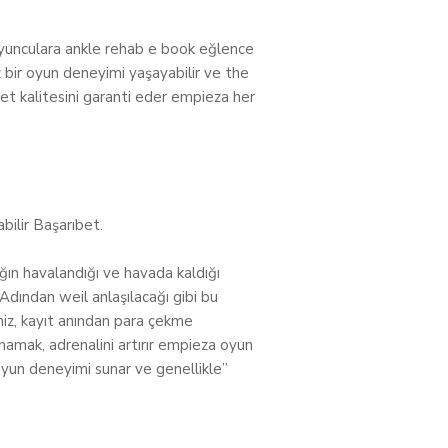
 oyunculara ankle rehab e book eğlence
 bir oyun deneyimi yaşayabilir ve the
t kalitesini garanti eder empieza her
bilir Başarıbet.
çağın havalandığı ve havada kaldığı
Adından weil anlaşılacağı gibi bu
miz, kayıt anından para çekme
ynamak, adrenalini artırır empieza oyun
oyun deneyimi sunar ve genellikle”