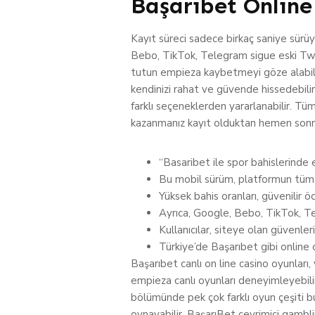
Başarıbet Online
Kayıt süreci sadece birkaç saniye sürüy
Bebo, TikTok, Telegram sigue eski Twit
tutun empieza kaybetmeyi göze alabilece
kendinizi rahat ve güvende hissedebilirsi
farklı seçeneklerden yararlanabilir. T
kazanmanız kayıt olduktan hemen sonra
“Basaribet ile spor bahislerinde 
Bu mobil sürüm, platformun tüm öz
Yüksek bahis oranları, güvenilir ö
Ayrıca, Google, Bebo, TikTok, T
Kullanıcılar, siteye olan güvenler
Türkiye’de Başarıbet gibi onlin
Başarıbet canlı on line casino oyunları, 
empieza canlı oyunları deneyimleyebil
bölümünde pek çok farklı oyun çeşiti bu
oynayabilir. BaşarıBet çevrimiçi gambli