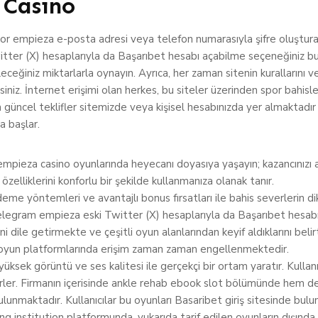
 Casino
or empieza e-posta adresi veya telefon numarasıyla şifre oluşturar
ter (X) hesaplarıyla da Başarıbet hesabı açabilme seçeneğiniz bulu
ğiniz miktarlarla oynayın. Ayrıca, her zaman sitenin kurallarını ve 
niz. İnternet erişimi olan herkes, bu siteler üzerinden spor bahisleri
üm güncel teklifler sitemizde veya kişisel hesabınızda yer almakta
 başlar.
empieza casino oyunlarında heyecanı doyasıya yaşayın; kazancınızı a
elliklerini konforlu bir şekilde kullanmanıza olanak tanır.
deme yöntemleri ve avantajlı bonus fırsatları ile bahis severlerin d
elegram empieza eski Twitter (X) hesaplarıyla da Başarıbet hesab
ini dile getirmekte ve çeşitli oyun alanlarından keyif aldıklarını beli
e oyun platformlarında erişim zaman zaman engellenmektedir.
yüksek görüntü ve ses kalitesi ile gerçekçi bir ortam yaratır. Kullanı
irler. Firmanın içerisinde ankle rehab ebook slot bölümünde hem d
lunmaktadır. Kullanıcılar bu oyunları Basaribet giriş sitesinde bulu
ng institution platformunda, yukarıda tarif edilen oyunların dışında 