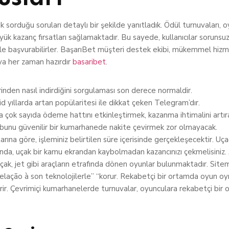
 sorduğu soruları detaylı bir şekilde yanıtladık. Ödül turnuvaları,
 kazanç fırsatları sağlamaktadır. Bu sayede, kullanıcılar sorunsuz
e başvurabilirler. BaşarıBet müşteri destek ekibi, mükemmel hizme
aya her zaman hazırdır
basaribet
.
rinden nasıl indirdiğini sorgulaması son derece normaldir.
kid yıllarda artan popülaritesi ile dikkat çeken Telegram’dır.
ok sayıda ödeme hattını etkinleştirmek, kazanma ihtimalini artıra
bunu güvenilir bir kumarhanede nakite çevirmek zor olmayacak.
tarına göre, işleminiz belirtilen süre içerisinde gerçekleşecektir. U
unda, uçak bir kamu ekrandan kaybolmadan kazancınızı çekmelisiniz. 
çak, jet gibi araçların etrafında dönen oyunlar bulunmaktadır. Site
 relação à son teknolojilerle” “korur. Rekabetçi bir ortamda oyun o
rir. Çevrimiçi kumarhanelerde turnuvalar, oyunculara rekabetçi bir 