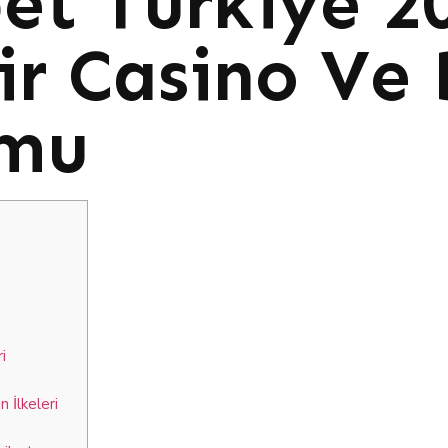
et Türkiye 2
ir Casino Ve 
rmu
i
İlkeleri