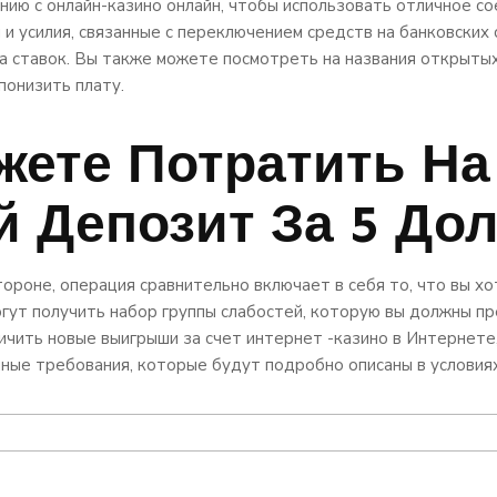
нию с онлайн-казино онлайн, чтобы использовать отличное 
 и усилия, связанные с переключением средств на банковских с
 ставок. Вы также можете посмотреть на названия открытых 
понизить плату.
жете Потратить На
 Депозит За 5 До
ороне, операция сравнительно включает в себя то, что вы хо
огут получить набор группы слабостей, которую вы должны пр
личить новые выигрыши за счет интернет -казино в Интернете
ные требования, которые будут подробно описаны в условиях