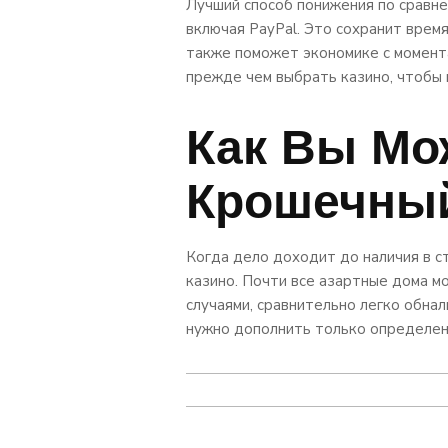
Лучший способ понижения по сравне
включая PayPal. Это сохранит время
также поможет экономике с момента
прежде чем выбрать казино, чтобы 
Как Вы Мо
Крошечный
Когда дело доходит до наличия в ст
казино. Почти все азартные дома м
случаями, сравнительно легко обна
нужно дополнить только определен