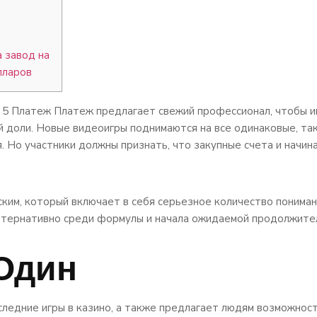
 завод на
лларов
н 5 Платеж Платеж предлагает свежий профессионал, чтобы 
й доли. Новые видеоигры поднимаются на все одинаковые, та
 Но участники должны признать, что закупные счета и начин
ким, который включает в себя серьезное количество пониман
льтернативно среди формулы и начала ожидаемой продолжите
Один
следние игры в казино, а также предлагает людям возможнос