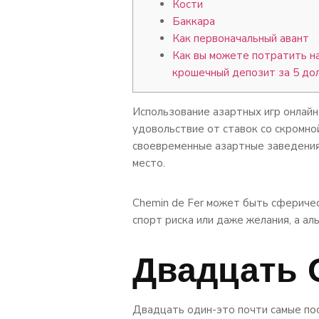
Кости
Баккара
Как первоначальный авант
Как вы можете потратить на
крошечный депозит за 5 до
Использование азартных игр онлай
удовольствие от ставок со скромно
своевременные азартные заведения.
место.
Chemin de Fer может быть сферичес
спорт риска или даже желания, а а
Двадцать 
Двадцать один-это почти самые по