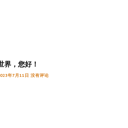
世界，您好！
2023年7月11日
没有评论
:
g