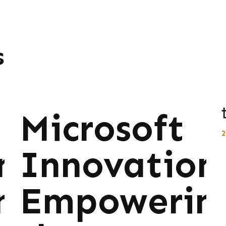
s
Microsoft
ns:
Innovations
ng
Empowerin