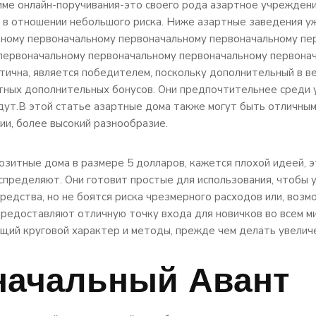
ме онлайн-поручивания-это своего рода азартное учреждени
 в отношении небольшого риска. Ниже азартные заведения у
ьному первоначальному первоначальному первоначальному пе
первоначальному первоначальному первоначальному первона
нтична, является победителем, поскольку дополнительный в в
тных дополнительных бонусов. Они предпочтительнее среди 
дут.В этой статье азартные дома также могут быть отличны
ии, более высокий разнообразие.
озитные дома в размере 5 долларов, кажется плохой идеей, 
спределяют. Они готовит простые для использования, чтобы у
редства, но не боятся риска чрезмерного расходов или, возм
 предоставляют отличную точку входа для новичков во всем м
щий круговой характер и методы, прежде чем делать увелич
начальный Авант