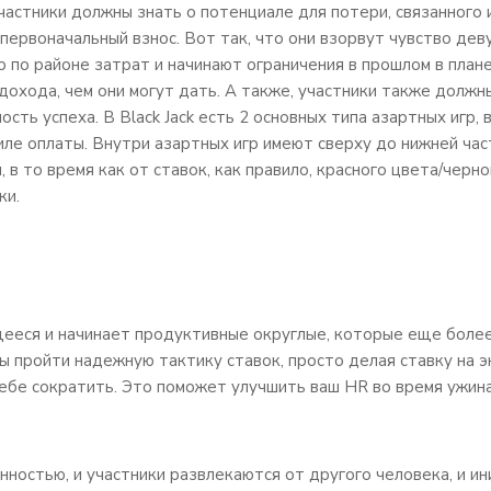
участники должны знать о потенциале для потери, связанного 
первоначальный взнос. Вот так, что они взорвут чувство дев
по районе затрат и начинают ограничения в прошлом в план
дохода, чем они могут дать. А также, участники также должн
ть успеха. В Black Jack есть 2 основных типа азартных игр, 
иле оплаты. Внутри азартных игр имеют сверху до нижней час
 в то время как от ставок, как правило, красного цвета/черног
ки.
щееся и начинает продуктивные округлые, которые еще боле
бы пройти надежную тактику ставок, просто делая ставку на 
ебе сократить. Это поможет улучшить ваш HR во время ужин
ностью, и участники развлекаются от другого человека, и и