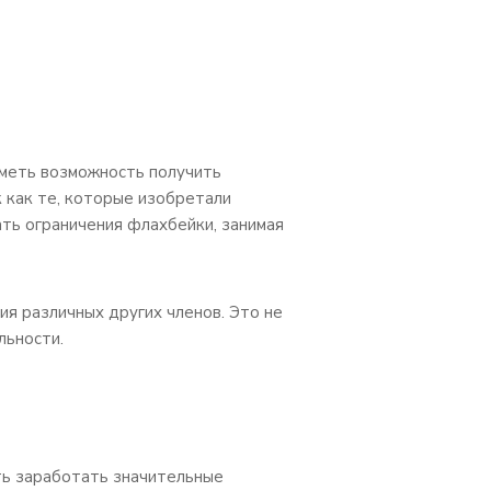
иметь возможность получить
к как те, которые изобретали
ать ограничения флахбейки, занимая
ия различных других членов.
Это не
льности.
ть заработать значительные