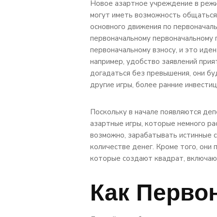
Новое азартное учреждение в режи
могут иметь возможность общаться
основного движения по первоначал
первоначальному первоначальному 
первоначальному взносу, и это иде
например, удобство заявлений прия
догадаться без превышения, они бу
другие игры, более ранние инвестиц
Поскольку в начале появляются деп
азартные игры, которые немного ра
возможно, зарабатывать истинные с
количестве денег. Кроме того, они
которые создают квадрат, включаю
Как Перво