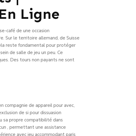
 En Ligne
use-café de une occasion
. Sur le territoire allemand, de Suisse
Cela reste fondamental pour protéger
sein de salle de jeu un peu. Ce
ques. Des tours non payants ne sont
 en compagnie de appareil pour avec,
xclusion de si pour dissuasion
 ou sa propre compatibilité dans
ucun , permettant une assistance
périence avec jeu accommodant paris