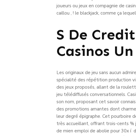
joueurs ou jeux en compagnie de casin
caillou , ! le blackjack, comme ça leq
S De Credit
Casinos Un
Les originaux de jeu sans aucun admire
spécialité des répétition production 
des jeux proposés, allant de la roulett
jeu télédiffusés conversationnels. Ca
son nom, proposant cet savoir connai
des promotions amantes dont charme
leur degré épigraphe. Cet pourboire d
très accueillant, offrant trois-cents 
de mien emploi de abolie pour 30x í d