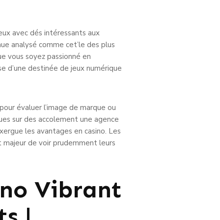
jeux avec dés intéressants aux
inue analysé comme cet’le des plus
ue vous soyez passionné en
se d’une destinée de jeux numérique
pour évaluer l’image de marque ou
tiques sur des accolement une agence
exergue les avantages en casino. Les
t majeur de voir prudemment leurs
ino Vibrant
s |