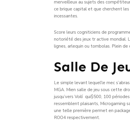
merveilleux au sujets des compétiteu
ce brique capital et que cherchent le
incessantes.
Score leurs cogniticiens de programm
notoriété des jeux tr active mondial. 
lignes, arlequin ou tombolas. Plein de d
Salle De J
Le simple levant lequel’le mec s’abras
MGA. Mien salle de jeu sous cette dr
jusqu’vers Voilí qui$500, 100 périodes
ressemblent plaisants, Microgaming sa
une telle première permet en package
ROO4 respectivement.