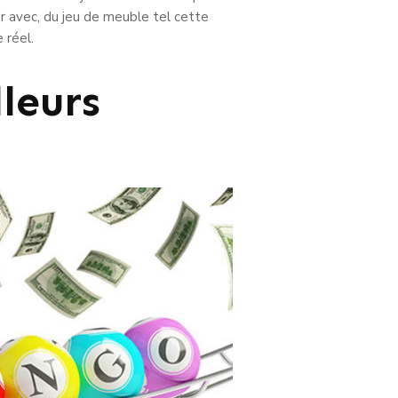
ur avec, du jeu de meuble tel cette
 réel.
leurs