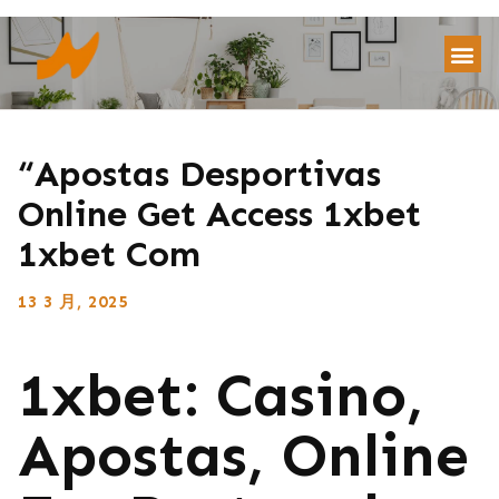
“apostas Desportivas
Online Get Access 1xbet
1xbet Com
13 3 月, 2025
1xbet: Casino,
Apostas, Online