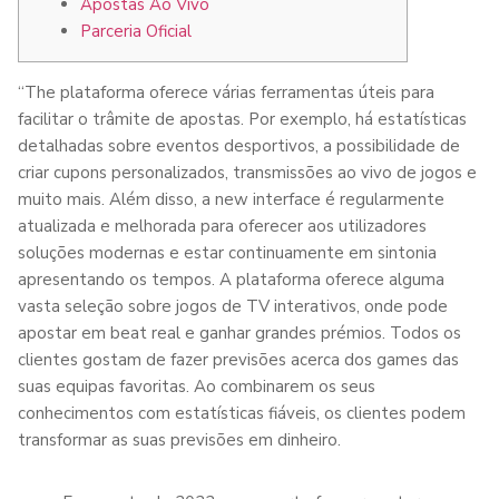
Apostas Ao Vivo
Parceria Oficial
“The plataforma oferece várias ferramentas úteis para
facilitar o trâmite de apostas. Por exemplo, há estatísticas
detalhadas sobre eventos desportivos, a possibilidade de
criar cupons personalizados, transmissões ao vivo de jogos e
muito mais. Além disso, a new interface é regularmente
atualizada e melhorada para oferecer aos utilizadores
soluções modernas e estar continuamente em sintonia
apresentando os tempos. A plataforma oferece alguma
vasta seleção sobre jogos de TV interativos, onde pode
apostar em beat real e ganhar grandes prémios. Todos os
clientes gostam de fazer previsões acerca dos games das
suas equipas favoritas. Ao combinarem os seus
conhecimentos com estatísticas fiáveis, os clientes podem
transformar as suas previsões em dinheiro.