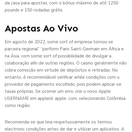
da casa para apostas, com o bónus máximo de até 1250
pounds e 150 rodadas grátis.
Apostas Ao Vivo
Em agosto de 2022, some sort of empresa tornou-se
parceira regional” “perform Paris Saint-Germain em África e
na Ásia, com some sort of possibilidade de divulgar a
colaboração afin de outras regiões. O casino geralmente não
cobra comissão em virtude de depósitos e retiradas. No
entanto, é recomendável verificar while condições com u
provedor de pagamento escolhido, pois podem aplicar-se
taxas próprias. Se ocorrer um erro, crie o novo Apple
USERNAME em appleid. apple. com, selecionando Colômbia
como região.
Recomenda-se que leia respetuosamente os termos
electronic condições antes de dar e utilizar um aplicativo. A