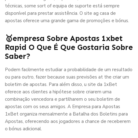
técnicas, some sort of equipa de suporte está sempre
disponível para prestar assistência. O site ag casa de
apostas oferece uma grande gama de promoções e bónus.
🥇empresa Sobre Apostas 1xbet
Rapid O Que É Que Gostaria Sobre
Saber?
Podem facilmente estudiar a probabilidade de um resultado
ou para outro, fazer because suas previsões at the criar um
boletim de apostas. Para além disso, u site da 1xBet
oferece aos clientes a hipótese sobre criarem uma
combinação vencedora e partilharem o seu boletim de
apostas com os seus amigos. A Empresa para Apostas
1xBet organiza mensalmente a Batalha dos Boletins para
Apostas, oferecendo aos jogadores a chance de receberem
o bónus adicional.