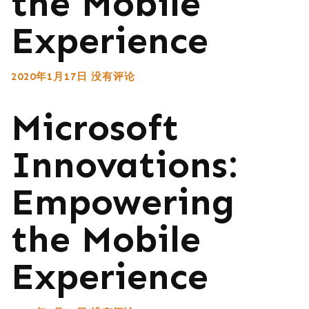
the Mobile
Experience
2020年1月17日
没有评论
Microsoft
Innovations:
Empowering
the Mobile
Experience