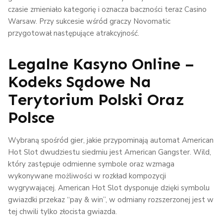
czasie zmieniało kategorię i oznacza baczności teraz Casino
Warsaw. Przy sukcesie wśród graczy Novomatic
przygotował następujące atrakcyjność.
Legalne Kasyno Online –
Kodeks Sądowe Na
Terytorium Polski Oraz
Polsce
Wybraną spośród gier, jakie przypominają automat American
Hot Slot dwudziestu siedmiu jest American Gangster. Wild,
który zastępuje odmienne symbole oraz wzmaga
wykonywane możliwości w rozkład kompozycji
wygrywającej. American Hot Slot dysponuje dzięki symbolu
gwiazdki przekaz “pay & win”, w odmiany rozszerzonej jest w
tej chwili tylko złocista gwiazda.