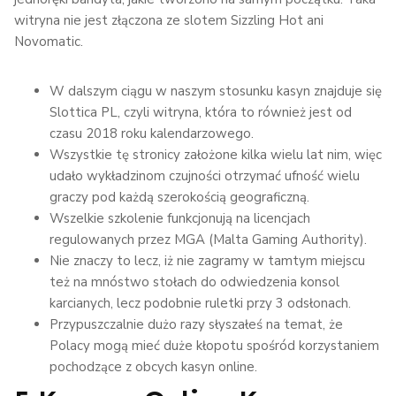
witryna nie jest złączona ze slotem Sizzling Hot ani
Novomatic.
W dalszym ciągu w naszym stosunku kasyn znajduje się
Slottica PL, czyli witryna, która to również jest od
czasu 2018 roku kalendarzowego.
Wszystkie tę stronicy założone kilka wielu lat nim, więc
udało wykładzinom czujności otrzymać ufność wielu
graczy pod każdą szerokością geograficzną.
Wszelkie szkolenie funkcjonują na licencjach
regulowanych przez MGA (Malta Gaming Authority).
Nie znaczy to lecz, iż nie zagramy w tamtym miejscu
też na mnóstwo stołach do odwiedzenia konsol
karcianych, lecz podobnie ruletki przy 3 odsłonach.
Przypuszczalnie dużo razy słyszałeś na temat, że
Polacy mogą mieć duże kłopotu spośród korzystaniem
pochodzące z obcych kasyn online.