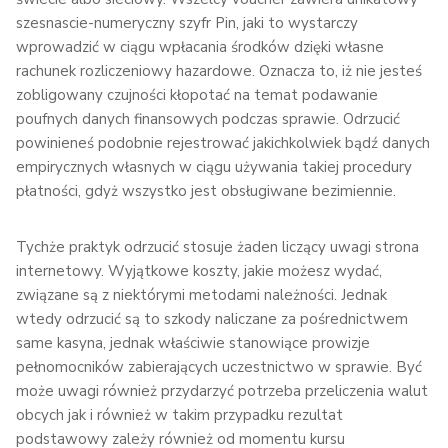
szesnascie-numeryczny szyfr Pin, jaki to wystarczy
wprowadzić w ciągu wpłacania środków dzięki własne
rachunek rozliczeniowy hazardowe. Oznacza to, iż nie jesteś
zobligowany czujności kłopotać na temat podawanie
poufnych danych finansowych podczas sprawie. Odrzucić
powinieneś podobnie rejestrować jakichkolwiek bądź danych
empirycznych własnych w ciągu używania takiej procedury
płatności, gdyż wszystko jest obsługiwane bezimiennie.
Tychże praktyk odrzucić stosuje żaden liczący uwagi strona
internetowy. Wyjątkowe koszty, jakie możesz wydać,
związane są z niektórymi metodami należności. Jednak
wtedy odrzucić są to szkody naliczane za pośrednictwem
same kasyna, jednak właściwie stanowiące prowizje
pełnomocników zabierających uczestnictwo w sprawie. Być
może uwagi również przydarzyć potrzeba przeliczenia walut
obcych jak i również w takim przypadku rezultat
podstawowy zależy również od momentu kursu