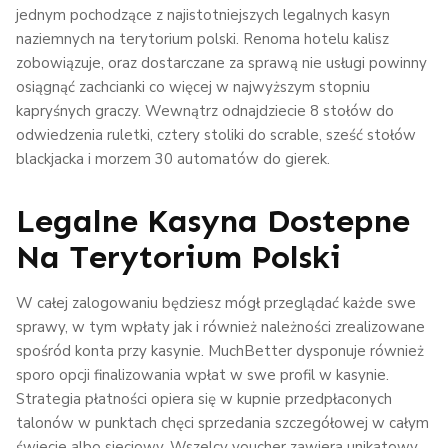
jednym pochodzące z najistotniejszych legalnych kasyn
naziemnych na terytorium polski. Renoma hotelu kalisz
zobowiązuje, oraz dostarczane za sprawą nie usługi powinny
osiągnąć zachcianki co więcej w najwyższym stopniu
kapryśnych graczy. Wewnątrz odnajdziecie 8 stołów do
odwiedzenia ruletki, cztery stoliki do scrable, sześć stołów
blackjacka i morzem 30 automatów do gierek.
Legalne Kasyna Dostepne
Na Terytorium Polski
W całej zalogowaniu będziesz mógł przeglądać każde swe
sprawy, w tym wpłaty jak i również należności zrealizowane
spośród konta przy kasynie. MuchBetter dysponuje również
sporo opcji finalizowania wpłat w swe profil w kasynie.
Strategia płatności opiera się w kupnie przedpłaconych
talonów w punktach chęci sprzedania szczegółowej w całym
świecie albo sieciowy. Wszelcy voucher zawiera unikatowy