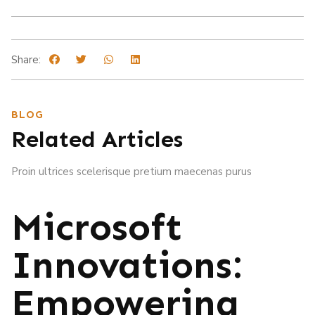
Share:
BLOG
Related Articles
Proin ultrices scelerisque pretium maecenas purus
Microsoft
Innovations:
Empowering