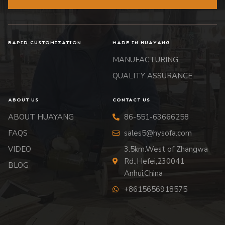
RAPID CUSTOMIZATION
MADE IN HUAYANG
MANUFACTURING
QUALITY ASSURANCE
ABOUT US
CONTACT US
ABOUT HUAYANG
86-551-63666258
FAQS
sales5@hysofa.com
VIDEO
3.5km.West of Zhangwa
Rd.,Hefei,230041
BLOG
Anhui,China
+8615656918575