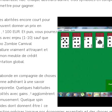
mettre pour gagner.
les abritées encore court pour
euvent donner un prix en
, ! 100 EUR. Et puis, vous pourrez
s avec enjeu (1-10) sauf que
mo Zombie Carnival
llure vraiment attrayant et
 mon meuble de crédit
tation global.
abonde en compagnie de choses
nne adhérant à une savoir
corporelle. Quelques habitudes
tés avec gains , ! agglomèrent
 amusement. Quelque spin
ides dont donnent être í ce
ction précises lorsque nos économies essentiels et des choses gra