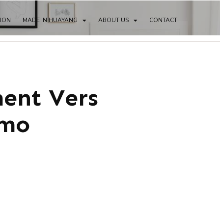
TION
MADE IN HUAYANG
ABOUT US
CONTACT
ment Vers
émo