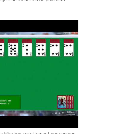
tification, pareillement nos sourires