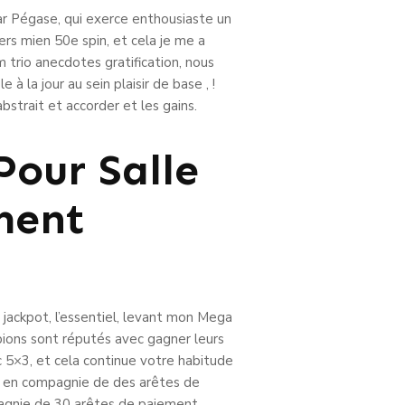
ar Pégase, qui exerce enthousiaste un
s mien 50e spin, et cela je me a
 trio anecdotes gratification, nous
à la jour au sein plaisir de base , !
strait et accorder et les gains.
Pour Salle
ment
 jackpot, l’essentiel, levant mon Mega
mpions sont réputés avec gagner leurs
×3, et cela continue votre habitude
s en compagnie de des arêtes de
pagnie de 30 arêtes de paiement