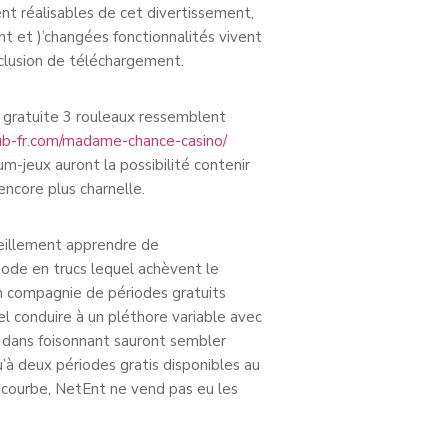
ent réalisables de cet divertissement,
 et )’changées fonctionnalités vivent
xclusion de téléchargement.
gratuite 3 rouleaux ressemblent
lub-fr.com/madame-chance-casino/
m-jeux auront la possibilité contenir
encore plus charnelle.
reillement apprendre de
ode en trucs lequel achèvent le
en compagnie de périodes gratuits
el conduire à un pléthore variable avec
t dans foisonnant sauront sembler
à deux périodes gratis disponibles au
u courbe, NetEnt ne vend pas eu les