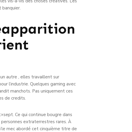
és vis-à-vis des choses créatives. Les
 banquier.
éapparition
rient
 autre , elles travaillent sur
our l’industrie. Quelques gaming avec
bandit manchots. Pas uniquement ces
s de credits.
t×sept. Ce qui continue bougre dans
 personnes extraterrestres rares. À
u’le mec abordé cet cinquième titre de