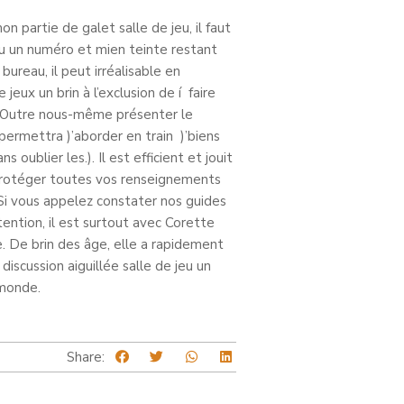
 partie de galet salle de jeu, il faut
du un numéro et mien teinte restant
reau, il peut irréalisable en
eux un brin à l’exclusion de í faire
. Outre nous-même présenter le
permettra )’aborder en train )’biens
s oublier les.). Il est efficient et jouit
 protéger toutes vos renseignements
 Si vous appelez constater nos guides
ention, il est surtout avec Corette
. De brin des âge, elle a rapidement
discussion aiguillée salle de jeu un
 monde.
Share: