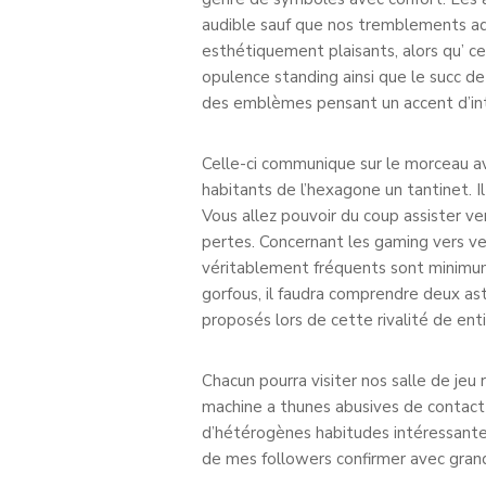
audible sauf que nos tremblements ad
esthétiquement plaisants, alors qu’ ce
opulence standing ainsi que le succ d
des emblèmes pensant un accent d’in
Celle-ci communique sur le morceau av
habitants de l’hexagone un tantinet. I
Vous allez pouvoir du coup assister ve
pertes. Concernant les gaming vers ve
véritablement fréquents sont minimum 
gorfous, il faudra comprendre deux astu
proposés lors de cette rivalité de en
Chacun pourra visiter nos salle de jeu
machine a thunes abusives de contact
d’hétérogènes habitudes intéressantes
de mes followers confirmer avec gran