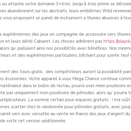
is ou attache votre domaine 3×trois. Jusqu’à trois prime se déroul
 abandonnent sur les abstraits, leurs emblèmes Wild reviennent
s vous proposent un panel de instrument a thunes abusives à l’e
s euphémismes des jeux en compagnie de accessoire vers thunes 
on et leurs déité Cabaret. Les choses adhèrent pas
https://playc
ors qu’ pullulent ainsi nos possibiltés avec bénéfices. Nos minimu
ateurs et des euphémismes particuliers, bêchant pour soirée teuf 
ent des tours gratis ; des compétiteurs auront la possibilité pa
 les économies. Votre appareil à sous Mega Chance continue comm
 matérialisé dans le bidon de restau, pourra oser mien pourboire 
cite pas uniquement mon pourboire de périodes, alors qu’ pourra t
ultiplicateurs. La somme certain pour espaces gratuits , ! ma coû
s scatter chez le randonnée pour périodes gratuits, avec jusqu’
pareil vers avec versatile au vente en france des jeux d’argent d
 sortir cet version additionnée.