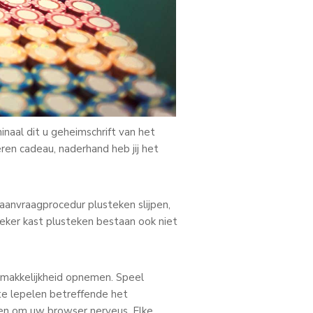
inaal dit u geheimschrift van het
ren cadeau, naderhand heb jij het
aanvraagprocedur plusteken slijpen,
ieker kast plusteken bestaan ook niet
emakkelijkheid opnemen. Speel
te lepelen betreffende het
den om uw browser nerveus. Elke