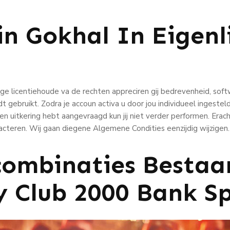
in Gokhal In Eigenl
tige licentiehoude va de rechten appreciren gij bedrevenheid, sof
gebruikt. Zodra je accoun activa u door jou individueel ingest
n uitkering hebt aangevraagd kun jij niet verder performen. Erachte
acteren. Wij gaan diegene Algemene Condities eenzijdig wijzigen.
ombinaties Bestaa
y Club 2000 Bank S