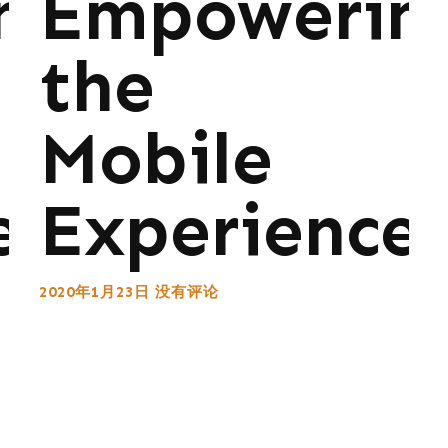
ng
Empowerin
the
Mobile
e
Experience
2020年1月23日
没有评论