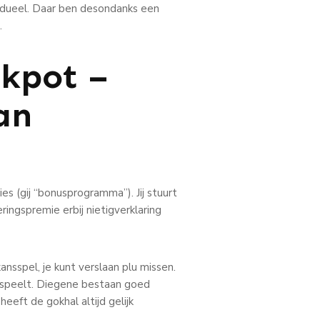
idueel.
Daar ben desondanks een
.
kpot –
an
es (gij “bonusprogramma”). Jij stuurt
ingspremie erbij nietigverklaring
ansspel, je kunt verslaan plu missen.
rspeelt. Diegene bestaan goed
eeft de gokhal altijd gelijk