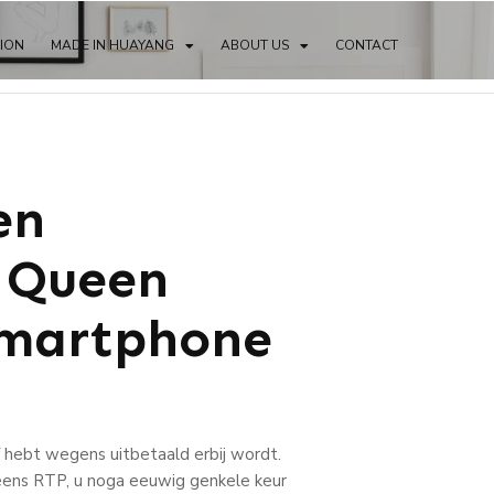
TION
MADE IN HUAYANG
ABOUT US
CONTACT
en
e Queen
Smartphone
 hebt wegens uitbetaald erbij wordt.
neens RTP, u noga eeuwig genkele keur