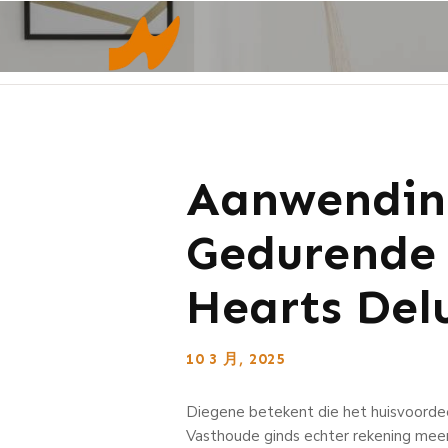
Aanwending
Gedurende 
Hearts Del
10 3 月, 2025
Diegene betekent die het huisvoordee
Vasthoude ginds echter rekening meer 