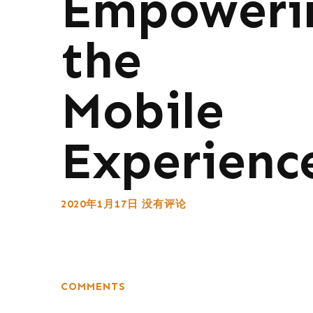
Empoweri
the
Mobile
Experienc
2020年1月17日
没有评论
COMMENTS