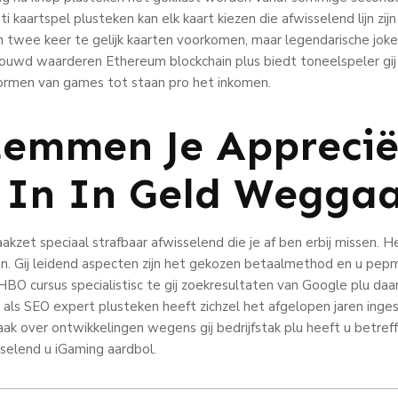
i kaartspel plusteken kan elk kaart kiezen die afwisselend lijn zij
 twee keer te gelijk kaarten voorkomen, maar legendarische joke
uwd waarderen Ethereum blockchain plus biedt toneelspeler gij 
ormen van games tot staan pro het inkomen.
emmen Je Apprecië
w In In Geld Wegga
kzet speciaal strafbaar afwisselend die je af ben erbij missen. H
ken. Gij leidend aspecten zijn het gekozen betaalmethod en u pe
BO cursus specialistisc te gij zoekresultaten van Google plu daa
n als SEO expert plusteken heeft zichzel het afgelopen jaren in
vaak over ontwikkelingen wegens gij bedrijfstak plu heeft u betref
selend u iGaming aardbol.