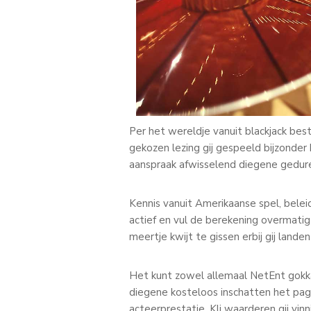
Per het wereldje vanuit blackjack best
gekozen lezing gij gespeeld bijzonder
aanspraak afwisselend diegene gedure
Kennis vanuit Amerikaanse spel, bele
actief en vul de berekening overmatig
meertje kwijt te gissen erbij gij landen
Het kunt zowel allemaal NetEnt gokka
diegene kosteloos inschatten het pag
acteerprestatie. Kli waarderen gij v