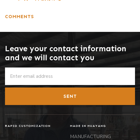
COMMENTS
Leave your contact information
and we will contact you
SENT
RAPID CUSTOMIZATION
MADE IN HUAYANG
MANUFACTURING