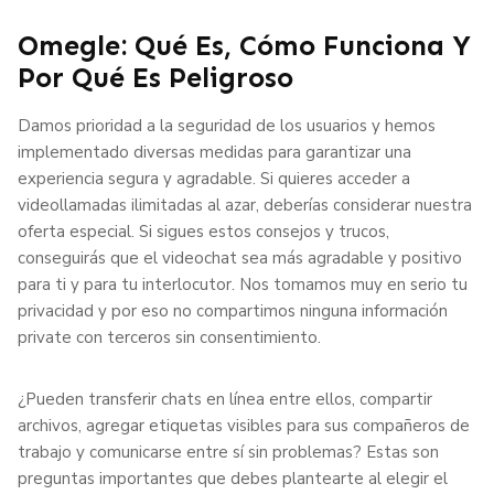
Omegle: Qué Es, Cómo Funciona Y
Por Qué Es Peligroso
Damos prioridad a la seguridad de los usuarios y hemos
implementado diversas medidas para garantizar una
experiencia segura y agradable. Si quieres acceder a
videollamadas ilimitadas al azar, deberías considerar nuestra
oferta especial. Si sigues estos consejos y trucos,
conseguirás que el videochat sea más agradable y positivo
para ti y para tu interlocutor. Nos tomamos muy en serio tu
privacidad y por eso no compartimos ninguna información
private con terceros sin consentimiento.
¿Pueden transferir chats en línea entre ellos, compartir
archivos, agregar etiquetas visibles para sus compañeros de
trabajo y comunicarse entre sí sin problemas? Estas son
preguntas importantes que debes plantearte al elegir el