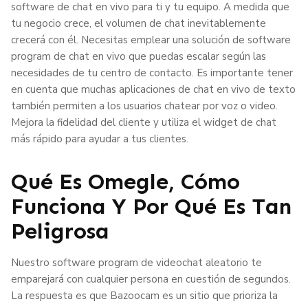
software de chat en vivo para ti y tu equipo. A medida que
tu negocio crece, el volumen de chat inevitablemente
crecerá con él. Necesitas emplear una solución de software
program de chat en vivo que puedas escalar según las
necesidades de tu centro de contacto. Es importante tener
en cuenta que muchas aplicaciones de chat en vivo de texto
también permiten a los usuarios chatear por voz o video.
Mejora la fidelidad del cliente y utiliza el widget de chat
más rápido para ayudar a tus clientes.
Qué Es Omegle, Cómo
Funciona Y Por Qué Es Tan
Peligrosa
Nuestro software program de videochat aleatorio te
emparejará con cualquier persona en cuestión de segundos.
La respuesta es que Bazoocam es un sitio que prioriza la