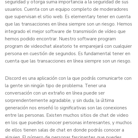
seguridad y otorga suma importancia a la seguridad de sus
usuarios. Cuenta con un equipo completo de moderadores
que supervisan el sitio web. Es elementary tener en cuenta
que las transacciones en línea siempre son un riesgo. Hemos
integrado el mejor software de transmisión de vídeo que
hemos podido encontrar. Nuestro software program
program de videochat aleatorio te emparejará con cualquier
persona en cuestión de segundos. Es fundamental tener en
cuenta que las transacciones en línea siempre son un riesgo.
Discord es una aplicación con la que podrás comunicarte con
la gente sin ningún tipo de problema. Tener una
conversación con un extraño en línea puede ser
sorprendentemente agradable, y sin duda, la última
generación nos enseñó lo significativas son las conexiones
entre las personas. Existen muchos sitios de chat de video
en los que puedes conocer personas interesantes, y muchos
de ellos tienen salas de chat en donde podrás conocer a
alguien. El número de personas fascinantes que puedes