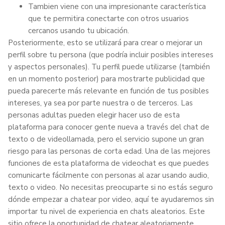
Tambien viene con una impresionante característica
que te permitira conectarte con otros usuarios
cercanos usando tu ubicación.
Posteriormente, esto se utilizará para crear o mejorar un
perfil sobre tu persona (que podría incluir posibles intereses
y aspectos personales). Tu perfil puede utilizarse (también
en un momento posterior) para mostrarte publicidad que
pueda parecerte más relevante en función de tus posibles
intereses, ya sea por parte nuestra o de terceros. Las
personas adultas pueden elegir hacer uso de esta
plataforma para conocer gente nueva a través del chat de
texto o de videollamada, pero el servicio supone un gran
riesgo para las personas de corta edad. Una de las mejores
funciones de esta plataforma de videochat es que puedes
comunicarte fácilmente con personas al azar usando audio,
texto o video. No necesitas preocuparte si no estás seguro
dónde empezar a chatear por video, aquí te ayudaremos sin
importar tu nivel de experiencia en chats aleatorios. Este
sitio ofrece la oportunidad de chatear aleatoriamente