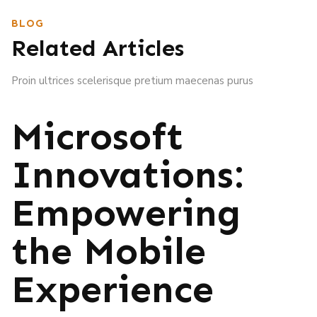
BLOG
Related Articles
Proin ultrices scelerisque pretium maecenas purus
Microsoft
Innovations:
Empowering
the Mobile
Experience