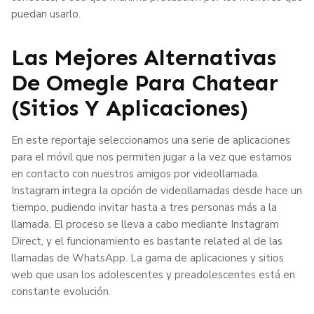
puedan usarlo.
Las Mejores Alternativas
De Omegle Para Chatear
(sitios Y Aplicaciones)
En este reportaje seleccionamos una serie de aplicaciones
para el móvil que nos permiten jugar a la vez que estamos
en contacto con nuestros amigos por videollamada.
Instagram integra la opción de videollamadas desde hace un
tiempo, pudiendo invitar hasta a tres personas más a la
llamada. El proceso se lleva a cabo mediante Instagram
Direct, y el funcionamiento es bastante related al de las
llamadas de WhatsApp. La gama de aplicaciones y sitios
web que usan los adolescentes y preadolescentes está en
constante evolución.