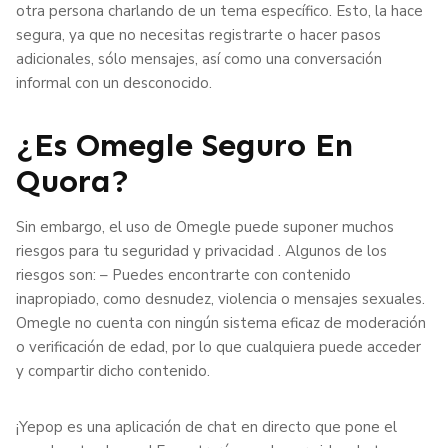
otra persona charlando de un tema específico. Esto, la hace
segura, ya que no necesitas registrarte o hacer pasos
adicionales, sólo mensajes, así como una conversación
informal con un desconocido.
¿Es Omegle Seguro En
Quora?
Sin embargo, el uso de Omegle puede suponer muchos
riesgos para tu seguridad y privacidad . Algunos de los
riesgos son: – Puedes encontrarte con contenido
inapropiado, como desnudez, violencia o mensajes sexuales.
Omegle no cuenta con ningún sistema eficaz de moderación
o verificación de edad, por lo que cualquiera puede acceder
y compartir dicho contenido.
¡Yepop es una aplicación de chat en directo que pone el