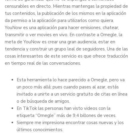
censurables en directo. Mientras mantengas la propiedad de
tus contenidos, la publicación de los mismos en la aplicación
da permiso a la aplicación para utilizarlos como quiera.
YouNow es una aplicación para hacer emisiones, chatear,
transmitir o ver movies en vivo. En contraste a Omegle, la
meta de YouNow es crear una gran audiencia, estar en
tendencia y construir un grupo leal de seguidores. Una de las
cosas interesantes de este servicio es que ofrece traducción
en tiempo real de las conversaciones.
Esta herramienta lo hace parecido a Omegle, pero va
un poco más allá; pues cuando pases al azar, estás
invitado a unirte a un servicio gratuito de citas en línea
o de búsqueda de amigos.
En TikTok las personas han visto videos con la
etiqueta “Omegle” más de 9,4 billones de veces.
Siempre me impresiona encontrar cosas nuevas y los
últimos conocimientos.