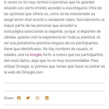
A veces no es muy certero o personas que no guardan
relación con cierto interés acceden a esa etiqueta. Otra de
las opciones que ofrece es, como se ha mencionado ya,
elegir entre chat escrito o mediante vídeo. Normalmente, la
mayor parte de las personas que acceden a
esta página seleccionan la segunda, ya que, si disponen de
cámara, quieren vivir la experiencia en toda su plenitud. Al
ser una plataforma anónima ninguno de los participantes
tiene que identificarse. No hay nombres de usuario, ni
edades, and so
imegke
forth. a menos que los participantes
den esos datos, algo que no es muy recomendable. Para
utilizar Omegle, lo primero que tienes que hacer es entrar en
la web de Omegle.com.
Share: