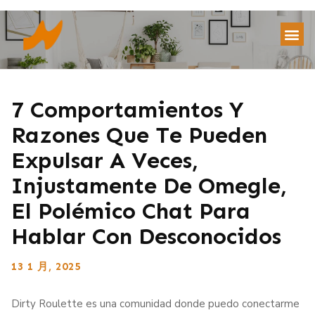
7 Comportamientos Y
Razones Que Te Pueden
Expulsar A Veces,
Injustamente De Omegle,
El Polémico Chat Para
Hablar Con Desconocidos
13 1 月, 2025
Dirty Roulette es una comunidad donde puedo conectarme