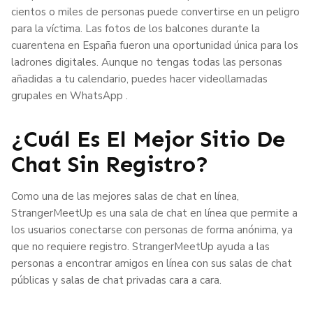
cientos o miles de personas puede convertirse en un peligro
para la víctima. Las fotos de los balcones durante la
cuarentena en España fueron una oportunidad única para los
ladrones digitales. Aunque no tengas todas las personas
añadidas a tu calendario, puedes hacer videollamadas
grupales en WhatsApp .
¿Cuál Es El Mejor Sitio De
Chat Sin Registro?
Como una de las mejores salas de chat en línea,
StrangerMeetUp es una sala de chat en línea que permite a
los usuarios conectarse con personas de forma anónima, ya
que no requiere registro. StrangerMeetUp ayuda a las
personas a encontrar amigos en línea con sus salas de chat
públicas y salas de chat privadas cara a cara.