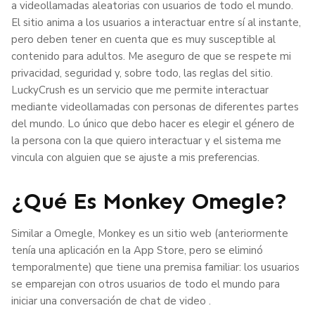
a videollamadas aleatorias con usuarios de todo el mundo.
El sitio anima a los usuarios a interactuar entre sí al instante,
pero deben tener en cuenta que es muy susceptible al
contenido para adultos. Me aseguro de que se respete mi
privacidad, seguridad y, sobre todo, las reglas del sitio.
LuckyCrush es un servicio que me permite interactuar
mediante videollamadas con personas de diferentes partes
del mundo. Lo único que debo hacer es elegir el género de
la persona con la que quiero interactuar y el sistema me
vincula con alguien que se ajuste a mis preferencias.
¿Qué Es Monkey Omegle?
Similar a Omegle, Monkey es un sitio web (anteriormente
tenía una aplicación en la App Store, pero se eliminó
temporalmente) que tiene una premisa familiar: los usuarios
se emparejan con otros usuarios de todo el mundo para
iniciar una conversación de chat de video .