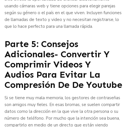
usando cámaras web y tiene opciones para elegir parejas
según su género o el país en el que viven. Incluyen funciones
de llamadas de texto y video y no necesitan registrarse, lo
que lo hace perfecto para una llamada rápida.
Parte 5: Consejos
Adicionales- Convertir Y
Comprimir Videos Y
Audios Para Evitar La
Compresión De De Youtube
Si se tiene muy mala memoria, los gestores de contraseñas
son amigos muy fieles. En esas bromas, se suelen compartir
datos como la dirección en la que vive la otra persona o su
número de teléfono. Por mucho que la intención sea buena,
compartirlo en medio de un directo que están viendo