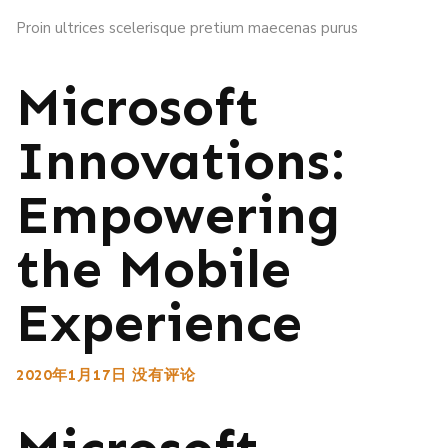
Proin ultrices scelerisque pretium maecenas purus
Microsoft
Innovations:
Empowering
the Mobile
Experience
2020年1月17日
没有评论