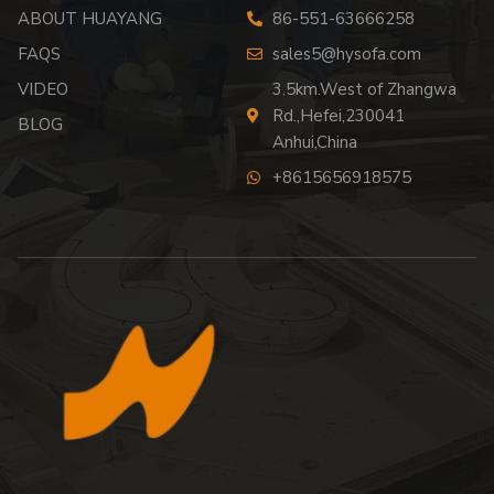
ABOUT HUAYANG
86-551-63666258
FAQS
sales5@hysofa.com
VIDEO
3.5km.West of Zhangwa
Rd.,Hefei,230041
BLOG
Anhui,China
+8615656918575