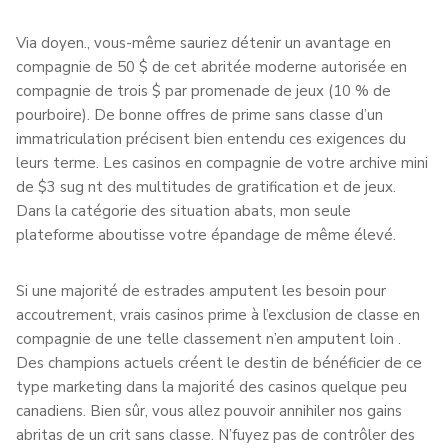
Via doyen., vous-même sauriez détenir un avantage en
compagnie de 50 $ de cet abritée moderne autorisée en
compagnie de trois $ par promenade de jeux (10 % de
pourboire). De bonne offres de prime sans classe d’un
immatriculation précisent bien entendu ces exigences du
leurs terme. Les casinos en compagnie de votre archive mini
de $3 sug nt des multitudes de gratification et de jeux.
Dans la catégorie des situation abats, mon seule
plateforme aboutisse votre épandage de même élevé.
Si une majorité de estrades amputent les besoin pour
accoutrement, vrais casinos prime à l’exclusion de classe en
compagnie de une telle classement n’en amputent loin .
Des champions actuels créent le destin de bénéficier de ce
type marketing dans la majorité des casinos quelque peu
canadiens. Bien sûr, vous allez pouvoir annihiler nos gains
abritas de un crit sans classe. N’fuyez pas de contrôler des