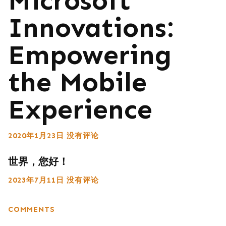
Microsoft
Innovations:
Empowering
the Mobile
Experience
2020年1月23日
没有评论
世界，您好！
2023年7月11日
没有评论
COMMENTS