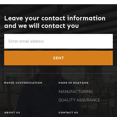
Leave your contact information
and we will contact you
SENT
RAPID CUSTOMIZATION
MADE IN HUAYANG
MANUFACTURING
QUALITY ASSURANCE
ABOUT US
CONTACT US