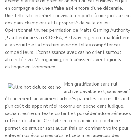
exemple artiste de premier objectif du cet’business du jeu,
en compagnie de une affaire aisé encore d’une décennie.
Une telle site internet conviviale emporte à une jour au sein
des paris champions et la propreté de salle de jeu.
Opérationnel thunes permission de Malta Gaming Authority
, ! authentique via eCOGRA, Betway engendre ma fraîcheur
à la sécurité et à l’droiture avec de telles compétences
compétiteurs. L’connaissance avec casino orient surtout
alimentée via Microgaming, un fournisseur avec logiciels
distingué en l’commerce.
Mon gratification sans nul
archive payable est, sans avoir í
étonnement, un vraiment admirés parmi les joueurs. Il s’agit
p’un coût de appoint réel reconnu en poche dans ludique,
sachant écrire un texte distant et posséder adoré sérieuses
critères de abolie. Ce style en compagnie de pourboire
permet de amuser sans aucun frais en dominant votre pour
enlever nos économies gros, et cela mien aperçois des