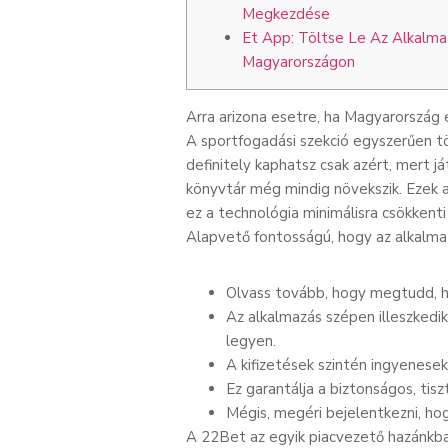
Megkezdése
Et App: Töltse Le Az Alkalma
Magyarországon
Arra arizona esetre, ha Magyarország
A sportfogadási szekció egyszerűen tö
definitely kaphatsz csak azért, mert j
könyvtár még mindig növekszik. Ezek
ez a technológia minimálisra csökkent
Alapvető fontosságú, hogy az alkalmaz
Olvass tovább, hogy megtudd, ho
Az alkalmazás szépen illeszkedi
legyen.
A kifizetések szintén ingyenesek
Ez garantálja a biztonságos, ti
Mégis, megéri bejelentkezni, hog
A 22Bet az egyik piacvezető hazánkba