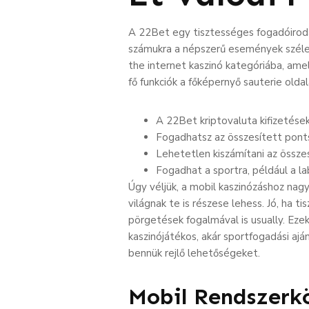
A 22Bet egy tisztességes fogadóiroda
számukra a népszerű események széles
the internet kaszinó kategóriába, amel
fő funkciók a főképernyő sauterie old
A 22Bet kriptovaluta kifizetés
Fogadhatsz az összesített ponts
Lehetetlen kiszámítani az össze
Fogadhat a sportra, például a l
Úgy véljük, a mobil kaszinózáshoz na
világnak te is részese lehess. Jó, ha t
pörgetések fogalmával is usually. Ezek
kaszinójátékos, akár sportfogadási aj
bennük rejlő lehetőségeket.
Mobil Rendszerk