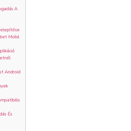
ogadás A
Telepítése
bet Mobil
plikáció
retnél
st Android
nyek
mpatibilis
dás És