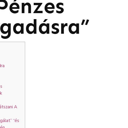
 Pénzes
ogadásra”
dra
ás
k
átszani A
gálat” “és
tén