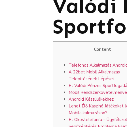
Valódi
Sportf
Content
Telefonos Alkalmazás Androi
A 22bet Mobil Alkalmazás
Telepítésének Lépései
Et Valódi Pénzes Sportfogad
Mobil Rendszerkövetelménye
Android Készülékekhez
Lehet Élő Kaszinó Játékokat J
Mobilalkalmazáson?
Et Okostelefonra – Ügyfélszol
Segítségkérés Probléma Ese