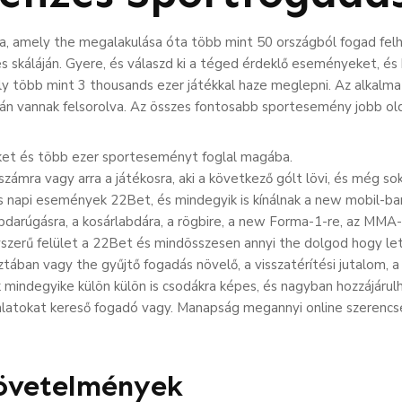
, amely the megalakulása óta több mint 50 országból fogad felh
 skáláján. Gyere, és válaszd ki a téged érdeklő eseményeket, és
y több mint 3 thousands ezer játékkal haze meglepni. Az alkalmazá
alán vannak felsorolva. Az összes fontosabb sportesemény jobb ol
eket és több ezer sporteseményt foglal magába.
zámra vagy arra a játékosra, aki a következő gólt lövi, és még so
s napi események 22Bet, és mindegyik is kínálnak a new mobil-ba
abdarúgásra, a kosárlabdára, a rögbire, a new Forma-1-re, az MM
gyszerű felület a 22Bet és mindösszesen annyi the dolgod hogy le
isztában vagy the gyűjtő fogadás növelő, a visszatérítési jutalom, 
 mindegyike külön külön is csodákra képes, és nagyban hozzájárulh
ánlatokat kereső fogadó vagy. Manapság megannyi online szerencsej
övetelmények