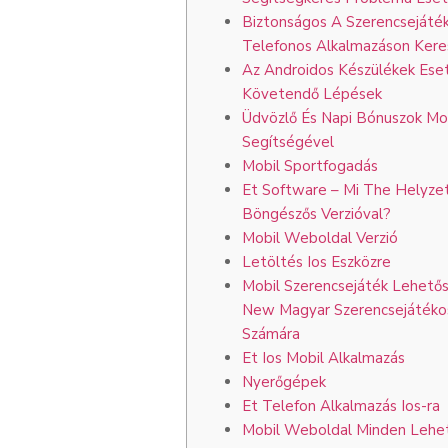
Biztonságos A Szerencsejáté
Telefonos Alkalmazáson Kere
Az Androidos Készülékek Ese
Követendő Lépések
Üdvözlő És Napi Bónuszok Mob
Segítségével
Mobil Sportfogadás
Et Software – Mi The Helyze
Böngészős Verzióval?
Mobil Weboldal Verzió
Letöltés Ios Eszközre
Mobil Szerencsejáték Lehető
New Magyar Szerencsejátéko
Számára
Et Ios Mobil Alkalmazás
Nyerőgépek
Et Telefon Alkalmazás Ios-ra
Mobil Weboldal Minden Lehe