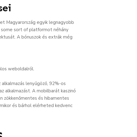
sei
22Bet Magyarország egyik legnagyobb
t some sort of platformot néhány
spektusát. A bónuszok és extrák még
alos weboldalról.
 az alkalmazás lenyűgöző, 92%-os
z alkalmazást. A mobilbarát kaszinó
tén zökkenőmentes és hibamentes
rmikor és bárhol elérheted kedvenc
s