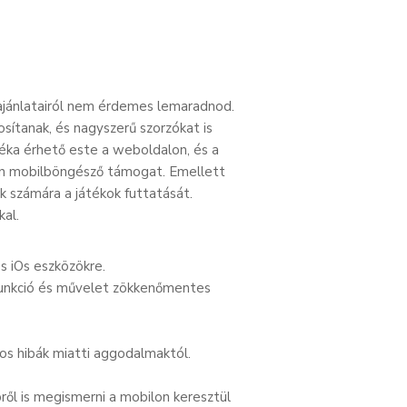
ajánlatairól nem érdemes lemaradnod.
sítanak, és nagyszerű szorzókat is
ztéka érhető este a weboldalon, és a
rn mobilböngésző támogat. Emellett
k számára a játékok futtatását.
kal.
s iOs eszközökre.
 funkció és művelet zökkenőmentes
kos hibák miatti aggodalmaktól.
ől is megismerni a mobilon keresztül