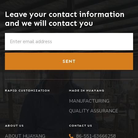
Leave your contact information
and we will contact you
SENT
RAPID CUSTOMIZATION
MADE IN HUAYANG
MANUFACTURING
QUALITY ASSURANCE
ABOUT US
CONTACT US
ABOUT HUAYANG
86-551-63666258