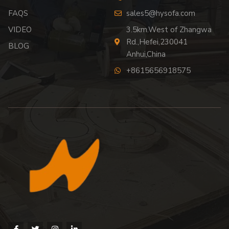
FAQS
sales5@hysofa.com
VIDEO
3.5km.West of Zhangwa
Rd.,Hefei,230041
BLOG
Anhui,China
+8615656918575