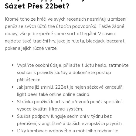
Sázet Přes 22bet?
Kromě toho ze hráči ve svých recenzích nezmiňují u zmizení
peněz se svých účtů the útocích podvodníků. Takže žádné
obavy, vše je bezpečné some sort of legální. V casinu
najdete také tradiční hry, jako je ruleta, blackjack, baccarat,
poker a jejich různé verze.
Vyplňte osobní údaje, přiřaďte t účtu heslo, zatrhněte
souhlas s pravidly služby a dokončete postup
přihlášením.
Jak jsme již zmínili, 22Bet je nejen sázková kancelář,
light beer také online online casino.
Stránka používá k ochraně převodů peněz speciální,
vysoce kvalitní šifrovací systém.
Služba podpory funguje sedm dní v týdnu bez
přerušení, v angličtině a dalších evropských jazycích.
Díky kombinaci webového a mobilního rozhraní je