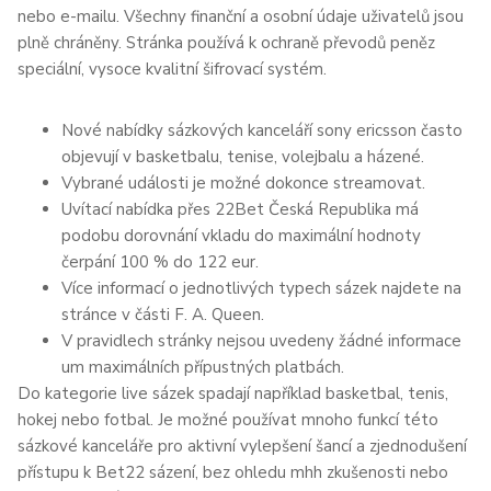
nebo e-mailu. Všechny finanční a osobní údaje uživatelů jsou
plně chráněny. Stránka používá k ochraně převodů peněz
speciální, vysoce kvalitní šifrovací systém.
Nové nabídky sázkových kanceláří sony ericsson často
objevují v basketbalu, tenise, volejbalu a házené.
Vybrané události je možné dokonce streamovat.
Uvítací nabídka přes 22Bet Česká Republika má
podobu dorovnání vkladu do maximální hodnoty
čerpání 100 % do 122 eur.
Více informací o jednotlivých typech sázek najdete na
stránce v části F. A. Queen.
V pravidlech stránky nejsou uvedeny žádné informace
um maximálních přípustných platbách.
Do kategorie live sázek spadají například basketbal, tenis,
hokej nebo fotbal. Je možné používat mnoho funkcí této
sázkové kanceláře pro aktivní vylepšení šancí a zjednodušení
přístupu k Bet22 sázení, bez ohledu mhh zkušenosti nebo