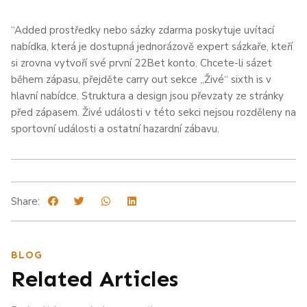
“Added prostředky nebo sázky zdarma poskytuje uvítací
nabídka, která je dostupná jednorázově expert sázkaře, kteří
si zrovna vytvoří své první 22Bet konto. Chcete-li sázet
během zápasu, přejděte carry out sekce „Živé“ sixth is v
hlavní nabídce. Struktura a design jsou převzaty ze stránky
před zápasem. Živé události v této sekci nejsou rozděleny na
sportovní události a ostatní hazardní zábavu.
Share:
BLOG
Related Articles