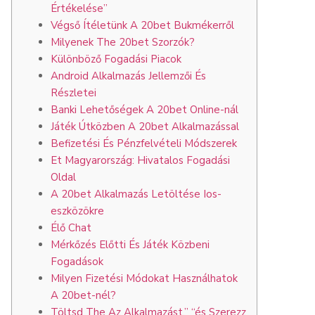
Értékelése”
Végső Ítéletünk A 20bet Bukmékerről
Milyenek The 20bet Szorzók?
Különböző Fogadási Piacok
Android Alkalmazás Jellemzői És
Részletei
Banki Lehetőségek A 20bet Online-nál
Játék Útközben A 20bet Alkalmazással
Befizetési És Pénzfelvételi Módszerek
Et Magyarország: Hivatalos Fogadási
Oldal
A 20bet Alkalmazás Letöltése Ios-
eszközökre
Élő Chat
Mérkőzés Előtti És Játék Közbeni
Fogadások
Milyen Fizetési Módokat Használhatok
A 20bet-nél?
Töltsd The Az Alkalmazást,” “és Szerezz