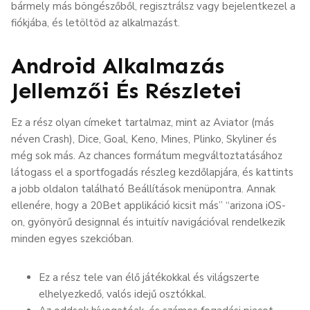
bármely más böngészőből, regisztrálsz vagy bejelentkezel a
fiókjába, és letöltöd az alkalmazást.
Android Alkalmazás
Jellemzői És Részletei
Ez a rész olyan címeket tartalmaz, mint az Aviator (más
néven Crash), Dice, Goal, Keno, Mines, Plinko, Skyliner és
még sok más. Az chances formátum megváltoztatásához
látogass el a sportfogadás részleg kezdőlapjára, és kattints
a jobb oldalon található Beállítások menüpontra. Annak
ellenére, hogy a 20Bet applikáció kicsit más” “arizona iOS-
on, gyönyörű designnal és intuitív navigációval rendelkezik
minden egyes szekcióban.
Ez a rész tele van élő játékokkal és világszerte
elhelyezkedő, valós idejű osztókkal.