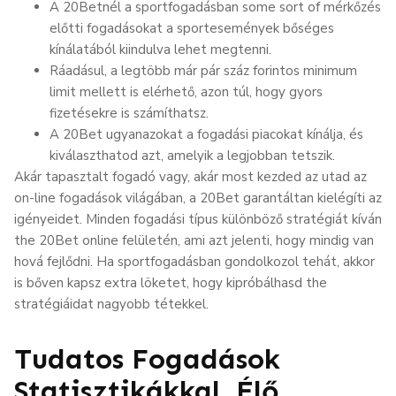
A 20Betnél a sportfogadásban some sort of mérkőzés
előtti fogadásokat a sportesemények bőséges
kínálatából kiindulva lehet megtenni.
Ráadásul, a legtöbb már pár száz forintos minimum
limit mellett is elérhető, azon túl, hogy gyors
fizetésekre is számíthatsz.
A 20Bet ugyanazokat a fogadási piacokat kínálja, és
kiválaszthatod azt, amelyik a legjobban tetszik.
Akár tapasztalt fogadó vagy, akár most kezded az utad az
on-line fogadások világában, a 20Bet garantáltan kielégíti az
igényeidet. Minden fogadási típus különböző stratégiát kíván
the 20Bet online felületén, ami azt jelenti, hogy mindig van
hová fejlődni. Ha sportfogadásban gondolkozol tehát, akkor
is bőven kapsz extra löketet, hogy kipróbálhasd the
stratégiáidat nagyobb tétekkel.
Tudatos Fogadások
Statisztikákkal, Élő