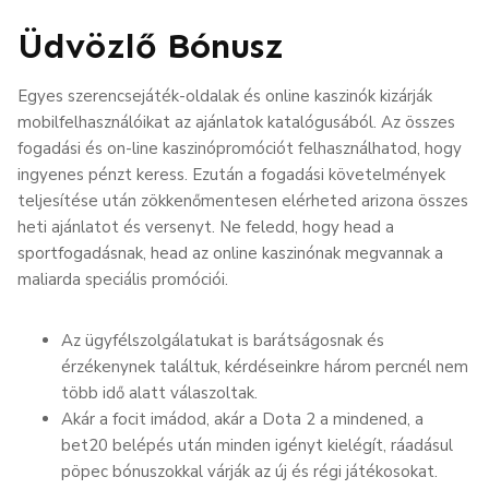
Üdvözlő Bónusz
Egyes szerencsejáték-oldalak és online kaszinók kizárják
mobilfelhasználóikat az ajánlatok katalógusából. Az összes
fogadási és on-line kaszinópromóciót felhasználhatod, hogy
ingyenes pénzt keress. Ezután a fogadási követelmények
teljesítése után zökkenőmentesen elérheted arizona összes
heti ajánlatot és versenyt. Ne feledd, hogy head a
sportfogadásnak, head az online kaszinónak megvannak a
maliarda speciális promóciói.
Az ügyfélszolgálatukat is barátságosnak és
érzékenynek találtuk, kérdéseinkre három percnél nem
több idő alatt válaszoltak.
Akár a focit imádod, akár a Dota 2 a mindened, a
bet20 belépés után minden igényt kielégít, ráadásul
pöpec bónuszokkal várják az új és régi játékosokat.