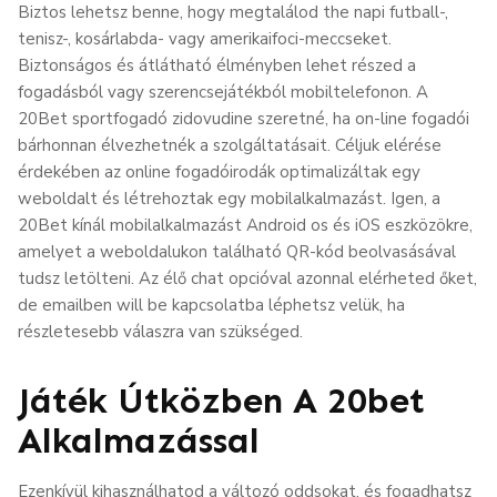
Biztos lehetsz benne, hogy megtalálod the napi futball-,
tenisz-, kosárlabda- vagy amerikaifoci-meccseket.
Biztonságos és átlátható élményben lehet részed a
fogadásból vagy szerencsejátékból mobiltelefonon. A
20Bet sportfogadó zidovudine szeretné, ha on-line fogadói
bárhonnan élvezhetnék a szolgáltatásait. Céljuk elérése
érdekében az online fogadóirodák optimalizáltak egy
weboldalt és létrehoztak egy mobilalkalmazást. Igen, a
20Bet kínál mobilalkalmazást Android os és iOS eszközökre,
amelyet a weboldalukon található QR-kód beolvasásával
tudsz letölteni. Az élő chat opcióval azonnal elérheted őket,
de emailben will be kapcsolatba léphetsz velük, ha
részletesebb válaszra van szükséged.
Játék Útközben A 20bet
Alkalmazással
Ezenkívül kihasználhatod a változó oddsokat, és fogadhatsz