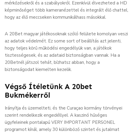
mérkőzésekről és a szabályokról. Ezenkívül élvezheted a HD
képminőséget több kameranézettel és integrált élő chattel,
hogy az élő meccseken kommunikálhass másokkal.
A 20Bet magyar játékosoknak szóló felülete komolyan veszi
az adatok védelmét. Ez some sort of beállítás azt jelenti,
hogy teljes körű működési engedélyük van, a játékok
tisztességesek, és az adataid biztonságban vannak. Ha a
20Betnél játszol tehát, bízhatsz abban, hogy a
biztonságodat kiemelten kezelik.
Végső Ítéletünk A 20bet
Bukmékerről
Irányítja és üzemelteti, és the Curaçao kormány törvényei
szerint rendelkezik engedéllyel. A kaszinó hűséges
ügyfeleinek pontalapú VERY IMPORTANT PERSONEL
programot kínál, amely 30 különböző szintet és jutalmat