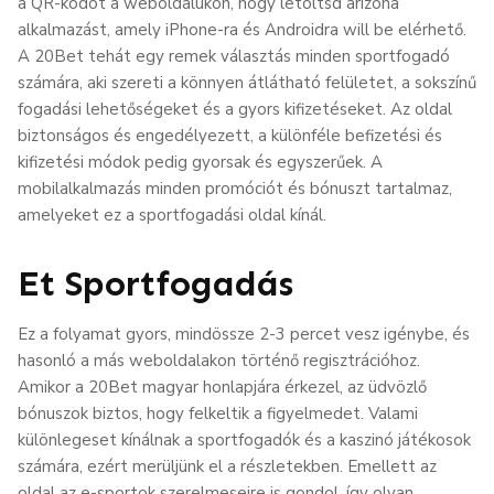
a QR-kódot a weboldalukon, hogy letöltsd arizona
alkalmazást, amely iPhone-ra és Androidra will be elérhető.
A 20Bet tehát egy remek választás minden sportfogadó
számára, aki szereti a könnyen átlátható felületet, a sokszínű
fogadási lehetőségeket és a gyors kifizetéseket. Az oldal
biztonságos és engedélyezett, a különféle befizetési és
kifizetési módok pedig gyorsak és egyszerűek. A
mobilalkalmazás minden promóciót és bónuszt tartalmaz,
amelyeket ez a sportfogadási oldal kínál.
Et Sportfogadás
Ez a folyamat gyors, mindössze 2-3 percet vesz igénybe, és
hasonló a más weboldalakon történő regisztrációhoz.
Amikor a 20Bet magyar honlapjára érkezel, az üdvözlő
bónuszok biztos, hogy felkeltik a figyelmedet. Valami
különlegeset kínálnak a sportfogadók és a kaszinó játékosok
számára, ezért merüljünk el a részletekben. Emellett az
oldal az e-sportok szerelmeseire is gondol, így olyan