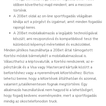
időben követhetsz majd mindent, ami a meccsen
történik.
A 20Bet oldal az on-line sportfogadás világában
kínálja azt a pörgést és izgalmat, amit minden fogadási
rajongó keres.
A 20Bet mobilalkalmazás a legújabb technológiával
készült, ami reszponzívvá és kompatibilissé teszi the
különböző képernyő méretekkel és eszközökkel.
Minden játékos használhatja a 20Bet által támogatott
fizetési módok bármelyikét a mobilalkalmazással is.
Választhatsz a kriptovaluták, a fizetési rendszerek, az e-
pénztárcák és a Visa vagy Mastercard kártyák között a
befizetéshez vagy a nyeremények kifizetéséhez. Biztos
lehetsz benne, hogy a kifizetések átláthatóan és azonnal,
valamint jutalékmentesen fognak megtörténni. Egy
alkalmazás használatával nem hagyod ki a lehetőséget,
hogy fogadj kedvenc eseményeidre, mert a sportfogadás
mindig az okostelefonodon truck.