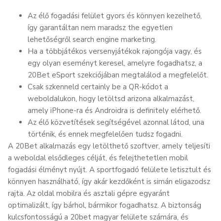
Az élő fogadási felület gyors és könnyen kezelhető,
így garantáltan nem maradsz the egyetlen
lehetőségről search engine marketing.
Ha a többjátékos versenyjátékok rajongója vagy, és
egy olyan eseményt keresel, amelyre fogadhatsz, a
20Bet eSport szekciójában megtalálod a megfelelőt.
Csak szkenneld certainly be a QR-kódot a
weboldalukon, hogy letöltsd arizona alkalmazást,
amely iPhone-ra és Androidra is definitely elérhető.
Az élő közvetítések segítségével azonnal látod, una
történik, és ennek megfelelően tudsz fogadni.
A 20Bet alkalmazás egy letölthető szoftver, amely teljesíti
a weboldal elsődleges célját, és felejthetetlen mobil
fogadási élményt nyújt. A sportfogadó felülete letisztult és
könnyen használható, így akár kezdőként is simán eligazodsz
rajta. Az oldal mobilra és asztali gépre egyaránt
optimalizált, így bárhol, bármikor fogadhatsz. A biztonság
kulcsfontosságú a 20bet magyar felülete számára, és