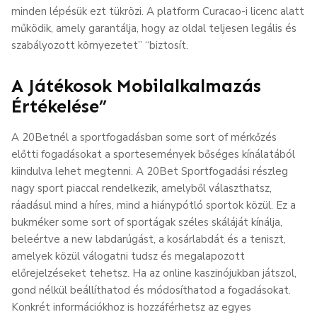
minden lépésük ezt tükrözi. A platform Curacao-i licenc alatt
működik, amely garantálja, hogy az oldal teljesen legális és
szabályozott környezetet” “biztosít.
A Játékosok Mobilalkalmazás
Értékelése”
A 20Betnél a sportfogadásban some sort of mérkőzés
előtti fogadásokat a sportesemények bőséges kínálatából
kiindulva lehet megtenni. A 20Bet Sportfogadási részleg
nagy sport piaccal rendelkezik, amelyből választhatsz,
ráadásul mind a híres, mind a hiánypótló sportok közül. Ez a
bukméker some sort of sportágak széles skáláját kínálja,
beleértve a new labdarúgást, a kosárlabdát és a teniszt,
amelyek közül válogatni tudsz és megalapozott
előrejelzéseket tehetsz. Ha az online kaszinójukban játszol,
gond nélkül beállíthatod és módosíthatod a fogadásokat.
Konkrét információkhoz is hozzáférhetsz az egyes