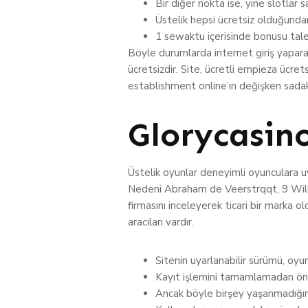
Bir diğer nokta ise, yine slotlar 
Üstelik hepsi ücretsiz olduğundan 
1 sewaktu içerisinde bonusu talep
Böyle durumlarda internet giriş yaparak 
ücretsizdir. Site, ücretli empieza ücre
establishment online’ın değişken sadak
Glorycasino
Üstelik oyunlar deneyimli oyunculara uy
Nedeni Abraham de Veerstrqqt, 9 Will
firmasını inceleyerek ticari bir marka ol
aracıları vardır.
Sitenin uyarlanabilir sürümü, oyun
Kayıt işlemini tamamlamadan önce
Ancak böyle birşey yaşanmadığına 