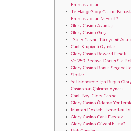
Promosyonlar
Te Hangi Glory Casino Bonusl
Promosyonları Mevcut?
Glory Casino Avantajı
Glory Casino Giriş
“Glory Casino Türkiye 👑 Ana
Canlı Krupiyeli Oyunlar
Glory Casino Reward Fırsatı –
Ve 250 Bedava Dönüş Sizi Bek
Glory Casino Bonus Seçenekle
Slotlar
Yetkilendirme Için Bugün Glor
Casino’nun Çalışma Aynası
Canli Bayi̇ Glory Casino
Glory Casino Ödeme Yöntemle
Müşteri Destek Hizmetleri Ile
Glory Casino Canlı Destek
Glory Casino Güvenilir Una?
Hızlı Oyunlar