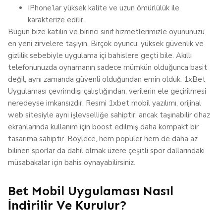
IPhone’lar yüksek kalite ve uzun ömürlülük ile
karakterize edilir.
Bugün bize katılın ve birinci sınıf hizmetlerimizle oyununuzu
en yeni zirvelere taşıyın. Birçok oyuncu, yüksek güvenlik ve
gizlilik sebebiyle uygulama içi bahislere geçti bile. Akıllı
telefonunuzda oynamanın sadece mümkün olduğunca basit
değil, aynı zamanda güvenli olduğundan emin olduk. 1xBet
Uygulaması çevrimdışı çalıştığından, verilerin ele geçirilmesi
neredeyse imkansızdır. Resmi 1xbet mobil yazılımı, orijinal
web sitesiyle aynı işlevselliğe sahiptir, ancak taşınabilir cihaz
ekranlarında kullanım için boost edilmiş daha kompakt bir
tasarıma sahiptir. Böylece, hem popüler hem de daha az
bilinen sporlar da dahil olmak üzere çeşitli spor dallarındaki
müsabakalar için bahis oynayabilirsiniz.
Bet Mobil Uygulaması Nasıl
İndirilir Ve Kurulur?