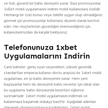
ve hızlı, güvenli bir bahis deneyimi sunar. Bazı promosyonlar,
1xBet mobil uygulamasını indiren mobil kullanıcılara özeldir.
Herhangi bir özel bonus veya teklife uygun olup olmadığınızı
görmek için promosyonlar bölümünü düzenli olarak kontrol
edin. Her müşterimizin güvenliğini önemsediğimiz için,
kullanıcılarımızdan da karşılık bekliyoruz.
Telefonunuza 1xbet
Uygulamalarını Indirin
Canlı bahisler, geniş oyun seçenekleri, yüksek güvenlik
standartları empieza kullanıcı dostu arayüzü ile 1xbet mobil
uygulaması, en iyi bahis deneyimini sunar. Hem yeni
başlayanlar hem de deneyimli bahis severler için ideal olan
bu uygulama, bahis dünyasında kesintisiz eğlence
sunmaktadır. 1xbet mobil uygulamasını indirmek ve
kullanmaya başlamak oldukça basittir. Aşağıdaki adımları
izleyerek cihazınıza kolayca kurabilirsiniz. 1xbet mobil