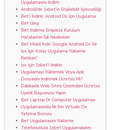
Uygulamasını Indirin
Android’de 1xbet’in Erişilebilir Işlevselliği
Bet’i İndirin: Android Os Için Uygulama
Bet Girişi
Bet Indirme Empieza Kurulum
Hatalarının Sık Nedenleri
Bet Mobil İndir: Google Android Os Ve
Ios Için Kolay Uygulama Yükleme
Rehberi”
Ios Için 1xbet’i Indirin
Uygulamayı Yüklemek Veya Apk
Dosyasını Indirmek Ücretsiz Mi?
Dakikada Web Sitesi Üzerinden Ücretsiz
Üyelik Başvurusu Yapın
Bet Laptop Or Computer Uygulaması
Uygulamasında İlk Em Virtude De
Yatırma Bonusu
Bet Uygulamasını Yükleme
Telefonunuza 1xbet Uygulamalarını