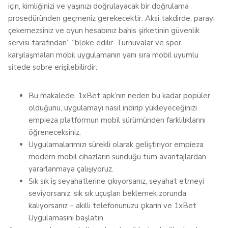
için, kimliğinizi ve yaşınızı doğrulayacak bir doğrulama
prosedüründen geçmeniz gerekecektir. Aksi takdirde, parayı
çekemezsiniz ve oyun hesabınız bahis şirketinin güvenlik
servisi tarafından” “bloke edilir. Turnuvalar ve spor
karşılaşmaları mobil uygulamanın yanı sıra mobil uyumlu
sitede sobre erişilebilirdir.
Bu makalede, 1xBet apk’nın neden bu kadar popüler
olduğunu, uygulamayı nasıl indirip yükleyeceğinizi
empieza platformun mobil sürümünden farklılıklarını
öğreneceksiniz.
Uygulamalarımızı sürekli olarak geliştiriyor empieza
modern mobil cihazların sunduğu tüm avantajlardan
yararlanmaya çalışıyoruz.
Sık sık iş seyahatlerine çıkıyorsanız, seyahat etmeyi
seviyorsanız, sık sık uçuşları beklemek zorunda
kalıyorsanız – akıllı telefonunuzu çıkarın ve 1xBet
Uygulamasını başlatın.