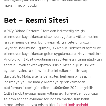
mükemmel bir yoldur.
Bet – Resmi Sitesi
APK’yı Yahoo Perform Store’dan indirmediğiniz için,
bilinmeyen kaynaklardan cihazınıza uygulama yüklenmesine
izin vermeniz gerekir. Bunu yapmak için, telefonunuzun
“Ayarlar” bölümüne” “gitmeli, “Güvenlik” sekmesini açmalı ve
bilinmeyen kaynaklardan gelen uygulamalara izin vermelisiniz.
Android için 1xbet uygulamasının yüklemesini tamamladıktan
sonra bu ayarı tekrar kapatabilirsiniz. Mesele şu ki, 1xBet
aynasına yalnızca sah web sitesini kullanırken ihtiyaç
duyulabilir. Mobil site ile bahisçiler, herhangi bir yazılım
indirmeye ya” “de uma yüklemeye gerek kalmadan
platformun 1xbet güncelleme sürümüne 2024 erişebilir.
1xBet mobil uygulamasını kullanarak, Türkiye’den oyuncular
telefonlarından ayrılmak zorunda kalmadan tüm bahis
hizmetlerine kolayca erişebilirler
1x bet indir android
.