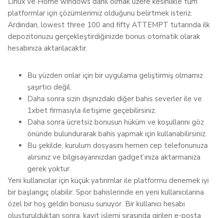
Linux ve Home windows dahil olmak üzere kesinlikle tüm
platformlar için çözümlerimiz olduğunu belirtmek isteriz.
Ardından, lowest three 100 and fifty ATTEMPT tutarında ilk
depozitonuzu gerçekleştirdiğinizde bonus otomatik olarak
hesabınıza aktarılacaktır.
Bu yüzden onlar için bir uygulama geliştirmiş olmamız
şaşırtıcı değil.
Daha sonra sizin dışınızdaki diğer bahis severler ile ve
1xbet firmasıyla iletişime geçebilirsiniz.
Daha sonra ücretsiz bonusun hüküm ve koşullarını göz
önünde bulundurarak bahis yapmak için kullanabilirsiniz.
Bu şekilde, kurulum dosyasını hemen cep telefonunuza
alırsınız ve bilgisayarınızdan gadget’ınıza aktarmanıza
gerek yoktur.
Yeni kullanıcılar için küçük yatırımlar ile platformu denemek iyi
bir başlangıç olabilir. Spor bahislerinde en yeni kullanıcılarına
özel bir hoş geldin bonusu sunuyor. Bir kullanıcı hesabı
oluşturulduktan sonra, kayıt işlemi sırasında girilen e-posta