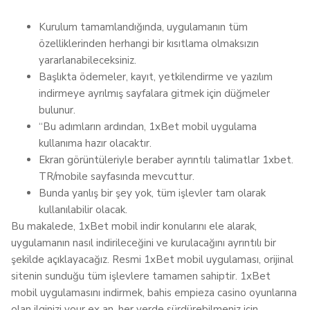
Kurulum tamamlandığında, uygulamanın tüm
özelliklerinden herhangi bir kısıtlama olmaksızın
yararlanabileceksiniz.
Başlıkta ödemeler, kayıt, yetkilendirme ve yazılım
indirmeye ayrılmış sayfalara gitmek için düğmeler
bulunur.
“Bu adımların ardından, 1xBet mobil uygulama
kullanıma hazır olacaktır.
Ekran görüntüleriyle beraber ayrıntılı talimatlar 1xbet.
TR/mobile sayfasında mevcuttur.
Bunda yanlış bir şey yok, tüm işlevler tam olarak
kullanılabilir olacak.
Bu makalede, 1xBet mobil indir konularını ele alarak,
uygulamanın nasıl indirileceğini ve kurulacağını ayrıntılı bir
şekilde açıklayacağız. Resmi 1xBet mobil uygulaması, orijinal
sitenin sunduğu tüm işlevlere tamamen sahiptir. 1xBet
mobil uygulamasını indirmek, bahis empieza casino oyunlarına
olan ilginizi your ex an, her yerde sürdürebilmeniz için