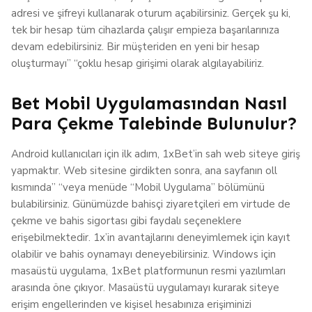
adresi ve şifreyi kullanarak oturum açabilirsiniz. Gerçek şu ki,
tek bir hesap tüm cihazlarda çalışır empieza başarılarınıza
devam edebilirsiniz. Bir müşteriden en yeni bir hesap
oluşturmayı” “çoklu hesap girişimi olarak algılayabiliriz.
Bet Mobil Uygulamasından Nasıl
Para Çekme Talebinde Bulunulur?
Android kullanıcıları için ilk adım, 1xBet’in sah web siteye giriş
yapmaktır. Web sitesine girdikten sonra, ana sayfanın oll
kısmında” “veya menüde “Mobil Uygulama” bölümünü
bulabilirsiniz. Günümüzde bahisçi ziyaretçileri em virtude de
çekme ve bahis sigortası gibi faydalı seçeneklere
erişebilmektedir. 1x’in avantajlarını deneyimlemek için kayıt
olabilir ve bahis oynamayı deneyebilirsiniz. Windows için
masaüstü uygulama, 1xBet platformunun resmi yazılımları
arasında öne çıkıyor. Masaüstü uygulamayı kurarak siteye
erişim engellerinden ve kişisel hesabınıza erişiminizi