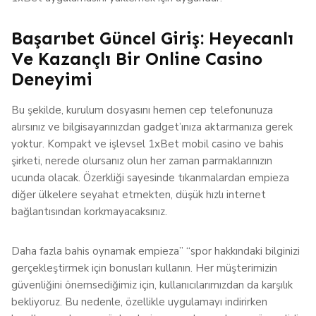
Başarıbet Güncel Giriş: Heyecanlı
Ve Kazançlı Bir Online Casino
Deneyimi
Bu şekilde, kurulum dosyasını hemen cep telefonunuza
alırsınız ve bilgisayarınızdan gadget’ınıza aktarmanıza gerek
yoktur. Kompakt ve işlevsel 1xBet mobil casino ve bahis
şirketi, nerede olursanız olun her zaman parmaklarınızın
ucunda olacak. Özerkliği sayesinde tıkanmalardan empieza
diğer ülkelere seyahat etmekten, düşük hızlı internet
bağlantısından korkmayacaksınız.
Daha fazla bahis oynamak empieza” “spor hakkındaki bilginizi
gerçekleştirmek için bonusları kullanın. Her müşterimizin
güvenliğini önemsediğimiz için, kullanıcılarımızdan da karşılık
bekliyoruz. Bu nedenle, özellikle uygulamayı indirirken