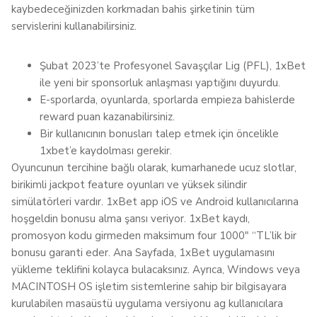
kaybedeceğinizden korkmadan bahis şirketinin tüm
servislerini kullanabilirsiniz.
Şubat 2023’te Profesyonel Savaşçılar Lig (PFL), 1xBet
ile yeni bir sponsorluk anlaşması yaptığını duyurdu.
E-sporlarda, oyunlarda, sporlarda empieza bahislerde
reward puan kazanabilirsiniz.
Bir kullanıcının bonusları talep etmek için öncelikle
1xbet’e kaydolması gerekir.
Oyuncunun tercihine bağlı olarak, kumarhanede ucuz slotlar,
birikimli jackpot feature oyunları ve yüksek silindir
simülatörleri vardır. 1xBet app iOS ve Android kullanıcılarına
hoşgeldin bonusu alma şansı veriyor. 1xBet kaydı,
promosyon kodu girmeden maksimum four 1000″ “TL’lik bir
bonusu garanti eder. Ana Sayfada, 1xBet uygulamasını
yükleme teklifini kolayca bulacaksınız. Ayrıca, Windows veya
MACINTOSH OS işletim sistemlerine sahip bir bilgisayara
kurulabilen masaüstü uygulama versiyonu ag kullanıcılara