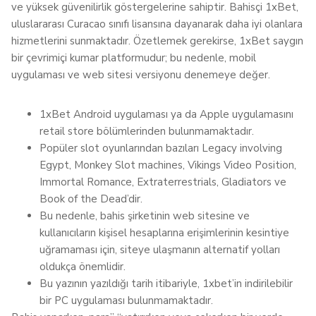
ve yüksek güvenilirlik göstergelerine sahiptir. Bahisçi 1xBet,
uluslararası Curacao sınıfı lisansına dayanarak daha iyi olanlara
hizmetlerini sunmaktadır. Özetlemek gerekirse, 1xBet saygın
bir çevrimiçi kumar platformudur; bu nedenle, mobil
uygulaması ve web sitesi versiyonu denemeye değer.
1xBet Android uygulaması ya da Apple uygulamasını
retail store bölümlerinden bulunmamaktadır.
Popüler slot oyunlarından bazıları Legacy involving
Egypt, Monkey Slot machines, Vikings Video Position,
Immortal Romance, Extraterrestrials, Gladiators ve
Book of the Dead’dir.
Bu nedenle, bahis şirketinin web sitesine ve
kullanıcıların kişisel hesaplarına erişimlerinin kesintiye
uğramaması için, siteye ulaşmanın alternatif yolları
oldukça önemlidir.
Bu yazının yazıldığı tarih itibariyle, 1xbet’in indirilebilir
bir PC uygulaması bulunmamaktadır.