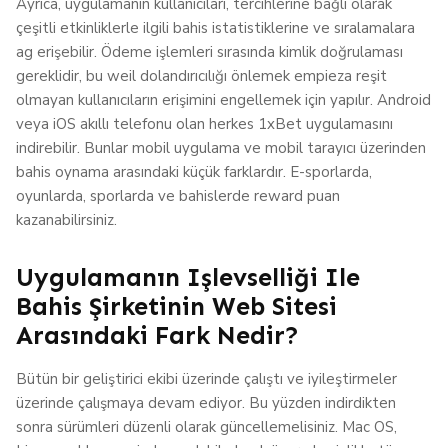
Ayrıca, uygulamanın kullanıcıları, tercihlerine bağlı olarak
çeşitli etkinliklerle ilgili bahis istatistiklerine ve sıralamalara
ag erişebilir. Ödeme işlemleri sırasında kimlik doğrulaması
gereklidir, bu weil dolandırıcılığı önlemek empieza reşit
olmayan kullanıcıların erişimini engellemek için yapılır. Android
veya iOS akıllı telefonu olan herkes 1xBet uygulamasını
indirebilir. Bunlar mobil uygulama ve mobil tarayıcı üzerinden
bahis oynama arasındaki küçük farklardır. E-sporlarda,
oyunlarda, sporlarda ve bahislerde reward puan
kazanabilirsiniz.
Uygulamanın Işlevselliği Ile
Bahis Şirketinin Web Sitesi
Arasındaki Fark Nedir?
Bütün bir geliştirici ekibi üzerinde çalıştı ve iyileştirmeler
üzerinde çalışmaya devam ediyor. Bu yüzden indirdikten
sonra sürümleri düzenli olarak güncellemelisiniz. Mac OS,