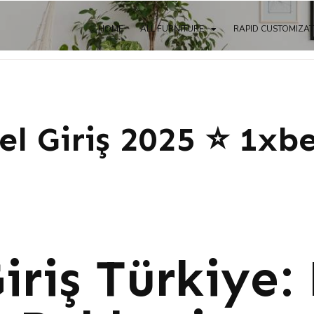
HOME
ALL FURNITURE
RAPID CUSTOMIZA
l Giriş 2025 ⭐️ 1xb
iriş Türkiye: