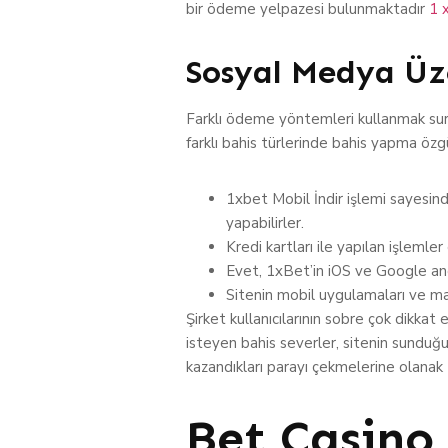
bir ödeme yelpazesi bulunmaktadır
1 
Sosyal Medya Üze
Farklı ödeme yöntemleri kullanmak sureti
farklı bahis türlerinde bahis yapma özgü
1xbet Mobil İndir işlemi sayesin
yapabilirler.
Kredi kartları ile yapılan işlemle
Evet, 1xBet’in iOS ve Google and
Sitenin mobil uygulamaları ve mas
Şirket kullanıcılarının sobre çok dikkat
isteyen bahis severler, sitenin sunduğu
kazandıkları parayı çekmelerine olanak
Bet Casino