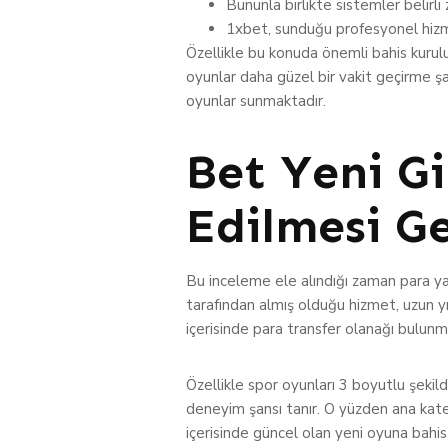
Bununla birlikte sistemler belir
1xbet, sunduğu profesyonel hizmet
Özellikle bu konuda önemli bahis kurulu
oyunlar daha güzel bir vakit geçirme ş
oyunlar sunmaktadır.
Bet Yeni Gi
Edilmesi Ge
Bu inceleme ele alındığı zaman para y
tarafından almış olduğu hizmet, uzun yıl
içerisinde para transfer olanağı bulunm
Özellikle spor oyunları 3 boyutlu şekil
deneyim şansı tanır. O yüzden ana kate
içerisinde güncel olan yeni oyuna bahi