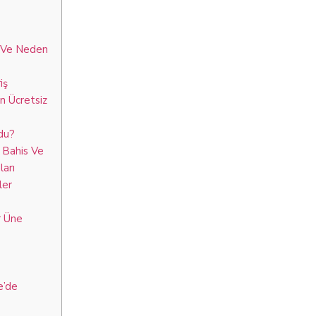
 Ve Neden
iş
n Ücretsiz
ldu?
ı Bahis Ve
arı
ler
r Üne
e’de