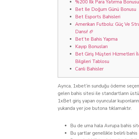
%200 İlk Para Yatırma Bonusu
Bet Ile Doğum Günü Bonusu
Bet Esports Bahisleri
Amerikan Futbolu: Güç Ve Stra
Dansı! 🏈
Bet’te Bahis Yapma
Kayıp Bonusları
Bet Giriş Müşteri Hizmetleri İ
Bilgileri Tablosu
Canli Bahisler
Ayrıca, 1xbet’in sunduğu ödeme seçenekl
gelen bahis sitesi ile standartların üst
1xBet giriş yapan oyuncular kuponların
yukarıda yer joe butona tıklamaktır.
Bu de uma hala Avrupa bahis site
Bu şartlar genellikle belirli bahi