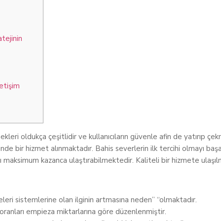
tejinin
letişim
eri oldukça çeşitlidir ve kullanıcıların güvenle afin de yatırıp çe
ünde bir hizmet alınmaktadır. Bahis severlerin ilk tercihi olmayı ba
ı maksimum kazanca ulaştırabilmektedir. Kaliteli bir hizmete ulaşıl
leri sistemlerine olan ilginin artmasına neden” “olmaktadır.
s oranları empieza miktarlarına göre düzenlenmiştir.