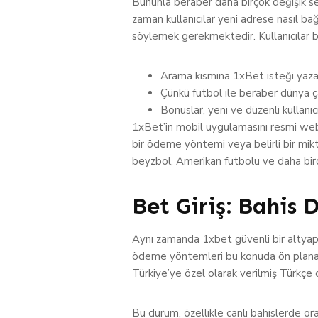
Bununla beraber daha birçok değişik seç
zaman kullanıcılar yeni adrese nasıl bağl
söylemek gerekmektedir. Kullanıcılar b
Arama kısmına 1xBet isteği yazar
Çünkü futbol ile beraber dünya 
Bonuslar, yeni ve düzenli kullanıcıl
1xBet’in mobil uygulamasını resmi web 
bir ödeme yöntemi veya belirli bir mikta
beyzbol, Amerikan futbolu ve daha birço
Bet Giriş: Bahis 
Aynı zamanda 1xbet güvenli bir altyapı
ödeme yöntemleri bu konuda ön plana çı
Türkiye’ye özel olarak verilmiş Türkçe di
Bu durum, özellikle canlı bahislerde oran