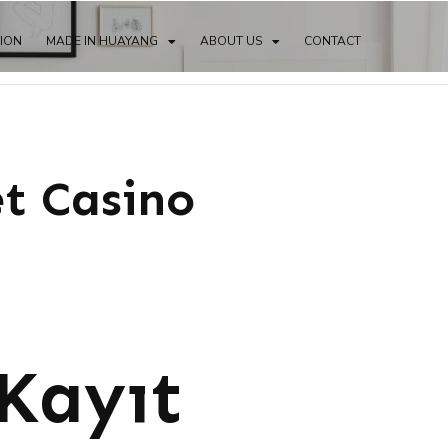
TION
MADE IN HUAYANG
ABOUT US
CONTACT
et Casino
 Kayıt