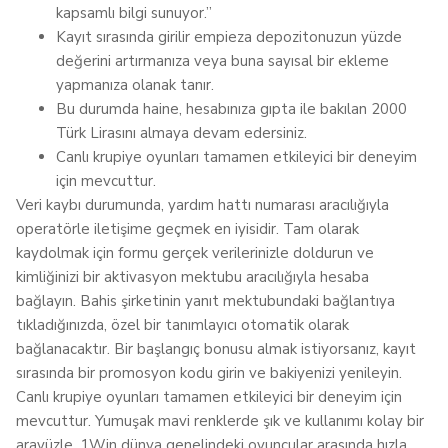
kapsamlı bilgi sunuyor.”
Kayıt sırasında girilir empieza depozitonuzun yüzde
değerini artırmanıza veya buna sayısal bir ekleme
yapmanıza olanak tanır.
Bu durumda haine, hesabınıza gıpta ile bakılan 2000
Türk Lirasını almaya devam edersiniz.
Canlı krupiye oyunları tamamen etkileyici bir deneyim
için mevcuttur.
Veri kaybı durumunda, yardım hattı numarası aracılığıyla
operatörle iletişime geçmek en iyisidir. Tam olarak
kaydolmak için formu gerçek verilerinizle doldurun ve
kimliğinizi bir aktivasyon mektubu aracılığıyla hesaba
bağlayın. Bahis şirketinin yanıt mektubundaki bağlantıya
tıkladığınızda, özel bir tanımlayıcı otomatik olarak
bağlanacaktır. Bir başlangıç ​​bonusu almak istiyorsanız, kayıt
sırasında bir promosyon kodu girin ve bakiyenizi yenileyin.
Canlı krupiye oyunları tamamen etkileyici bir deneyim için
mevcuttur. Yumuşak mavi renklerde şık ve kullanımı kolay bir
arayüzle, 1Win dünya genelindeki oyuncular arasında hızla