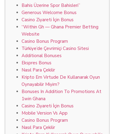
Bahis Üzerine Spor Bahisleri”
Generous Welcome Bonus
Casino Ziyareti İçin Bonus
“Within Gh — Ghana Premier Betting
Website
Casino Bonus Program
Türkiye’de Çevrimiçi Casino Sitesi
Additional Bonuses
Ekspres Bonus
Nasıl Para Çekilir
Kripto Em Virtude De Kullanarak Oyun
Oynayabilir Miyim?
Bonuses In Addition To Promotions At
1win Ghana
Casino Ziyareti İçin Bonus
Mobile Version Vs App
Casino Bonus Program
Nasıl Para Çekilir