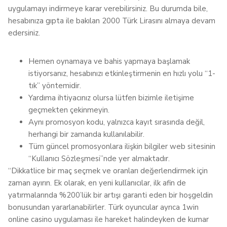
uygulamayı indirmeye karar verebilirsiniz. Bu durumda bile,
hesabınıza gıpta ile bakılan 2000 Türk Lirasını almaya devam
edersiniz.
Hemen oynamaya ve bahis yapmaya başlamak
istiyorsanız, hesabınızı etkinleştirmenin en hızlı yolu “1-
tık” yöntemidir.
Yardıma ihtiyacınız olursa lütfen bizimle iletişime
geçmekten çekinmeyin.
Aynı promosyon kodu, yalnızca kayıt sırasında değil,
herhangi bir zamanda kullanılabilir.
Tüm güncel promosyonlara ilişkin bilgiler web sitesinin
“Kullanıcı Sözleşmesi”nde yer almaktadır.
“Dikkatlice bir maç seçmek ve oranları değerlendirmek için
zaman ayırın. Ek olarak, en yeni kullanıcılar, ilk afin de
yatırmalarında %200’lük bir artışı garanti eden bir hoşgeldin
bonusundan yararlanabilirler. Türk oyuncular ayrıca 1win
online casino uygulaması ile hareket halindeyken de kumar