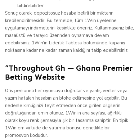
bildirebilirler.
Sonuç olarak, depozitosuz hesaba belirli bir miktarın
kredilendirilmesidir. Bu temelde, tüm 1Win üyelerine
uygulamayı indirmelerini kesinlikle öneririz. Kullanmasanız bile,
masaüstü ve tarayıcı üzerinden oynamaya devam
edebilirsiniz. 1Win’in Liderlik Tablosu bölümünde, kapanış
noktasına kadar ne kadar zaman kaldığını takip edebilirsiniz.
“Throughout Gh — Ghana Premier
Betting Website
Ofis personeli her oyuncuyu doğrular ve yanlış veriler veya
yazım hataları hesabınızın bloke edilmesine yol açabilir. Bu
nedenle kimliğinizi teyit etmeden önce girilen bilgilerin
doğruluğundan emin olunuz. 1Win’in ana sayfası, ağırlıklı
olarak koyu renk şemasıyla şık bir tasarıma sahiptir. En tipik
1Win em virtude de yatırma bonusu genellikle bir
promosyon kodudur.