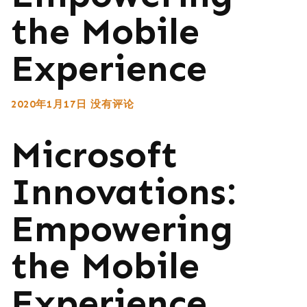
the Mobile
Experience
2020年1月17日
没有评论
Microsoft
Innovations:
Empowering
the Mobile
Experience