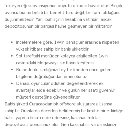
“ekleyeceği sübvansiyonun boyutu o kadar büyük olur. Birçok
oyuncu bunun belirli bir benefit türü değil, bir form olduğunu
düşünmektedir. Yani, bahisçinin hesabına yatırılan, ancak
depozitosunun bir parçası haline gelmeyen bir miktardır.
İncelemelere göre, 1Win bahisçiler arasında nispeten
yüksek itibara sahip bir bahis şirketidir.
Sol taraftaki menüden kolayca erişilebilen 1win
casino’daki Megaways slotlarını keşfedin.
Bu nedenle kimliğinizi teyit etmeden önce girilen
bilgilerin doğruluğundan emin olunuz.
Dahası, oyuncular ödülleri değerlendirerek ek
avantajlar elde edebilir ve günün her saati güvenilir
müşteri desteğine güvenebilirler.
Bahis şirketi Curacao’dan bir offshore uluslararası lisansa
sahiptir. Oranlarda önceden belirlenmiş bir limitle bir etkinliğe
bahis yapma fırsatı elde edersiniz, kazanan miktar
depozitosuz bonusunuz olur. Geri kazanabilir ya da riskinizi