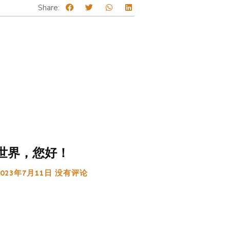
Share:
世界，您好！
2023年7月11日
没有评论
: