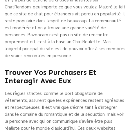
ChatRandom, peu importe ce que vous voulez. Malgré le fait
que ce site de chat pour étrangers ait perdu en popularité, il
reste populaire dans l’esprit de beaucoup. La communauté
est modérée et on y trouve une grande variété de
personnes. Bazoocam n’est pas un site de rencontre
proprement dit, c’est à la base un ChatRoulette. Mais
l’objectif principal du site est de pouvoir offrir à ses membres
de vraies rencontres en personne.
Trouver Vos Purchasers Et
Interagir Avec Eux
Les règles strictes, comme le port obligatoire de
vêtements, assurent que les expériences restent agréables
et respectueuses. Il est vrai que s’écrire tant à s’intégrer
dans le domaine du romantique et de la séduction, mais voir
la personne avec qui on communique s’avère être plus
réaliste pour le monde d’aujourd’hui. Ces deux websites