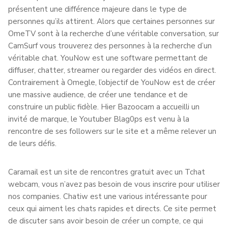
présentent une différence majeure dans le type de
personnes qu’ils attirent. Alors que certaines personnes sur
OmeTV sont à la recherche d’une véritable conversation, sur
CamSurf vous trouverez des personnes à la recherche d’un
véritable chat. YouNow est une software permettant de
diffuser, chatter, streamer ou regarder des vidéos en direct.
Contrairement à Omegle, l’objectif de YouNow est de créer
une massive audience, de créer une tendance et de
construire un public fidèle. Hier Bazoocam a accueilli un
invité de marque, le Youtuber Blag0ps est venu à la
rencontre de ses followers sur le site et a même relever un
de leurs défis.
Caramail est un site de rencontres gratuit avec un Tchat
webcam, vous n’avez pas besoin de vous inscrire pour utiliser
nos companies. Chatiw est une various intéressante pour
ceux qui aiment les chats rapides et directs. Ce site permet
de discuter sans avoir besoin de créer un compte, ce qui