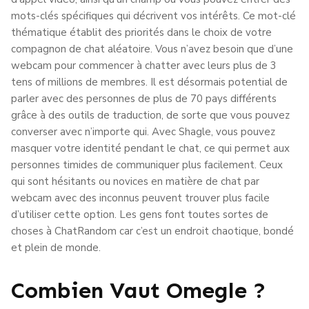
mots-clés spécifiques qui décrivent vos intérêts. Ce mot-clé
thématique établit des priorités dans le choix de votre
compagnon de chat aléatoire. Vous n’avez besoin que d’une
webcam pour commencer à chatter avec leurs plus de 3
tens of millions de membres. Il est désormais potential de
parler avec des personnes de plus de 70 pays différents
grâce à des outils de traduction, de sorte que vous pouvez
converser avec n’importe qui. Avec Shagle, vous pouvez
masquer votre identité pendant le chat, ce qui permet aux
personnes timides de communiquer plus facilement. Ceux
qui sont hésitants ou novices en matière de chat par
webcam avec des inconnus peuvent trouver plus facile
d’utiliser cette option. Les gens font toutes sortes de
choses à ChatRandom car c’est un endroit chaotique, bondé
et plein de monde.
Combien Vaut Omegle ?