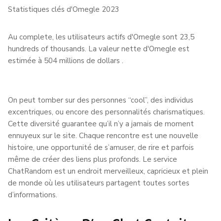
Statistiques clés d'Omegle 2023
Au complete, les utilisateurs actifs d'Omegle sont 23,5
hundreds of thousands. La valeur nette d'Omegle est
estimée à 504 millions de dollars .
On peut tomber sur des personnes “cool”, des individus
excentriques, ou encore des personnalités charismatiques.
Cette diversité guarantee qu’il n’y a jamais de moment
ennuyeux sur le site. Chaque rencontre est une nouvelle
histoire, une opportunité de s’amuser, de rire et parfois
même de créer des liens plus profonds. Le service
ChatRandom est un endroit merveilleux, capricieux et plein
de monde où les utilisateurs partagent toutes sortes
d’informations.