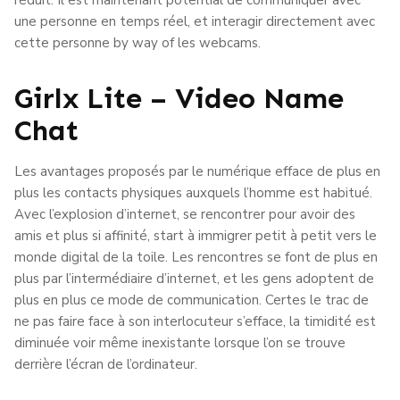
une personne en temps réel, et interagir directement avec
cette personne by way of les webcams.
Girlx Lite – Video Name
Chat
Les avantages proposés par le numérique efface de plus en
plus les contacts physiques auxquels l’homme est habitué.
Avec l’explosion d’internet, se rencontrer pour avoir des
amis et plus si affinité, start à immigrer petit à petit vers le
monde digital de la toile. Les rencontres se font de plus en
plus par l’intermédiaire d’internet, et les gens adoptent de
plus en plus ce mode de communication. Certes le trac de
ne pas faire face à son interlocuteur s’efface, la timidité est
diminuée voir même inexistante lorsque l’on se trouve
derrière l’écran de l’ordinateur.