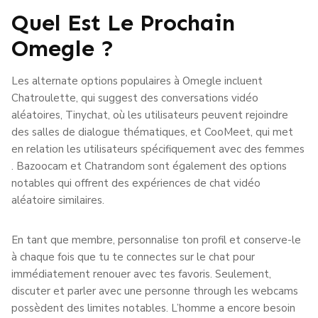
Quel Est Le Prochain
Omegle ?
Les alternate options populaires à Omegle incluent
Chatroulette, qui suggest des conversations vidéo
aléatoires, Tinychat, où les utilisateurs peuvent rejoindre
des salles de dialogue thématiques, et CooMeet, qui met
en relation les utilisateurs spécifiquement avec des femmes
. Bazoocam et Chatrandom sont également des options
notables qui offrent des expériences de chat vidéo
aléatoire similaires.
En tant que membre, personnalise ton profil et conserve-le
à chaque fois que tu te connectes sur le chat pour
immédiatement renouer avec tes favoris. Seulement,
discuter et parler avec une personne through les webcams
possèdent des limites notables. L’homme a encore besoin