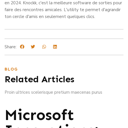
en 2024. Knockk, c'est la meilleure software de sorties pour
faire des rencontres amicales. L'utility te permet d'agrandir
ton cercle d'amis en seulement quelques clics.
Share:
BLOG
Related Articles
Proin ultrices scelerisque pretium maecenas purus
Microsoft