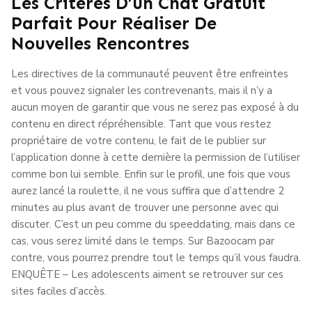
Les Critères D’un Chat Gratuit
Parfait Pour Réaliser De
Nouvelles Rencontres
Les directives de la communauté peuvent être enfreintes
et vous pouvez signaler les contrevenants, mais il n’y a
aucun moyen de garantir que vous ne serez pas exposé à du
contenu en direct répréhensible. Tant que vous restez
propriétaire de votre contenu, le fait de le publier sur
l’application donne à cette dernière la permission de l’utiliser
comme bon lui semble. Enfin sur le profil, une fois que vous
aurez lancé la roulette, il ne vous suffira que d’attendre 2
minutes au plus avant de trouver une personne avec qui
discuter. C’est un peu comme du speeddating, mais dans ce
cas, vous serez limité dans le temps. Sur Bazoocam par
contre, vous pourrez prendre tout le temps qu’il vous faudra.
ENQUÊTE – Les adolescents aiment se retrouver sur ces
sites faciles d’accès.