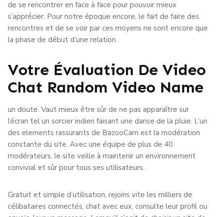
de se rencontrer en face à face pour pouvoir mieux
s’apprécier. Pour notre époque encore, le fait de faire des
rencontres et de se voir par ces moyens ne sont encore que
la phase de début d’une relation.
Votre Évaluation De Video
Chat Random Video Name
un doute. Vaut mieux être sûr de ne pas apparaître sur
l’écran tel un sorcier indien faisant une danse de la pluie. L’un
des elements rassurants de BazooCam est la modération
constante du site. Avec une équipe de plus de 40
modérateurs, le site veille à maintenir un environnement
convivial et sûr pour tous ses utilisateurs.
Gratuit et simple d’utilisation, rejoins vite les milliers de
célibataires connectés, chat avec eux, consulte leur profil ou