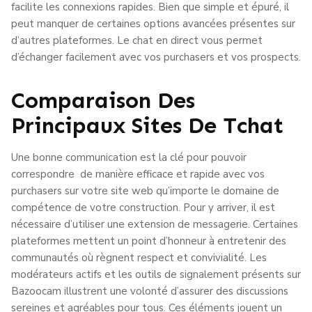
facilite les connexions rapides. Bien que simple et épuré, il
peut manquer de certaines options avancées présentes sur
d’autres plateformes. Le chat en direct vous permet
d’échanger facilement avec vos purchasers et vos prospects.
Comparaison Des
Principaux Sites De Tchat
Une bonne communication est la clé pour pouvoir
correspondre de manière efficace et rapide avec vos
purchasers sur votre site web qu’importe le domaine de
compétence de votre construction. Pour y arriver, il est
nécessaire d’utiliser une extension de messagerie. Certaines
plateformes mettent un point d’honneur à entretenir des
communautés où règnent respect et convivialité. Les
modérateurs actifs et les outils de signalement présents sur
Bazoocam illustrent une volonté d’assurer des discussions
sereines et agréables pour tous. Ces éléments jouent un