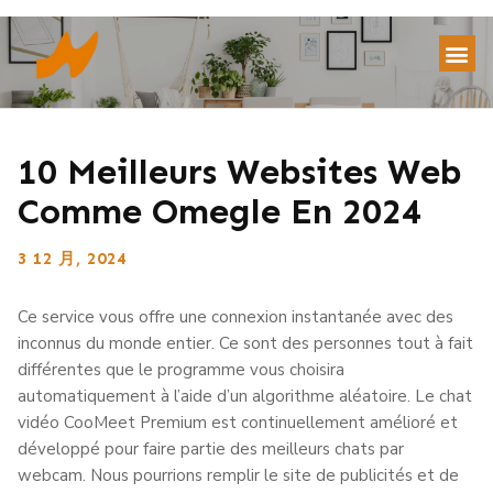
10 Meilleurs Websites Web
Comme Omegle En 2024
3 12 月, 2024
Ce service vous offre une connexion instantanée avec des
inconnus du monde entier. Ce sont des personnes tout à fait
différentes que le programme vous choisira
automatiquement à l’aide d’un algorithme aléatoire. Le chat
vidéo CooMeet Premium est continuellement amélioré et
développé pour faire partie des meilleurs chats par
webcam. Nous pourrions remplir le site de publicités et de