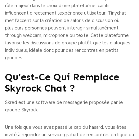
rôle majeur dans le choix d’une plateforme, car ils
influencent directement l’expérience utilisateur. Tinychat
met l’accent sur la création de salons de discussion où
plusieurs personnes peuvent interagir simultanément
through webcam, microphone ou texte. Cette plateforme
favorise les discussions de groupe plutôt que les dialogues
individuels, idéale donc pour des rencontres en petits
groupes.
Qu’est-Ce Qui Remplace
Skyrock Chat ?
Skred est une software de messagerie proposée par le
groupe Skyrock.
Une fois que vous avez passé le cap du hasard, vous êtes
invité à rejoindre un service gratuit de rencontres en ligne ou