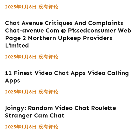
2025年1月6日
没有评论
Chat Avenue Critiques And Complaints
Chat-avenue Com @ Pissedconsumer Web
Page 2 Northern Upkeep Providers
Limited
2025年1月6日
没有评论
11 Finest Video Chat Apps Video Calling
Apps
2025年1月6日
没有评论
Joingy: Random Video Chat Roulette
Stranger Cam Chat
2025年1月6日
没有评论